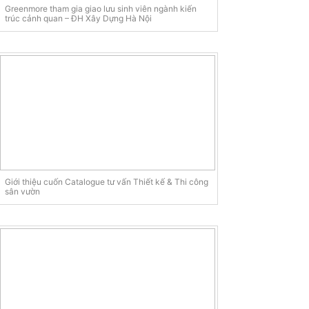
Greenmore tham gia giao lưu sinh viên ngành kiến
trúc cảnh quan – ĐH Xây Dựng Hà Nội
Giới thiệu cuốn Catalogue tư vấn Thiết kế & Thi công
sân vườn