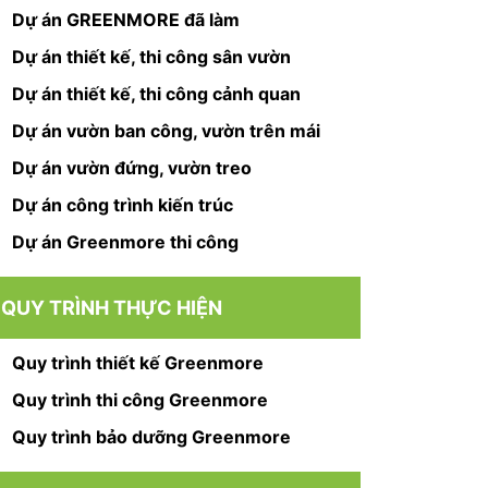
Dự án GREENMORE đã làm
Dự án thiết kế, thi công sân vườn
Dự án thiết kế, thi công cảnh quan
Dự án vườn ban công, vườn trên mái
Dự án vườn đứng, vườn treo
Dự án công trình kiến trúc
Dự án Greenmore thi công
QUY TRÌNH THỰC HIỆN
Quy trình thiết kế Greenmore
Quy trình thi công Greenmore
Quy trình bảo dưỡng Greenmore