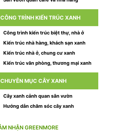
CÔNG TRÌNH KIẾN TRÚC XANH
Công trình kiến trúc biệt thự, nhà ở
Kiến trúc nhà hàng, khách sạn xanh
Kiến trúc nhà ở, chung cư xanh
Kiến trúc văn phòng, thương mại xanh
CHUYÊN MỤC CÂY XANH
Cây xanh cảnh quan sân vườn
Hướng dẫn chăm sóc cây xanh
ẢM NHẬN GREENMORE