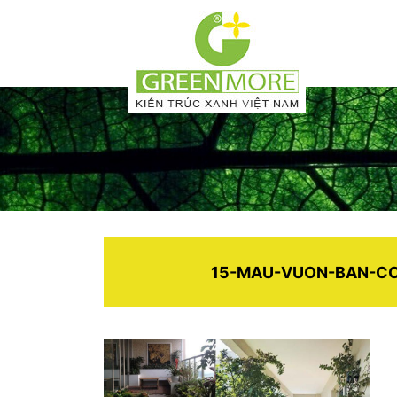
15-MAU-VUON-BAN-CO