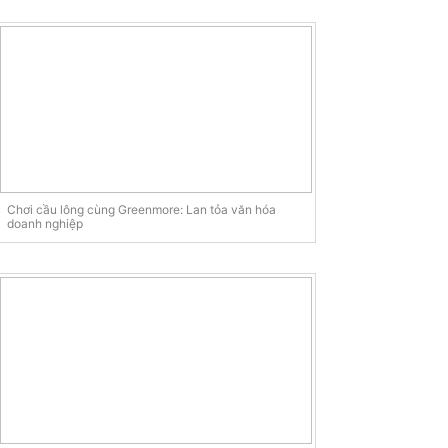
Chơi cầu lông cùng Greenmore: Lan tỏa văn hóa
doanh nghiệp