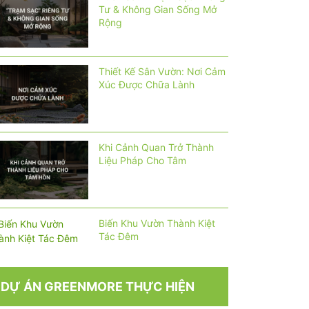
Tư & Không Gian Sống Mở
Rộng
Thiết Kế Sân Vườn: Nơi Cảm
Xúc Được Chữa Lành
Khi Cảnh Quan Trở Thành
Liệu Pháp Cho Tâm
Biến Khu Vườn Thành Kiệt
Tác Đêm
DỰ ÁN GREENMORE THỰC HIỆN