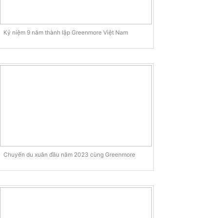
Kỷ niệm 9 năm thành lập Greenmore Việt Nam
Chuyến du xuân đầu năm 2023 cùng Greenmore