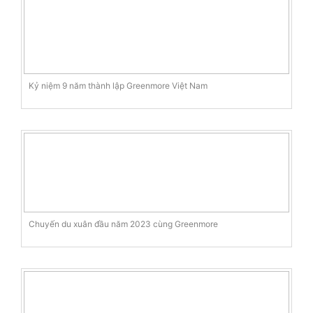
Kỷ niệm 9 năm thành lập Greenmore Việt Nam
Chuyến du xuân đầu năm 2023 cùng Greenmore