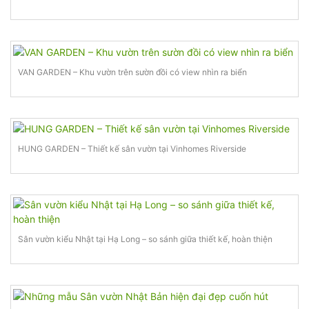
VAN GARDEN – Khu vườn trên sườn đồi có view nhìn ra biển
HUNG GARDEN – Thiết kế sân vườn tại Vinhomes Riverside
Sân vườn kiểu Nhật tại Hạ Long – so sánh giữa thiết kế, hoàn thiện