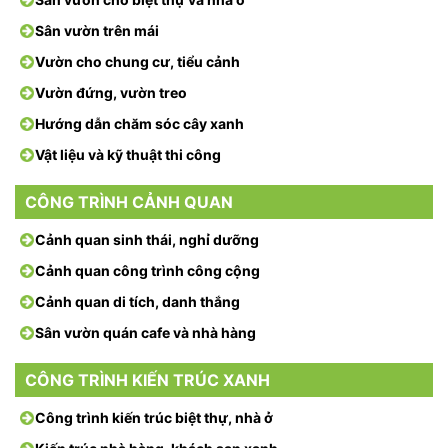
Sân vườn trên mái
Vườn cho chung cư, tiểu cảnh
Vườn đứng, vườn treo
Hướng dẫn chăm sóc cây xanh
Vật liệu và kỹ thuật thi công
CÔNG TRÌNH CẢNH QUAN
Cảnh quan sinh thái, nghỉ dưỡng
Cảnh quan công trình công cộng
Cảnh quan di tích, danh thắng
Sân vườn quán cafe và nhà hàng
CÔNG TRÌNH KIẾN TRÚC XANH
Công trình kiến trúc biệt thự, nhà ở