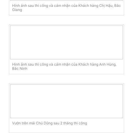
Hình ảnh sau thi công và cảm nhận của Khách hàng Chị Hậu, Bắc
Giang
Hình ảnh sau thi công và cảm nhận của Khách hàng Anh Hùng,
Bắc Ninh
Vườn trên mái Chú Dũng sau 2 tháng thi công