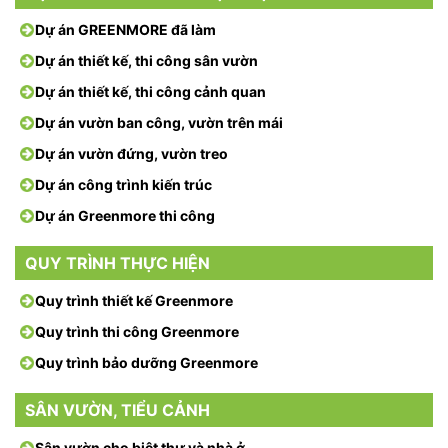
Dự án GREENMORE đã làm
Dự án thiết kế, thi công sân vườn
Dự án thiết kế, thi công cảnh quan
Dự án vườn ban công, vườn trên mái
Dự án vườn đứng, vườn treo
Dự án công trình kiến trúc
Dự án Greenmore thi công
QUY TRÌNH THỰC HIỆN
Quy trình thiết kế Greenmore
Quy trình thi công Greenmore
Quy trình bảo dưỡng Greenmore
SÂN VƯỜN, TIỂU CẢNH
Sân vườn cho biệt thự và nhà ở