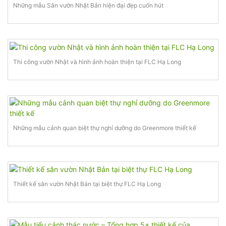
Những mẫu Sân vườn Nhật Bản hiện đại đẹp cuốn hút
Thi công vườn Nhật và hình ảnh hoàn thiện tại FLC Hạ Long
Những mẫu cảnh quan biệt thự nghỉ dưỡng do Greenmore thiết kế
Thiết kế sân vườn Nhật Bản tại biệt thự FLC Hạ Long