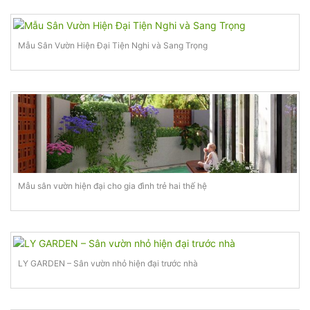
Mẫu Sân Vườn Hiện Đại Tiện Nghi và Sang Trọng
Mẫu sân vườn hiện đại cho gia đình trẻ hai thế hệ
LY GARDEN – Sân vườn nhỏ hiện đại trước nhà