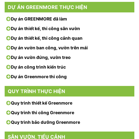
DỰ ÁN GREENMORE THỰC HIỆN
Dự án GREENMORE đã làm
Dự án thiết kế, thi công sân vườn
Dự án thiết kế, thi công cảnh quan
Dự án vườn ban công, vườn trên mái
Dự án vườn đứng, vườn treo
Dự án công trình kiến trúc
Dự án Greenmore thi công
QUY TRÌNH THỰC HIỆN
Quy trình thiết kế Greenmore
Quy trình thi công Greenmore
Quy trình bảo dưỡng Greenmore
SÂN VƯỜN, TIỂU CẢNH