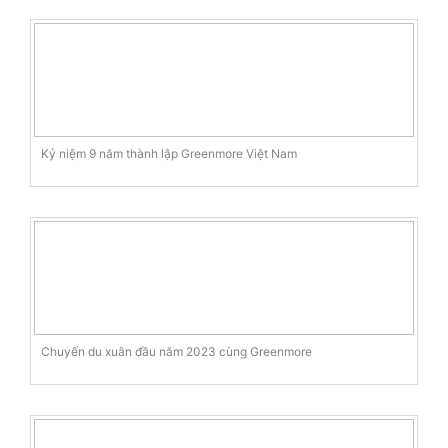
Kỷ niệm 9 năm thành lập Greenmore Việt Nam
Chuyến du xuân đầu năm 2023 cùng Greenmore