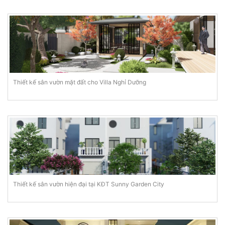
Thiết kế sân vườn mặt đất cho Villa Nghỉ Dưỡng
Thiết kế sân vườn hiện đại tại KĐT Sunny Garden City