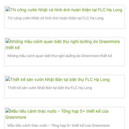
Thi công vườn Nhật và hình ảnh hoàn thiện tại FLC Hạ Long
Những mẫu cảnh quan biệt thự nghỉ dưỡng do Greenmore thiết kế
Thiết kế sân vườn Nhật Bản tại biệt thự FLC Hạ Long
Mẫu tiểu cảnh thác nước – Tổng hợp 5+ thiết kế của Greenmore