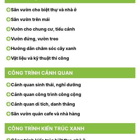
Sân vườn cho biệt thự và nhà ở
Sân vườn trên mái
Vườn cho chung cư, tiểu cảnh
Vườn đứng, vườn treo
Hướng dẫn chăm sóc cây xanh
Vật liệu và kỹ thuật thi công
CÔNG TRÌNH CẢNH QUAN
Cảnh quan sinh thái, nghỉ dưỡng
Cảnh quan công trình công cộng
Cảnh quan di tích, danh thắng
Sân vườn quán cafe và nhà hàng
CÔNG TRÌNH KIẾN TRÚC XANH