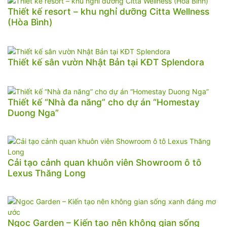
Thiết kế resort – khu nghỉ dưỡng Citta Wellness
(Hòa Bình)
Thiết kế sân vườn Nhật Bản tại KĐT Splendora
Thiết kế “Nhà đa năng” cho dự án “Homestay
Duong Nga”
Cải tạo cảnh quan khuôn viên Showroom ô tô
Lexus Thăng Long
Ngoc Garden – Kiến tạo nên không gian sống