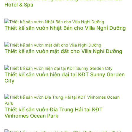
Hotel & Spa
Thiết kế sân vườn Nhật Bản cho Villa Nghỉ Dưỡng
Thiết kế sân vườn mặt đất cho Villa Nghỉ Dưỡng
Thiết kế sân vườn hiện đại tại KĐT Sunny Garden
City
Thiết kế sân vườn Địa Trung Hải tại KĐT
Vinhomes Ocean Park