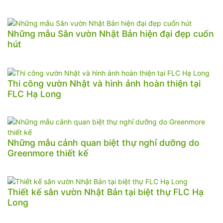
Những mẫu Sân vườn Nhật Bản hiện đại đẹp cuốn
hút
Thi công vườn Nhật và hình ảnh hoàn thiện tại
FLC Hạ Long
Những mẫu cảnh quan biệt thự nghỉ dưỡng do
Greenmore thiết kế
Thiết kế sân vườn Nhật Bản tại biệt thự FLC Hạ
Long