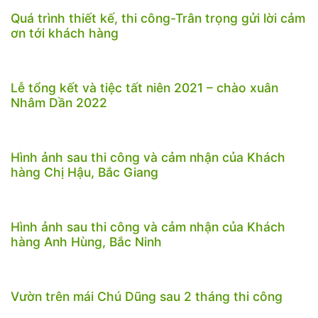
Quá trình thiết kế, thi công-Trân trọng gửi lời cảm
ơn tới khách hàng
Lễ tổng kết và tiệc tất niên 2021 – chào xuân
Nhâm Dần 2022
Hình ảnh sau thi công và cảm nhận của Khách
hàng Chị Hậu, Bắc Giang
Hình ảnh sau thi công và cảm nhận của Khách
hàng Anh Hùng, Bắc Ninh
Vườn trên mái Chú Dũng sau 2 tháng thi công