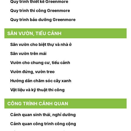
Quy trình thiết kế Greenmore
Quy trình thi công Greenmore
Quy trình bảo dưỡng Greenmore
SÂN VƯỜN, TIỂU CẢNH
Sân vườn cho biệt thự và nhà ở
Sân vườn trên mái
Vườn cho chung cư, tiểu cảnh
Vườn đứng, vườn treo
Hướng dẫn chăm sóc cây xanh
Vật liệu và kỹ thuật thi công
CÔNG TRÌNH CẢNH QUAN
Cảnh quan sinh thái, nghỉ dưỡng
Cảnh quan công trình công cộng