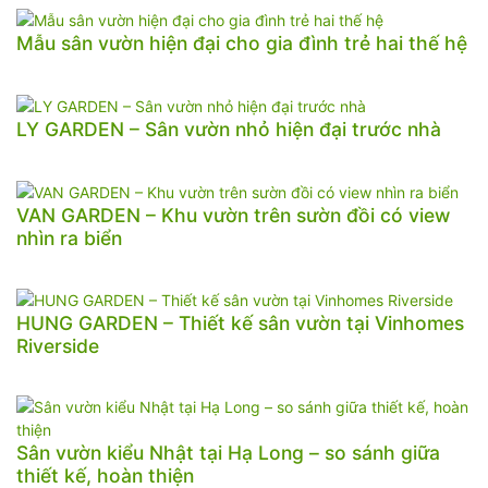
Mẫu sân vườn hiện đại cho gia đình trẻ hai thế hệ
LY GARDEN – Sân vườn nhỏ hiện đại trước nhà
VAN GARDEN – Khu vườn trên sườn đồi có view
nhìn ra biển
HUNG GARDEN – Thiết kế sân vườn tại Vinhomes
Riverside
Sân vườn kiểu Nhật tại Hạ Long – so sánh giữa
thiết kế, hoàn thiện