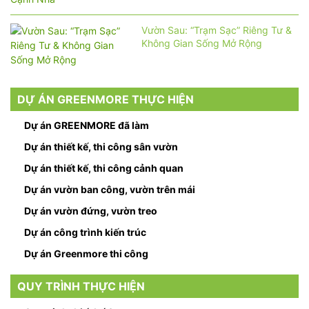
Vườn Sau: “Trạm Sạc” Riêng Tư &
Không Gian Sống Mở Rộng
DỰ ÁN GREENMORE THỰC HIỆN
Dự án GREENMORE đã làm
Dự án thiết kế, thi công sân vườn
Dự án thiết kế, thi công cảnh quan
Dự án vườn ban công, vườn trên mái
Dự án vườn đứng, vườn treo
Dự án công trình kiến trúc
Dự án Greenmore thi công
QUY TRÌNH THỰC HIỆN