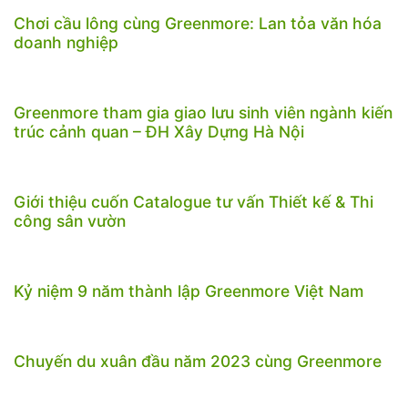
Chơi cầu lông cùng Greenmore: Lan tỏa văn hóa
doanh nghiệp
Greenmore tham gia giao lưu sinh viên ngành kiến
trúc cảnh quan – ĐH Xây Dựng Hà Nội
Giới thiệu cuốn Catalogue tư vấn Thiết kế & Thi
công sân vườn
Kỷ niệm 9 năm thành lập Greenmore Việt Nam
Chuyến du xuân đầu năm 2023 cùng Greenmore