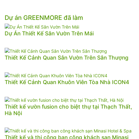
Dự án GREENMORE đã làm
Dự Án Thiết Kế Sân Vườn Trên Mái
Thiết Kế Cảnh Quan Sân Vườn Trên Sân Thượng
Thiết Kế Cảnh Quan Khuôn Viên Tòa Nhà ICON4
Thiết kế vườn fusion cho biệt thự tại Thạch Thất,
Hà Nội
Thiết kế và thi công ban công khách sạn Minasi