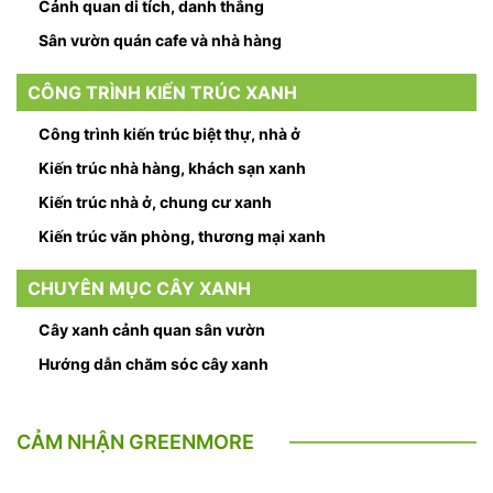
Cảnh quan di tích, danh thắng
Sân vườn quán cafe và nhà hàng
CÔNG TRÌNH KIẾN TRÚC XANH
Công trình kiến trúc biệt thự, nhà ở
Kiến trúc nhà hàng, khách sạn xanh
Kiến trúc nhà ở, chung cư xanh
Kiến trúc văn phòng, thương mại xanh
CHUYÊN MỤC CÂY XANH
Cây xanh cảnh quan sân vườn
Hướng dẫn chăm sóc cây xanh
CẢM NHẬN GREENMORE