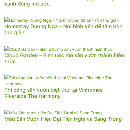
xanh đáng mơ ước
Homestay Duong Nga – Nơi bình yên để tâm hồn
thư giãn
Cloud Garden – Biến ước mơ sân vườn thành hiện
thực
Thi công sân vườn biệt thự tại Vinhomes
Riverside The Harmony
Mẫu Sân Vườn Hiện Đại Tiện Nghi và Sang Trọng