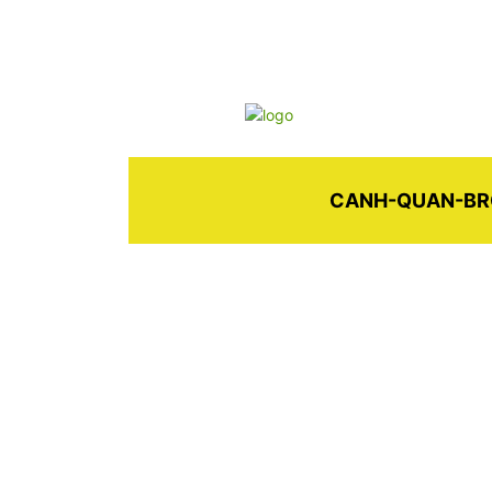
CANH-QUAN-BR