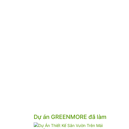
Dự án GREENMORE đã làm