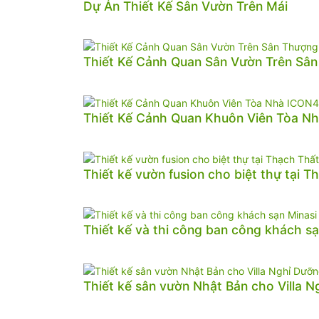
Dự Án Thiết Kế Sân Vườn Trên Mái
Thiết Kế Cảnh Quan Sân Vườn Trên Sâ
Thiết Kế Cảnh Quan Khuôn Viên Tòa N
Thiết kế vườn fusion cho biệt thự tại T
Thiết kế và thi công ban công khách sạ
Thiết kế sân vườn Nhật Bản cho Villa 