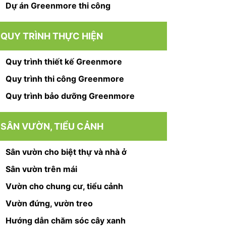
Dự án Greenmore thi công
QUY TRÌNH THỰC HIỆN
Quy trình thiết kế Greenmore
Quy trình thi công Greenmore
Quy trình bảo dưỡng Greenmore
SÂN VƯỜN, TIỂU CẢNH
Sân vườn cho biệt thự và nhà ở
Sân vườn trên mái
Vườn cho chung cư, tiểu cảnh
Vườn đứng, vườn treo
Hướng dẫn chăm sóc cây xanh