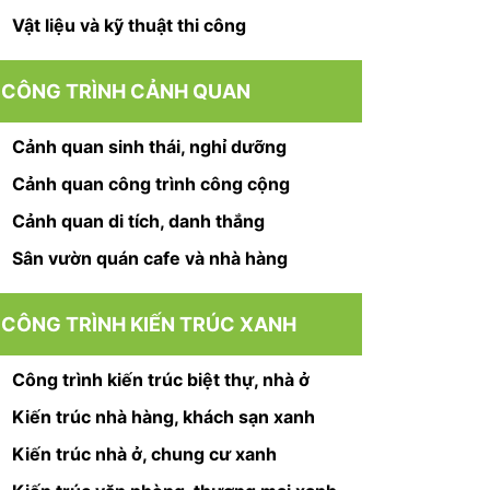
Vật liệu và kỹ thuật thi công
CÔNG TRÌNH CẢNH QUAN
Cảnh quan sinh thái, nghỉ dưỡng
Cảnh quan công trình công cộng
Cảnh quan di tích, danh thắng
Sân vườn quán cafe và nhà hàng
CÔNG TRÌNH KIẾN TRÚC XANH
Công trình kiến trúc biệt thự, nhà ở
Kiến trúc nhà hàng, khách sạn xanh
Kiến trúc nhà ở, chung cư xanh