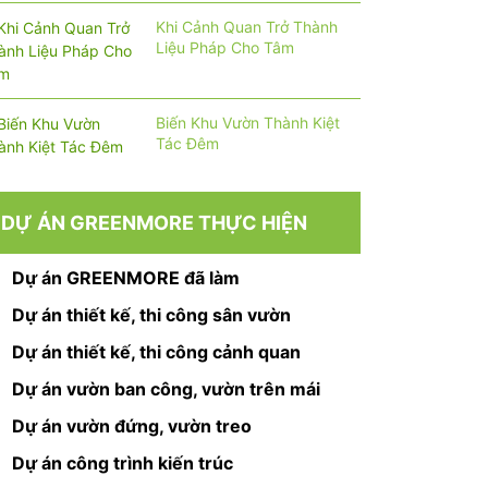
Khi Cảnh Quan Trở Thành
Liệu Pháp Cho Tâm
Biến Khu Vườn Thành Kiệt
Tác Đêm
DỰ ÁN GREENMORE THỰC HIỆN
Dự án GREENMORE đã làm
Dự án thiết kế, thi công sân vườn
Dự án thiết kế, thi công cảnh quan
Dự án vườn ban công, vườn trên mái
Dự án vườn đứng, vườn treo
Dự án công trình kiến trúc