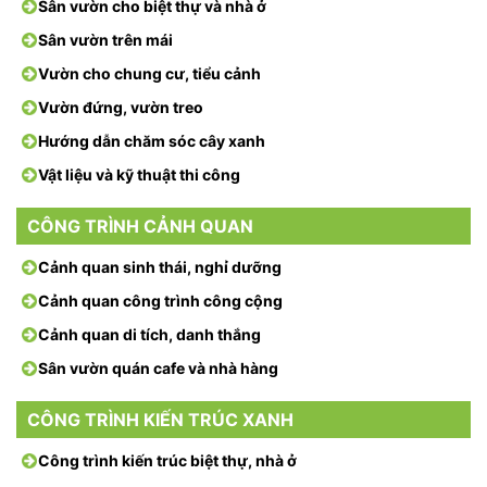
Sân vườn cho biệt thự và nhà ở
Sân vườn trên mái
Vườn cho chung cư, tiểu cảnh
Vườn đứng, vườn treo
Hướng dẫn chăm sóc cây xanh
Vật liệu và kỹ thuật thi công
CÔNG TRÌNH CẢNH QUAN
Cảnh quan sinh thái, nghỉ dưỡng
Cảnh quan công trình công cộng
Cảnh quan di tích, danh thắng
Sân vườn quán cafe và nhà hàng
CÔNG TRÌNH KIẾN TRÚC XANH
Công trình kiến trúc biệt thự, nhà ở