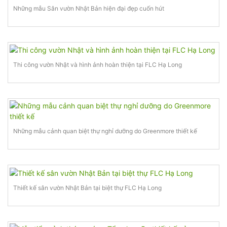
Những mẫu Sân vườn Nhật Bản hiện đại đẹp cuốn hút
Thi công vườn Nhật và hình ảnh hoàn thiện tại FLC Hạ Long
Những mẫu cảnh quan biệt thự nghỉ dưỡng do Greenmore thiết kế
Thiết kế sân vườn Nhật Bản tại biệt thự FLC Hạ Long