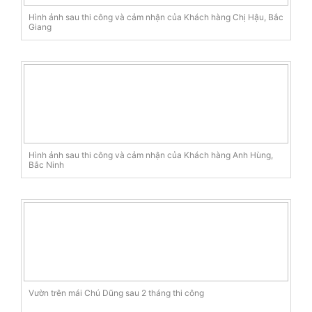
Hình ảnh sau thi công và cảm nhận của Khách hàng Chị Hậu, Bắc
Giang
Hình ảnh sau thi công và cảm nhận của Khách hàng Anh Hùng,
Bắc Ninh
Vườn trên mái Chú Dũng sau 2 tháng thi công