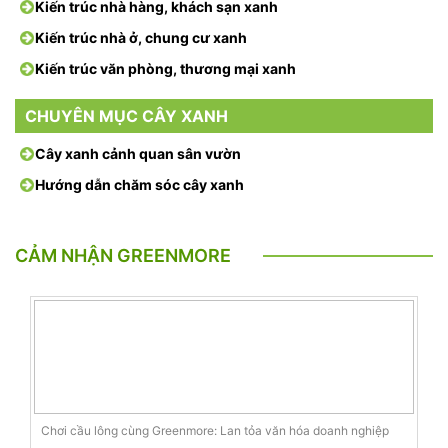
Kiến trúc nhà hàng, khách sạn xanh
Kiến trúc nhà ở, chung cư xanh
Kiến trúc văn phòng, thương mại xanh
CHUYÊN MỤC CÂY XANH
Cây xanh cảnh quan sân vườn
Hướng dẫn chăm sóc cây xanh
CẢM NHẬN GREENMORE
Chơi cầu lông cùng Greenmore: Lan tỏa văn hóa doanh nghiệp