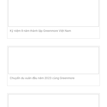
Kỷ niệm 9 năm thành lập Greenmore Việt Nam
Chuyến du xuân đầu năm 2023 cùng Greenmore