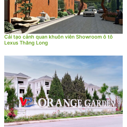
Cải tạo cảnh quan khuôn viên Showroom ô tô
Lexus Thăng Long