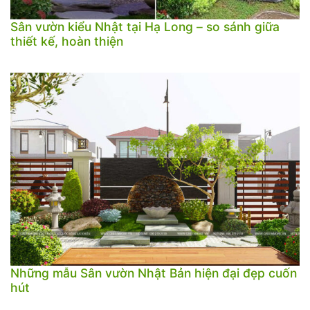
Sân vườn kiểu Nhật tại Hạ Long – so sánh giữa
thiết kế, hoàn thiện
Những mẫu Sân vườn Nhật Bản hiện đại đẹp cuốn
hút