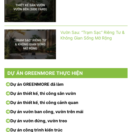
Vườn Sau: “Trạm Sạc” Riêng Tư &
Không Gian Sống Mở Rộng
DỰ ÁN GREENMORE THỰC HIỆN
Dự án GREENMORE đã làm
Dự án thiết kế, thi công sân vườn
Dự án thiết kế, thi công cảnh quan
Dự án vườn ban công, vườn trên mái
Dự án vườn đứng, vườn treo
Dự án công trình kiến trúc