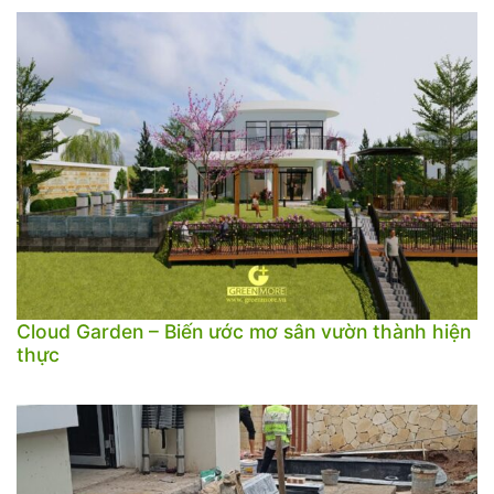
Cloud Garden – Biến ước mơ sân vườn thành hiện
thực