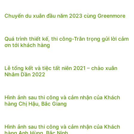
Chuyến du xuân đầu năm 2023 cùng Greenmore
Quá trình thiết kế, thi công-Trân trọng gửi lời cảm
ơn tới khách hàng
Lễ tổng kết và tiệc tất niên 2021 – chào xuân
Nhâm Dần 2022
Hình ảnh sau thi công và cảm nhận của Khách
hàng Chị Hậu, Bắc Giang
Hình ảnh sau thi công và cảm nhận của Khách
hàng Anh Hùng, Bắc Ninh