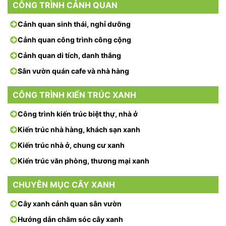
CÔNG TRÌNH CẢNH QUAN
Cảnh quan sinh thái, nghỉ dưỡng
Cảnh quan công trình công cộng
Cảnh quan di tích, danh thắng
Sân vườn quán cafe và nhà hàng
CÔNG TRÌNH KIẾN TRÚC XANH
Công trình kiến trúc biệt thự, nhà ở
Kiến trúc nhà hàng, khách sạn xanh
Kiến trúc nhà ở, chung cư xanh
Kiến trúc văn phòng, thương mại xanh
CHUYÊN MỤC CÂY XANH
Cây xanh cảnh quan sân vườn
Hướng dẫn chăm sóc cây xanh