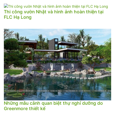
Thi công vườn Nhật và hình ảnh hoàn thiện tại
FLC Hạ Long
Những mẫu cảnh quan biệt thự nghỉ dưỡng do
Greenmore thiết kế