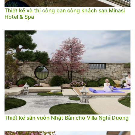
Thiết kế và thi công ban công khách sạn Minasi
Hotel & Spa
Thiết kế sân vườn Nhật Bản cho Villa Nghỉ Dưỡng