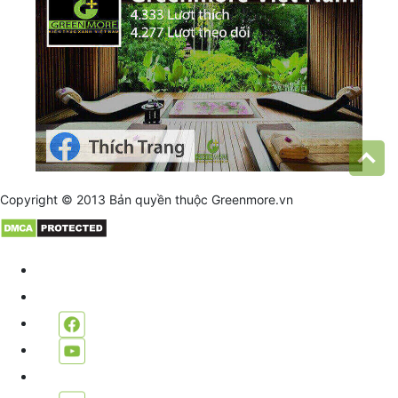
Copyright © 2013 Bản quyền thuộc
Greenmore.vn