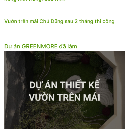
Vườn trên mái Chú Dũng sau 2 tháng thi công
Dự án GREENMORE đã làm