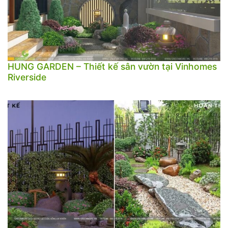
HUNG GARDEN – Thiết kế sân vườn tại Vinhomes
Riverside