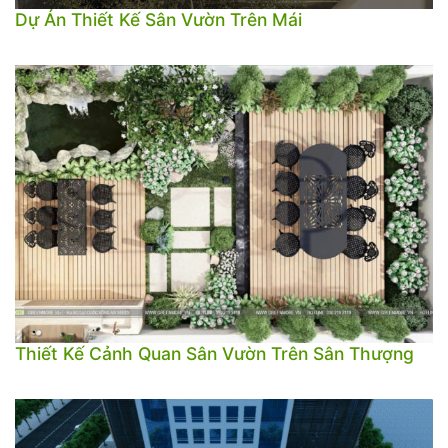
Dự Án Thiết Kế Sân Vườn Trên Mái
Thiết Kế Cảnh Quan Sân Vườn Trên Sân Thượng