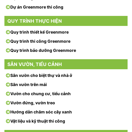
Dự án Greenmore thi công
QUY TRÌNH THỰC HIỆN
Quy trình thiết kế Greenmore
Quy trình thi công Greenmore
Quy trình bảo dưỡng Greenmore
SÂN VƯỜN, TIỂU CẢNH
Sân vườn cho biệt thự và nhà ở
Sân vườn trên mái
Vườn cho chung cư, tiểu cảnh
Vườn đứng, vườn treo
Hướng dẫn chăm sóc cây xanh
Vật liệu và kỹ thuật thi công