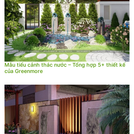
Mẫu tiểu cảnh thác nước – Tổng hợp 5+ thiết kế
của Greenmore