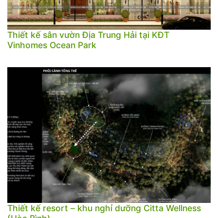
Thiết kế sân vườn Địa Trung Hải tại KĐT
Vinhomes Ocean Park
Thiết kế resort – khu nghỉ dưỡng Citta Wellness