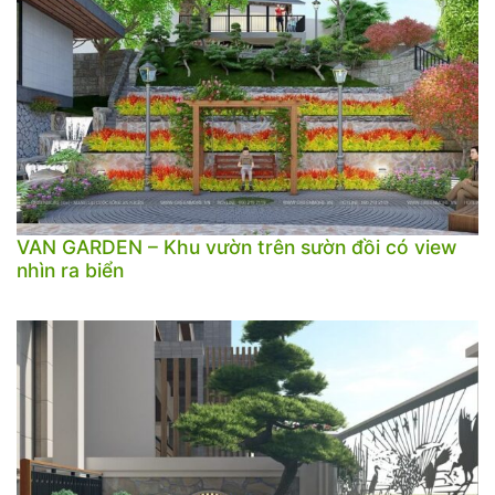
VAN GARDEN – Khu vườn trên sườn đồi có view
nhìn ra biển