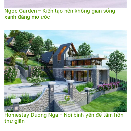
Ngoc Garden – Kiến tạo nên không gian sống
xanh đáng mơ ước
Homestay Duong Nga – Nơi bình yên để tâm hồn
thư giãn