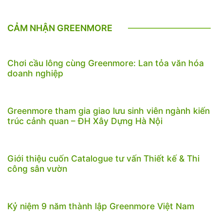
CẢM NHẬN GREENMORE
Chơi cầu lông cùng Greenmore: Lan tỏa văn hóa
doanh nghiệp
Greenmore tham gia giao lưu sinh viên ngành kiến
trúc cảnh quan – ĐH Xây Dựng Hà Nội
Giới thiệu cuốn Catalogue tư vấn Thiết kế & Thi
công sân vườn
Kỷ niệm 9 năm thành lập Greenmore Việt Nam