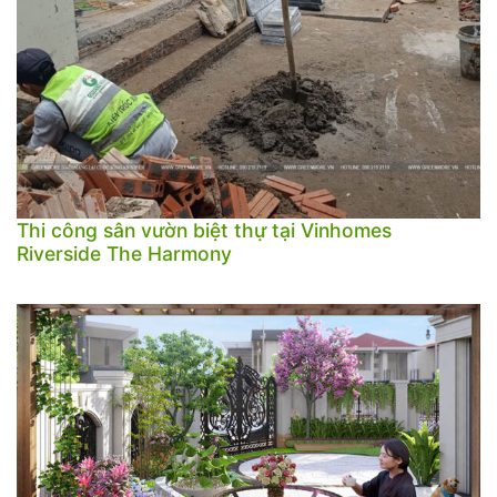
Thi công sân vườn biệt thự tại Vinhomes
Riverside The Harmony