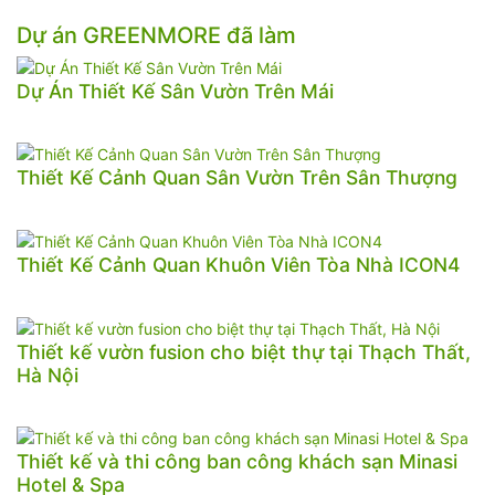
Dự án GREENMORE đã làm
Dự Án Thiết Kế Sân Vườn Trên Mái
Thiết Kế Cảnh Quan Sân Vườn Trên Sân Thượng
Thiết Kế Cảnh Quan Khuôn Viên Tòa Nhà ICON4
Thiết kế vườn fusion cho biệt thự tại Thạch Thất,
Hà Nội
Thiết kế và thi công ban công khách sạn Minasi
Hotel & Spa