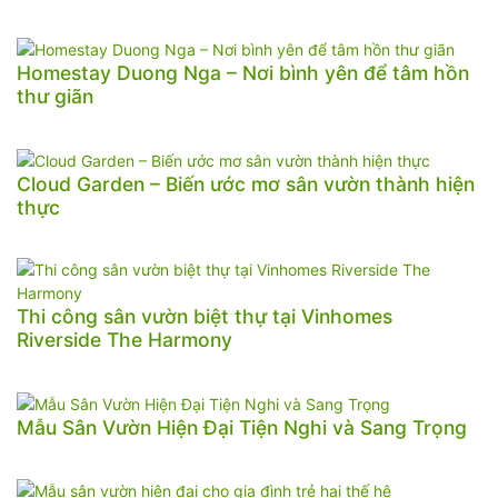
Homestay Duong Nga – Nơi bình yên để tâm hồn
thư giãn
Cloud Garden – Biến ước mơ sân vườn thành hiện
thực
Thi công sân vườn biệt thự tại Vinhomes
Riverside The Harmony
Mẫu Sân Vườn Hiện Đại Tiện Nghi và Sang Trọng