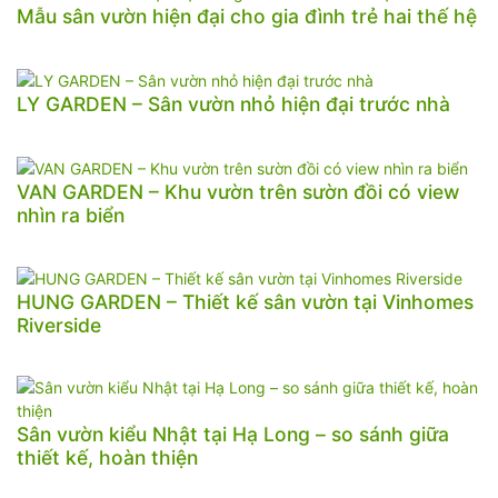
Mẫu sân vườn hiện đại cho gia đình trẻ hai thế hệ
LY GARDEN – Sân vườn nhỏ hiện đại trước nhà
VAN GARDEN – Khu vườn trên sườn đồi có view
nhìn ra biển
HUNG GARDEN – Thiết kế sân vườn tại Vinhomes
Riverside
Sân vườn kiểu Nhật tại Hạ Long – so sánh giữa
thiết kế, hoàn thiện