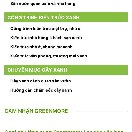
Sân vườn quán cafe và nhà hàng
CÔNG TRÌNH KIẾN TRÚC XANH
Công trình kiến trúc biệt thự, nhà ở
Kiến trúc nhà hàng, khách sạn xanh
Kiến trúc nhà ở, chung cư xanh
Kiến trúc văn phòng, thương mại xanh
CHUYÊN MỤC CÂY XANH
Cây xanh cảnh quan sân vườn
Hướng dẫn chăm sóc cây xanh
CẢM NHẬN GREENMORE