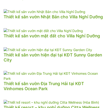
Thiết kế sân vườn Nhật Bản cho Villa Nghỉ Dưỡng
Thiết kế sân vườn mặt đất cho Villa Nghỉ Dưỡng
Thiết kế sân vườn hiện đại tại KĐT Sunny Garden
City
Thiết kế sân vườn Địa Trung Hải tại KĐT
Vinhomes Ocean Park
Thiết kế resort – khu nghỉ dưỡng Citta Wellness