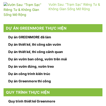
Vườn Sau: “Trạm Sạc” Riêng Tư &
Không Gian Sống Mở Rộng
DỰ ÁN GREENMORE THỰC HIỆN
Dự án GREENMORE đã làm
Dự án thiết kế, thi công sân vườn
Dự án thiết kế, thi công cảnh quan
Dự án vườn ban công, vườn trên mái
Dự án vườn đứng, vườn treo
Dự án công trình kiến trúc
Dự án Greenmore thi công
QUY TRÌNH THỰC HIỆN
Quy trình thiết kế Greenmore