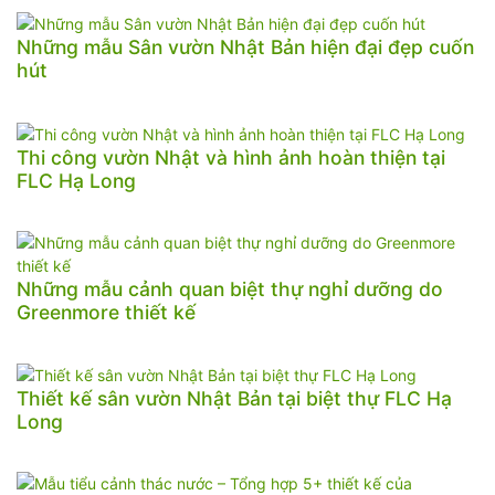
Những mẫu Sân vườn Nhật Bản hiện đại đẹp cuốn
hút
Thi công vườn Nhật và hình ảnh hoàn thiện tại
FLC Hạ Long
Những mẫu cảnh quan biệt thự nghỉ dưỡng do
Greenmore thiết kế
Thiết kế sân vườn Nhật Bản tại biệt thự FLC Hạ
Long