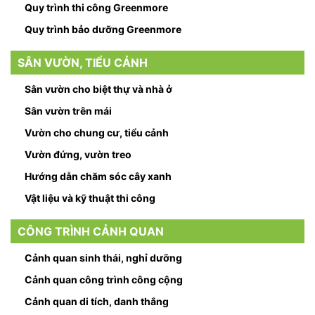
Quy trình thi công Greenmore
Quy trình bảo dưỡng Greenmore
SÂN VƯỜN, TIỂU CẢNH
Sân vườn cho biệt thự và nhà ở
Sân vườn trên mái
Vườn cho chung cư, tiểu cảnh
Vườn đứng, vườn treo
Hướng dẫn chăm sóc cây xanh
Vật liệu và kỹ thuật thi công
CÔNG TRÌNH CẢNH QUAN
Cảnh quan sinh thái, nghỉ dưỡng
Cảnh quan công trình công cộng
Cảnh quan di tích, danh thắng