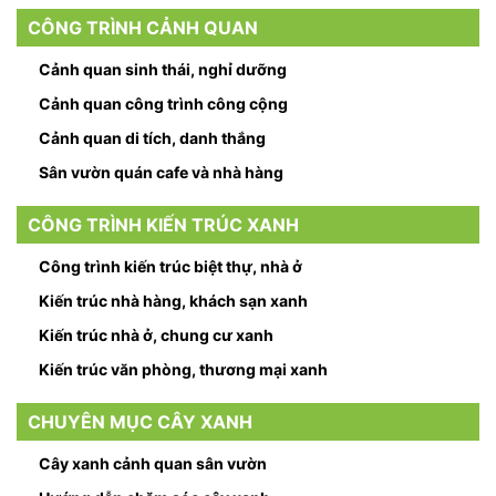
CÔNG TRÌNH CẢNH QUAN
Cảnh quan sinh thái, nghỉ dưỡng
Cảnh quan công trình công cộng
Cảnh quan di tích, danh thắng
Sân vườn quán cafe và nhà hàng
CÔNG TRÌNH KIẾN TRÚC XANH
Công trình kiến trúc biệt thự, nhà ở
Kiến trúc nhà hàng, khách sạn xanh
Kiến trúc nhà ở, chung cư xanh
Kiến trúc văn phòng, thương mại xanh
CHUYÊN MỤC CÂY XANH
Cây xanh cảnh quan sân vườn