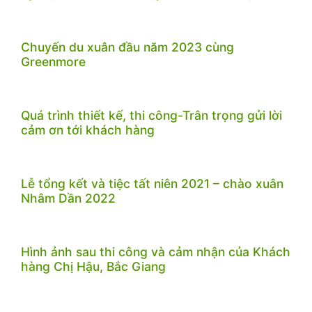
Chuyến du xuân đầu năm 2023 cùng
Greenmore
Quá trình thiết kế, thi công-Trân trọng gửi lời
cảm ơn tới khách hàng
Lễ tổng kết và tiệc tất niên 2021 – chào xuân
Nhâm Dần 2022
Hình ảnh sau thi công và cảm nhận của Khách
hàng Chị Hậu, Bắc Giang