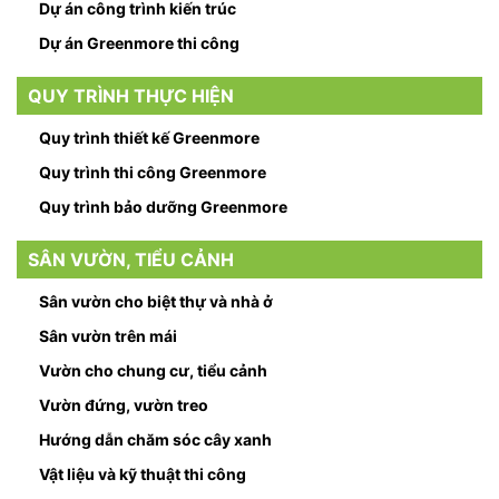
Dự án công trình kiến trúc
Dự án Greenmore thi công
QUY TRÌNH THỰC HIỆN
Quy trình thiết kế Greenmore
Quy trình thi công Greenmore
Quy trình bảo dưỡng Greenmore
SÂN VƯỜN, TIỂU CẢNH
Sân vườn cho biệt thự và nhà ở
Sân vườn trên mái
Vườn cho chung cư, tiểu cảnh
Vườn đứng, vườn treo
Hướng dẫn chăm sóc cây xanh
Vật liệu và kỹ thuật thi công