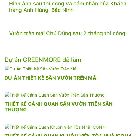
Hình ảnh sau thi công và cảm nhận của Khách
hàng Anh Hùng, Bắc Ninh
Vườn trên mái Chú Dũng sau 2 tháng thi công
Dự án GREENMORE đã làm
DỰ ÁN THIẾT KẾ SÂN VƯỜN TRÊN MÁI
THIẾT KẾ CẢNH QUAN SÂN VƯỜN TRÊN SÂN
THƯỢNG