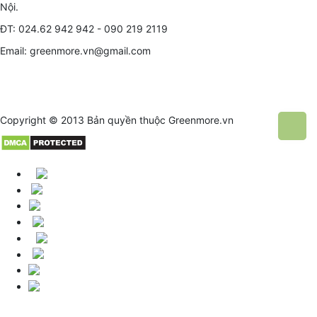
Nội.
ĐT: 024.62 942 942 - 090 219 2119
Email: greenmore.vn@gmail.com
Copyright © 2013 Bản quyền thuộc
Greenmore.vn