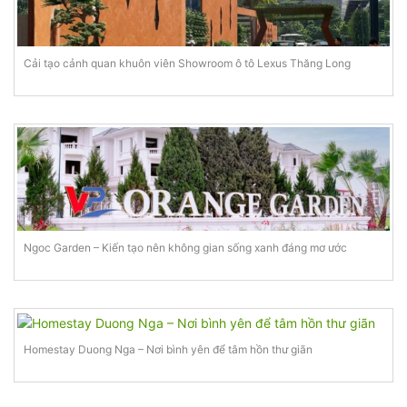
Cải tạo cảnh quan khuôn viên Showroom ô tô Lexus Thăng Long
Ngoc Garden – Kiến tạo nên không gian sống xanh đáng mơ ước
Homestay Duong Nga – Nơi bình yên để tâm hồn thư giãn