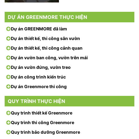
DỰ ÁN GREENMORE THỰC HIỆN
Dự án GREENMORE đã làm
Dự án thiết kế, thi công sân vườn
Dự án thiết kế, thi công cảnh quan
Dự án vườn ban công, vườn trên mái
Dự án vườn đứng, vườn treo
Dự án công trình kiến trúc
Dự án Greenmore thi công
QUY TRÌNH THỰC HIỆN
Quy trình thiết kế Greenmore
Quy trình thi công Greenmore
Quy trình bảo dưỡng Greenmore