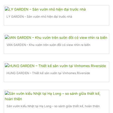
LY GARDEN – Sân vườn nhỏ hiện đại trước nhà
VAN GARDEN – Khu vườn trên sườn đồi có view nhìn ra biển
HUNG GARDEN – Thiết kế sân vườn tại Vinhomes Riverside
Sân vườn kiểu Nhật tại Hạ Long – so sánh giữa thiết kế, hoàn thiện