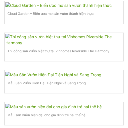
Cloud Garden – Biến ước mơ sân vườn thành hiện thực
Thi công sân vườn biệt thự tại Vinhomes Riverside The Harmony
Mẫu Sân Vườn Hiện Đại Tiện Nghi và Sang Trọng
Mẫu sân vườn hiện đại cho gia đình trẻ hai thế hệ