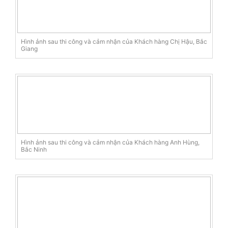
Hình ảnh sau thi công và cảm nhận của Khách hàng Chị Hậu, Bắc
Giang
Hình ảnh sau thi công và cảm nhận của Khách hàng Anh Hùng,
Bắc Ninh