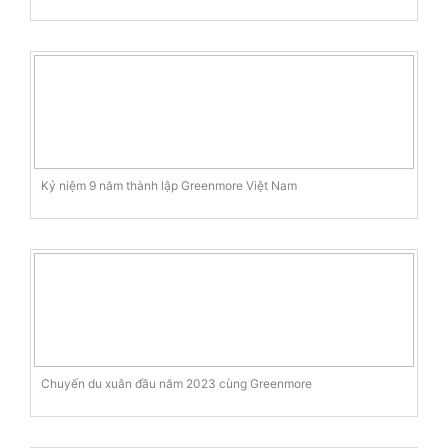
Kỷ niệm 9 năm thành lập Greenmore Việt Nam
Chuyến du xuân đầu năm 2023 cùng Greenmore