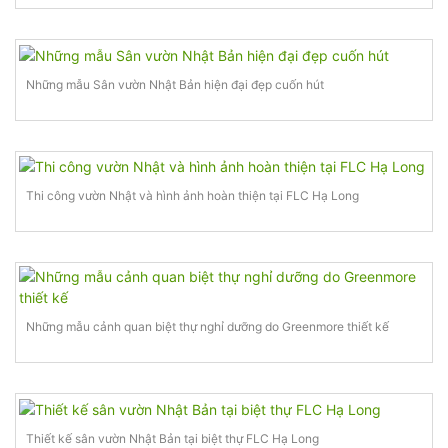
Những mẫu Sân vườn Nhật Bản hiện đại đẹp cuốn hút
Thi công vườn Nhật và hình ảnh hoàn thiện tại FLC Hạ Long
Những mẫu cảnh quan biệt thự nghỉ dưỡng do Greenmore thiết kế
Thiết kế sân vườn Nhật Bản tại biệt thự FLC Hạ Long