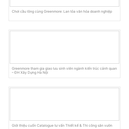
Chơi cầu lông cùng Greenmore: Lan tỏa văn hóa doanh nghiệp
Greenmore tham gia giao lưu sinh viên ngành kiến trúc cảnh quan
– ĐH Xây Dựng Hà Nội
Giới thiệu cuốn Catalogue tư vấn Thiết kế & Thi công sân vườn