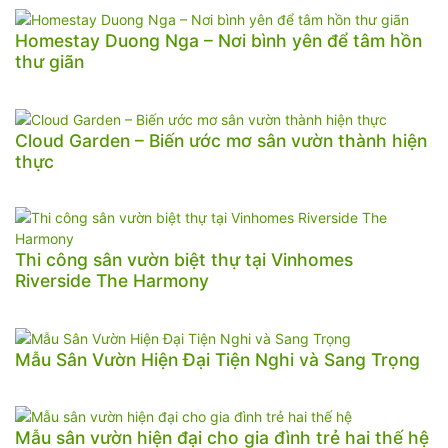
Homestay Duong Nga – Nơi bình yên để tâm hồn
thư giãn
Cloud Garden – Biến ước mơ sân vườn thành hiện
thực
Thi công sân vườn biệt thự tại Vinhomes
Riverside The Harmony
Mẫu Sân Vườn Hiện Đại Tiện Nghi và Sang Trọng
Mẫu sân vườn hiện đại cho gia đình trẻ hai thế hệ