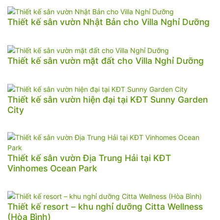
Thiết kế sân vườn Nhật Bản cho Villa Nghỉ Dưỡng
Thiết kế sân vườn mặt đất cho Villa Nghỉ Dưỡng
Thiết kế sân vườn hiện đại tại KĐT Sunny Garden
City
Thiết kế sân vườn Địa Trung Hải tại KĐT
Vinhomes Ocean Park
Thiết kế resort – khu nghỉ dưỡng Citta Wellness
(Hòa Bình)