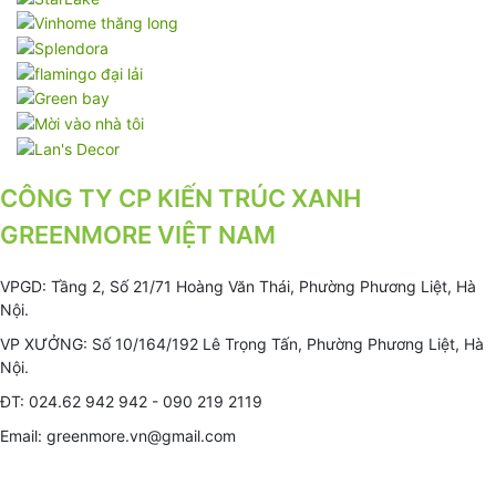
CÔNG TY CP KIẾN TRÚC XANH
GREENMORE VIỆT NAM
VPGD: Tầng 2, Số 21/71 Hoàng Văn Thái, Phường Phương Liệt, Hà
Nội.
VP XƯỞNG: Số 10/164/192 Lê Trọng Tấn, Phường Phương Liệt, Hà
Nội.
ĐT: 024.62 942 942 - 090 219 2119
Email: greenmore.vn@gmail.com