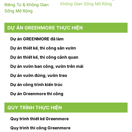
Không Gian Sống Mở Rộng
DỰ ÁN GREENMORE THỰC HIỆN
Dự án GREENMORE đã làm
Dự án thiết kế, thi công sân vườn
Dự án thiết kế, thi công cảnh quan
Dự án vườn ban công, vườn trên mái
Dự án vườn đứng, vườn treo
Dự án công trình kiến trúc
Dự án Greenmore thi công
QUY TRÌNH THỰC HIỆN
Quy trình thiết kế Greenmore
Quy trình thi công Greenmore