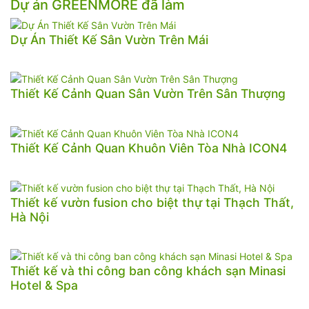
Dự án GREENMORE đã làm
Dự Án Thiết Kế Sân Vườn Trên Mái
Thiết Kế Cảnh Quan Sân Vườn Trên Sân Thượng
Thiết Kế Cảnh Quan Khuôn Viên Tòa Nhà ICON4
Thiết kế vườn fusion cho biệt thự tại Thạch Thất,
Hà Nội
Thiết kế và thi công ban công khách sạn Minasi
Hotel & Spa