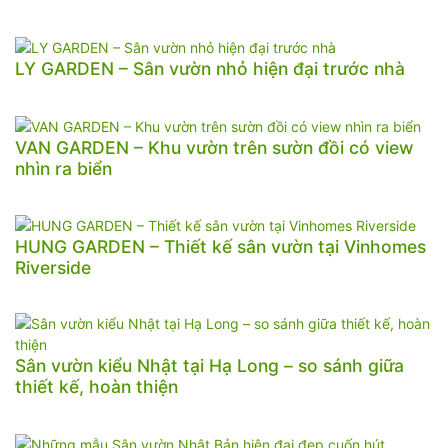
LY GARDEN – Sân vườn nhỏ hiện đại trước nhà
VAN GARDEN – Khu vườn trên sườn đồi có view
nhìn ra biển
HUNG GARDEN – Thiết kế sân vườn tại Vinhomes
Riverside
Sân vườn kiểu Nhật tại Hạ Long – so sánh giữa
thiết kế, hoàn thiện