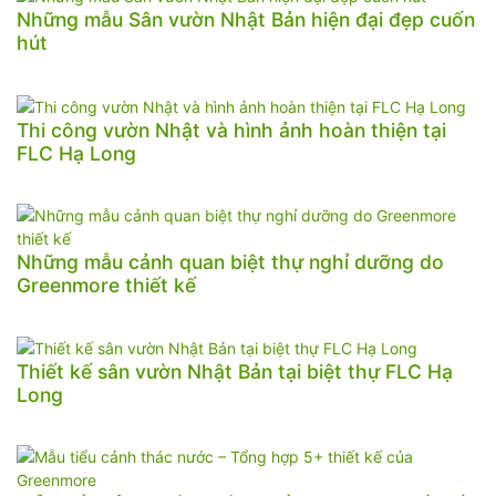
Những mẫu Sân vườn Nhật Bản hiện đại đẹp cuốn
hút
Thi công vườn Nhật và hình ảnh hoàn thiện tại
FLC Hạ Long
Những mẫu cảnh quan biệt thự nghỉ dưỡng do
Greenmore thiết kế
Thiết kế sân vườn Nhật Bản tại biệt thự FLC Hạ
Long