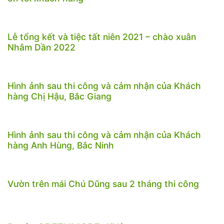
Lễ tổng kết và tiệc tất niên 2021 – chào xuân
Nhâm Dần 2022
Hình ảnh sau thi công và cảm nhận của Khách
hàng Chị Hậu, Bắc Giang
Hình ảnh sau thi công và cảm nhận của Khách
hàng Anh Hùng, Bắc Ninh
Vườn trên mái Chú Dũng sau 2 tháng thi công