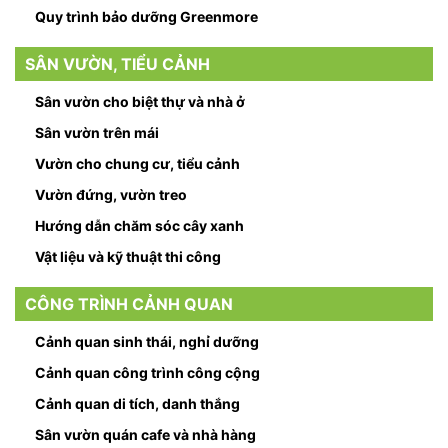
Quy trình bảo dưỡng Greenmore
SÂN VƯỜN, TIỂU CẢNH
Sân vườn cho biệt thự và nhà ở
Sân vườn trên mái
Vườn cho chung cư, tiểu cảnh
Vườn đứng, vườn treo
Hướng dẫn chăm sóc cây xanh
Vật liệu và kỹ thuật thi công
CÔNG TRÌNH CẢNH QUAN
Cảnh quan sinh thái, nghỉ dưỡng
Cảnh quan công trình công cộng
Cảnh quan di tích, danh thắng
Sân vườn quán cafe và nhà hàng