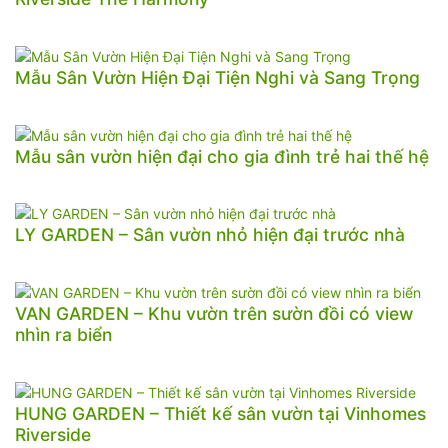
Mẫu Sân Vườn Hiện Đại Tiện Nghi và Sang Trọng
Mẫu sân vườn hiện đại cho gia đình trẻ hai thế hệ
LY GARDEN – Sân vườn nhỏ hiện đại trước nhà
VAN GARDEN – Khu vườn trên sườn đồi có view
nhìn ra biển
HUNG GARDEN – Thiết kế sân vườn tại Vinhomes
Riverside