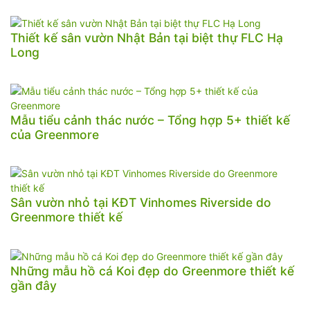
Thiết kế sân vườn Nhật Bản tại biệt thự FLC Hạ
Long
Mẫu tiểu cảnh thác nước – Tổng hợp 5+ thiết kế
của Greenmore
Sân vườn nhỏ tại KĐT Vinhomes Riverside do
Greenmore thiết kế
Những mẫu hồ cá Koi đẹp do Greenmore thiết kế
gần đây