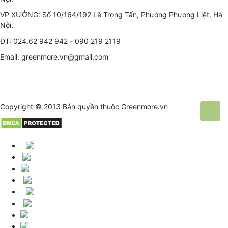
VP XƯỞNG: Số 10/164/192 Lê Trọng Tấn, Phường Phương Liệt, Hà
Nội.
ĐT: 024.62 942 942 - 090 219 2119
Email: greenmore.vn@gmail.com
Copyright © 2013 Bản quyền thuộc
Greenmore.vn