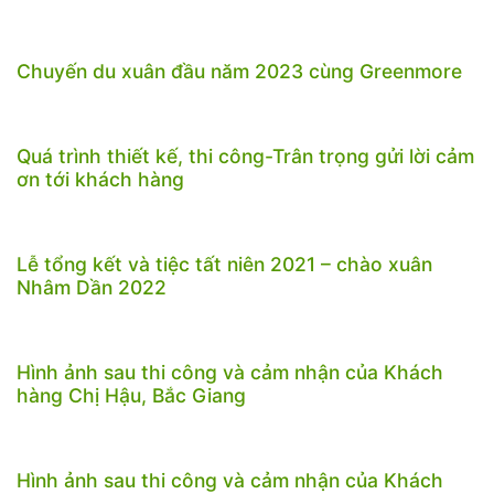
Chuyến du xuân đầu năm 2023 cùng Greenmore
Quá trình thiết kế, thi công-Trân trọng gửi lời cảm
ơn tới khách hàng
Lễ tổng kết và tiệc tất niên 2021 – chào xuân
Nhâm Dần 2022
Hình ảnh sau thi công và cảm nhận của Khách
hàng Chị Hậu, Bắc Giang
Hình ảnh sau thi công và cảm nhận của Khách