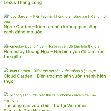
Lexus Thăng Long
Ngoc Garden – Kiến tạo nên không gian sống
xanh đáng mơ ước
Homestay Duong Nga – Nơi bình yên để tâm hồn
thư giãn
Cloud Garden – Biến ước mơ sân vườn thành hiện
thực
Thi công sân vườn biệt thự tại Vinhomes
Riverside The Harmony