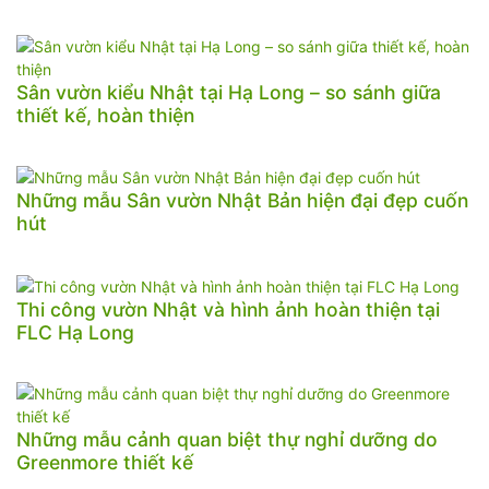
Sân vườn kiểu Nhật tại Hạ Long – so sánh giữa
thiết kế, hoàn thiện
Những mẫu Sân vườn Nhật Bản hiện đại đẹp cuốn
hút
Thi công vườn Nhật và hình ảnh hoàn thiện tại
FLC Hạ Long
Những mẫu cảnh quan biệt thự nghỉ dưỡng do
Greenmore thiết kế