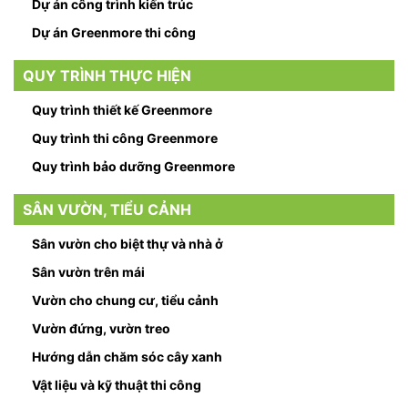
Dự án công trình kiến trúc
Dự án Greenmore thi công
QUY TRÌNH THỰC HIỆN
Quy trình thiết kế Greenmore
Quy trình thi công Greenmore
Quy trình bảo dưỡng Greenmore
SÂN VƯỜN, TIỂU CẢNH
Sân vườn cho biệt thự và nhà ở
Sân vườn trên mái
Vườn cho chung cư, tiểu cảnh
Vườn đứng, vườn treo
Hướng dẫn chăm sóc cây xanh
Vật liệu và kỹ thuật thi công