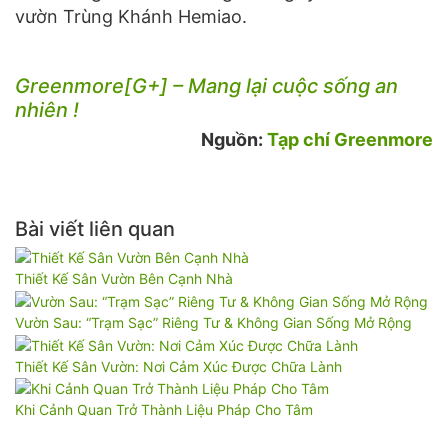
vườn Trùng Khánh Hemiao.
Greenmore[G+] – Mang lại cuộc sống an
nhiên !
Nguồn:
Tạp chí Greenmore
Bài viết liên quan
Thiết Kế Sân Vườn Bên Cạnh Nhà
Vườn Sau: “Trạm Sạc” Riêng Tư & Không Gian Sống Mở Rộng
Thiết Kế Sân Vườn: Nơi Cảm Xúc Được Chữa Lành
Khi Cảnh Quan Trở Thành Liệu Pháp Cho Tâm