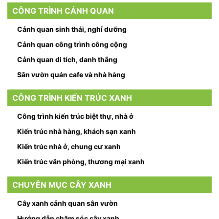
CÔNG TRÌNH CẢNH QUAN
Cảnh quan sinh thái, nghỉ dưỡng
Cảnh quan công trình công cộng
Cảnh quan di tích, danh thắng
Sân vườn quán cafe và nhà hàng
CÔNG TRÌNH KIẾN TRÚC XANH
Công trình kiến trúc biệt thự, nhà ở
Kiến trúc nhà hàng, khách sạn xanh
Kiến trúc nhà ở, chung cư xanh
Kiến trúc văn phòng, thương mại xanh
CHUYÊN MỤC CÂY XANH
Cây xanh cảnh quan sân vườn
Hướng dẫn chăm sóc cây xanh