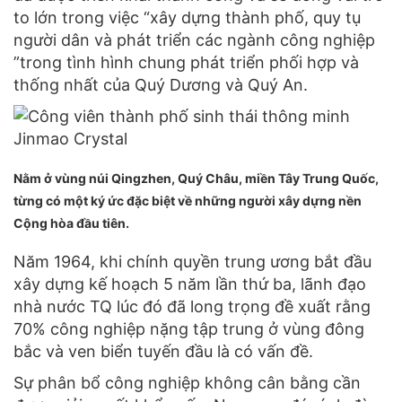
to lớn trong việc “xây dựng thành phố, quy tụ
người dân và phát triển các ngành công nghiệp
”trong tình hình chung phát triển phối hợp và
thống nhất của Quý Dương và Quý An.
Nằm ở vùng núi Qingzhen, Quý Châu, miền Tây Trung Quốc,
từng có một ký ức đặc biệt về những người xây dựng nền
Cộng hòa đầu tiên.
Năm 1964, khi chính quyền trung ương bắt đầu
xây dựng kế hoạch 5 năm lần thứ ba, lãnh đạo
nhà nước TQ lúc đó đã long trọng đề xuất rằng
70% công nghiệp nặng tập trung ở vùng đông
bắc và ven biển tuyến đầu là có vấn đề.
Sự phân bổ công nghiệp không cân bằng cần