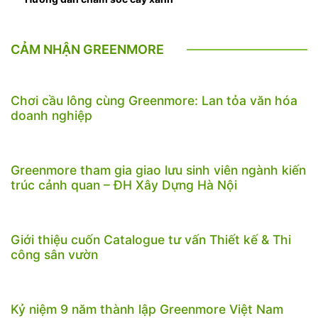
CẢM NHẬN GREENMORE
Chơi cầu lông cùng Greenmore: Lan tỏa văn hóa
doanh nghiệp
Greenmore tham gia giao lưu sinh viên ngành kiến
trúc cảnh quan – ĐH Xây Dựng Hà Nội
Giới thiệu cuốn Catalogue tư vấn Thiết kế & Thi
công sân vườn
Kỷ niệm 9 năm thành lập Greenmore Việt Nam