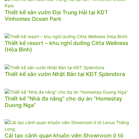
Thiết kế sân vườn Địa Trung Hải tại KĐT
Vinhomes Ocean Park
Thiết kế resort – khu nghỉ dưỡng Citta Wellness
(Hòa Bình)
Thiết kế sân vườn Nhật Bản tại KĐT Splendora
Thiết kế “Nhà đa năng” cho dự án “Homestay
Duong Nga”
Cải tạo cảnh quan khuôn viên Showroom ô tô