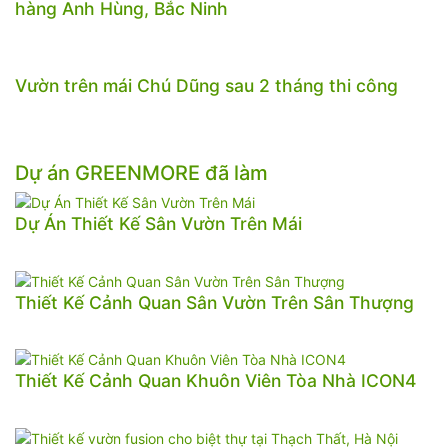
hàng Anh Hùng, Bắc Ninh
Vườn trên mái Chú Dũng sau 2 tháng thi công
Dự án GREENMORE đã làm
Dự Án Thiết Kế Sân Vườn Trên Mái
Thiết Kế Cảnh Quan Sân Vườn Trên Sân Thượng
Thiết Kế Cảnh Quan Khuôn Viên Tòa Nhà ICON4