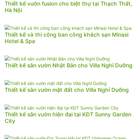
Thiết kế vườn fusion cho biệt thự tại Thạch Thất,
Hà Nội
Thiết kế và thi công ban công khách sạn Minasi
Hotel & Spa
Thiết kế sân vườn Nhật Bản cho Villa Nghỉ Dưỡng
Thiết kế sân vườn mặt đất cho Villa Nghỉ Dưỡng
Thiết kế sân vườn hiện đại tại KĐT Sunny Garden
City