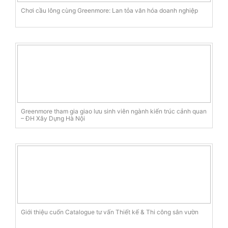
Chơi cầu lông cùng Greenmore: Lan tỏa văn hóa doanh nghiệp
Greenmore tham gia giao lưu sinh viên ngành kiến trúc cảnh quan
– ĐH Xây Dựng Hà Nội
Giới thiệu cuốn Catalogue tư vấn Thiết kế & Thi công sân vườn