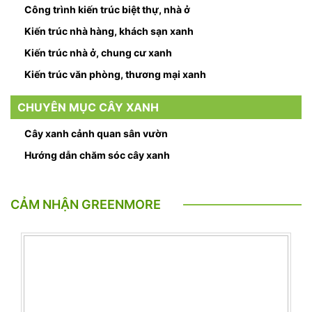
Công trình kiến trúc biệt thự, nhà ở
Kiến trúc nhà hàng, khách sạn xanh
Kiến trúc nhà ở, chung cư xanh
Kiến trúc văn phòng, thương mại xanh
CHUYÊN MỤC CÂY XANH
Cây xanh cảnh quan sân vườn
Hướng dẫn chăm sóc cây xanh
CẢM NHẬN GREENMORE