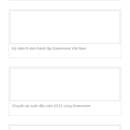
Kỷ niệm 9 năm thành lập Greenmore Việt Nam
Chuyến du xuân đầu năm 2023 cùng Greenmore