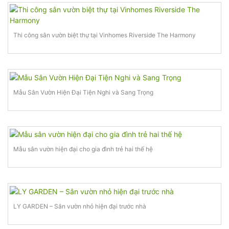
Thi công sân vườn biệt thự tại Vinhomes Riverside The Harmony
Mẫu Sân Vườn Hiện Đại Tiện Nghi và Sang Trọng
Mẫu sân vườn hiện đại cho gia đình trẻ hai thế hệ
LY GARDEN – Sân vườn nhỏ hiện đại trước nhà