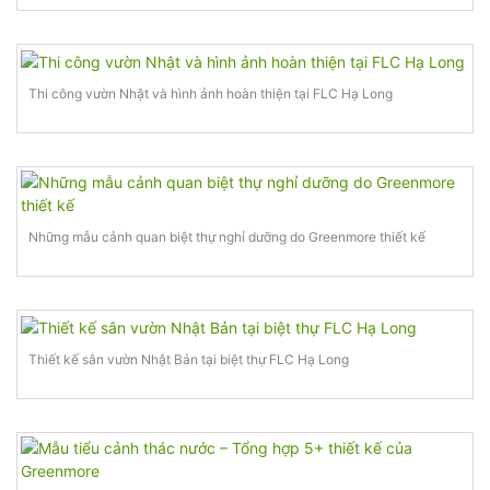
Thi công vườn Nhật và hình ảnh hoàn thiện tại FLC Hạ Long
Những mẫu cảnh quan biệt thự nghỉ dưỡng do Greenmore thiết kế
Thiết kế sân vườn Nhật Bản tại biệt thự FLC Hạ Long