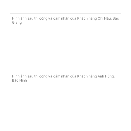
Hình ảnh sau thi công và cảm nhận của Khách hàng Chị Hậu, Bắc
Giang
Hình ảnh sau thi công và cảm nhận của Khách hàng Anh Hùng,
Bắc Ninh