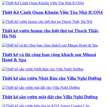
Thiết Kế Cảnh Quan Khuôn Viên Tòa Nhà ICON4
Thiết kế vườn fusion cho biệt thự tại Thạch Thất,
Hà Nội
Thiết kế và thi công ban công khách sạn Minasi
Hotel & Spa
Thiết kế sân vườn Nhật Bản cho Villa Nghỉ Dưỡng
Thiết kế sân vườn mặt đất cho Villa Nghỉ Dưỡng