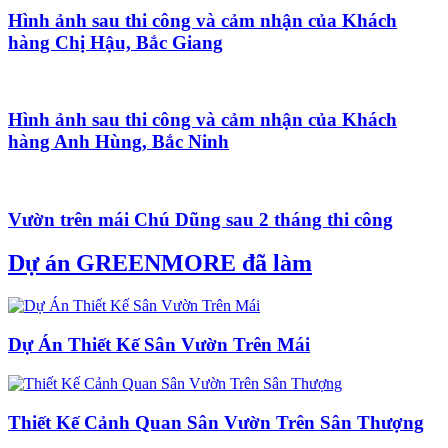
Hình ảnh sau thi công và cảm nhận của Khách
hàng Chị Hậu, Bắc Giang
Hình ảnh sau thi công và cảm nhận của Khách
hàng Anh Hùng, Bắc Ninh
Vườn trên mái Chú Dũng sau 2 tháng thi công
Dự án GREENMORE đã làm
Dự Án Thiết Kế Sân Vườn Trên Mái
Thiết Kế Cảnh Quan Sân Vườn Trên Sân Thượng