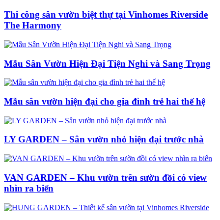
Thi công sân vườn biệt thự tại Vinhomes Riverside
The Harmony
Mẫu Sân Vườn Hiện Đại Tiện Nghi và Sang Trọng
Mẫu sân vườn hiện đại cho gia đình trẻ hai thế hệ
LY GARDEN – Sân vườn nhỏ hiện đại trước nhà
VAN GARDEN – Khu vườn trên sườn đồi có view
nhìn ra biển