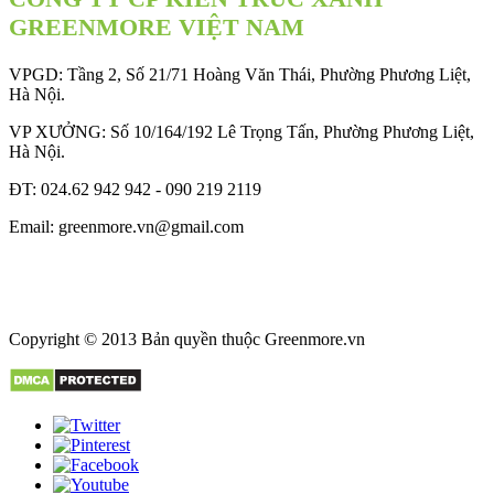
GREENMORE VIỆT NAM
VPGD: Tầng 2, Số 21/71 Hoàng Văn Thái, Phường Phương Liệt,
Hà Nội.
VP XƯỞNG: Số 10/164/192 Lê Trọng Tấn, Phường Phương Liệt,
Hà Nội.
ĐT: 024.62 942 942 - 090 219 2119
Email: greenmore.vn@gmail.com
Copyright © 2013 Bản quyền thuộc
Greenmore.vn