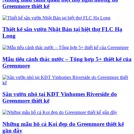
Greenmore thiết kế
Thiết kế sân vườn Nhật Bản tại biệt thự FLC Hạ
Long
Mẫu tiểu cảnh thác nước – Tổng hợp 5+ thiết kế của
Greenmore
Sân vườn nhỏ tại KĐT Vinhomes Riverside do
Greenmore thiết kế
Những mẫu hồ cá Koi đẹp do Greenmore thiết kế
gần đây