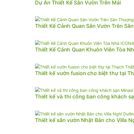
Dự Án Thiết Kế Sân Vườn Trên Mái
Thiết Kế Cảnh Quan Sân Vườn Trên Sâ
Thiết Kế Cảnh Quan Khuôn Viên Tòa N
Thiết kế vườn fusion cho biệt thự tại T
Thiết kế và thi công ban công khách sạ
Thiết kế sân vườn Nhật Bản cho Villa 