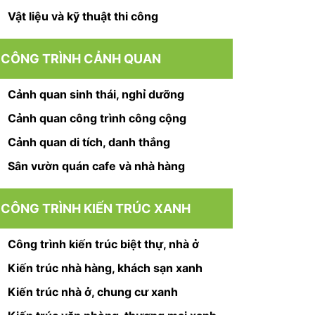
Vật liệu và kỹ thuật thi công
CÔNG TRÌNH CẢNH QUAN
Cảnh quan sinh thái, nghỉ dưỡng
Cảnh quan công trình công cộng
Cảnh quan di tích, danh thắng
Sân vườn quán cafe và nhà hàng
CÔNG TRÌNH KIẾN TRÚC XANH
Công trình kiến trúc biệt thự, nhà ở
Kiến trúc nhà hàng, khách sạn xanh
Kiến trúc nhà ở, chung cư xanh