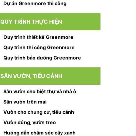
Dự án Greenmore thi công
QUY TRÌNH THỰC HIỆN
Quy trình thiết kế Greenmore
Quy trình thi công Greenmore
Quy trình bảo dưỡng Greenmore
SÂN VƯỜN, TIỂU CẢNH
Sân vườn cho biệt thự và nhà ở
Sân vườn trên mái
Vườn cho chung cư, tiểu cảnh
Vườn đứng, vườn treo
Hướng dẫn chăm sóc cây xanh