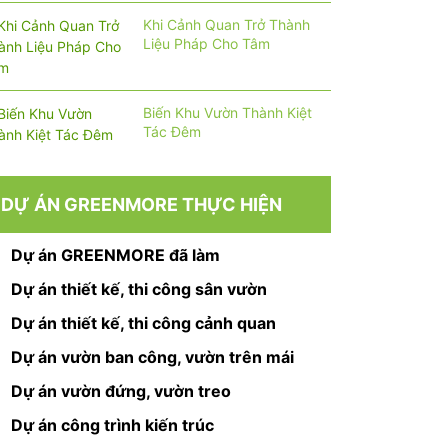
Khi Cảnh Quan Trở Thành
Liệu Pháp Cho Tâm
Biến Khu Vườn Thành Kiệt
Tác Đêm
DỰ ÁN GREENMORE THỰC HIỆN
Dự án GREENMORE đã làm
Dự án thiết kế, thi công sân vườn
Dự án thiết kế, thi công cảnh quan
Dự án vườn ban công, vườn trên mái
Dự án vườn đứng, vườn treo
Dự án công trình kiến trúc