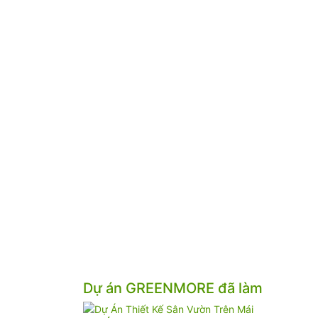
Dự án GREENMORE đã làm