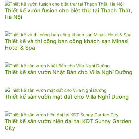
Thiết kế vườn fusion cho biệt thự tại Thạch Thất,
Hà Nội
Thiết kế và thi công ban công khách sạn Minasi
Hotel & Spa
Thiết kế sân vườn Nhật Bản cho Villa Nghỉ Dưỡng
Thiết kế sân vườn mặt đất cho Villa Nghỉ Dưỡng
Thiết kế sân vườn hiện đại tại KĐT Sunny Garden
City