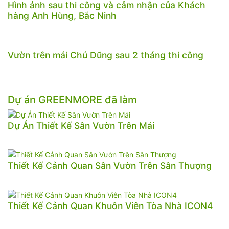
Hình ảnh sau thi công và cảm nhận của Khách
hàng Anh Hùng, Bắc Ninh
Vườn trên mái Chú Dũng sau 2 tháng thi công
Dự án GREENMORE đã làm
Dự Án Thiết Kế Sân Vườn Trên Mái
Thiết Kế Cảnh Quan Sân Vườn Trên Sân Thượng
Thiết Kế Cảnh Quan Khuôn Viên Tòa Nhà ICON4