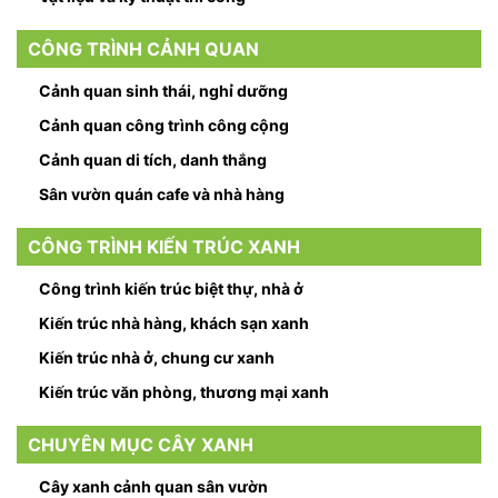
CÔNG TRÌNH CẢNH QUAN
Cảnh quan sinh thái, nghỉ dưỡng
Cảnh quan công trình công cộng
Cảnh quan di tích, danh thắng
Sân vườn quán cafe và nhà hàng
CÔNG TRÌNH KIẾN TRÚC XANH
Công trình kiến trúc biệt thự, nhà ở
Kiến trúc nhà hàng, khách sạn xanh
Kiến trúc nhà ở, chung cư xanh
Kiến trúc văn phòng, thương mại xanh
CHUYÊN MỤC CÂY XANH
Cây xanh cảnh quan sân vườn