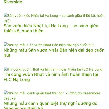
Riverside
Sân vườn kiểu Nhật tại Hạ Long – so sánh giữa
thiết kế, hoàn thiện
Những mẫu Sân vườn Nhật Bản hiện đại đẹp cuốn
hút
Thi công vườn Nhật và hình ảnh hoàn thiện tại
FLC Hạ Long
Những mẫu cảnh quan biệt thự nghỉ dưỡng do
Greenmore thiết kế