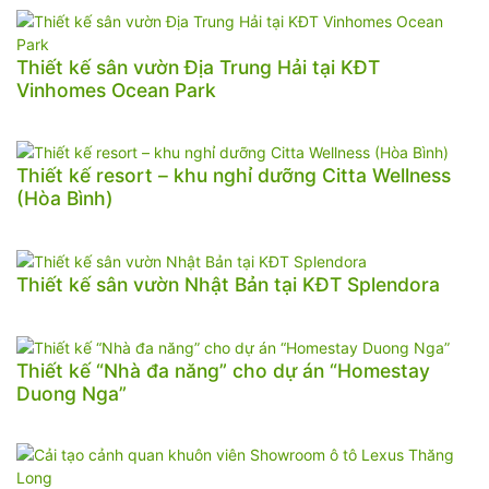
Thiết kế sân vườn Địa Trung Hải tại KĐT
Vinhomes Ocean Park
Thiết kế resort – khu nghỉ dưỡng Citta Wellness
(Hòa Bình)
Thiết kế sân vườn Nhật Bản tại KĐT Splendora
Thiết kế “Nhà đa năng” cho dự án “Homestay
Duong Nga”