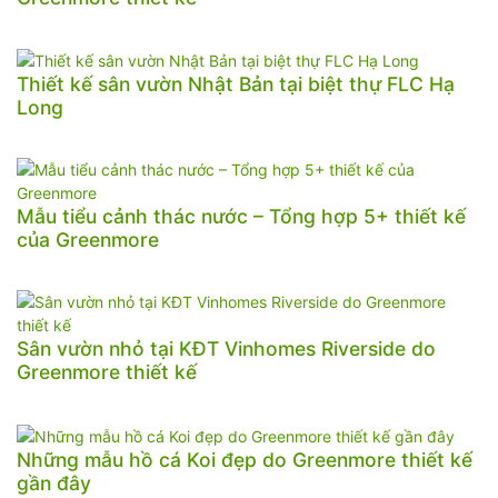
Thiết kế sân vườn Nhật Bản tại biệt thự FLC Hạ
Long
Mẫu tiểu cảnh thác nước – Tổng hợp 5+ thiết kế
của Greenmore
Sân vườn nhỏ tại KĐT Vinhomes Riverside do
Greenmore thiết kế
Những mẫu hồ cá Koi đẹp do Greenmore thiết kế
gần đây