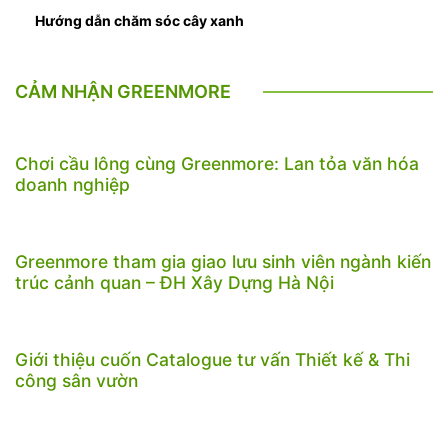
Hướng dẫn chăm sóc cây xanh
CẢM NHẬN GREENMORE
Chơi cầu lông cùng Greenmore: Lan tỏa văn hóa
doanh nghiệp
Greenmore tham gia giao lưu sinh viên ngành kiến
trúc cảnh quan – ĐH Xây Dựng Hà Nội
Giới thiệu cuốn Catalogue tư vấn Thiết kế & Thi
công sân vườn