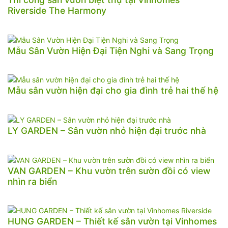
Riverside The Harmony
Mẫu Sân Vườn Hiện Đại Tiện Nghi và Sang Trọng
Mẫu sân vườn hiện đại cho gia đình trẻ hai thế hệ
LY GARDEN – Sân vườn nhỏ hiện đại trước nhà
VAN GARDEN – Khu vườn trên sườn đồi có view
nhìn ra biển
HUNG GARDEN – Thiết kế sân vườn tại Vinhomes