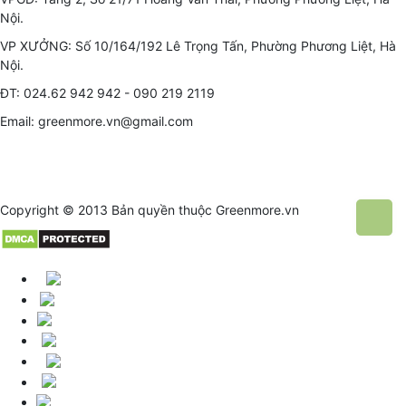
Nội.
VP XƯỞNG: Số 10/164/192 Lê Trọng Tấn, Phường Phương Liệt, Hà
Nội.
ĐT: 024.62 942 942 - 090 219 2119
Email: greenmore.vn@gmail.com
Copyright © 2013 Bản quyền thuộc
Greenmore.vn