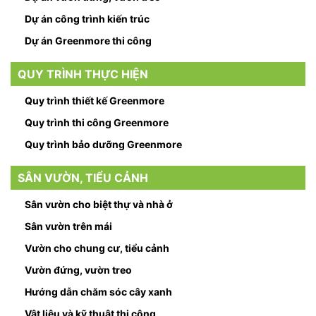
Dự án công trình kiến trúc
Dự án Greenmore thi công
QUY TRÌNH THỰC HIỆN
Quy trình thiết kế Greenmore
Quy trình thi công Greenmore
Quy trình bảo dưỡng Greenmore
SÂN VƯỜN, TIỂU CẢNH
Sân vườn cho biệt thự và nhà ở
Sân vườn trên mái
Vườn cho chung cư, tiểu cảnh
Vườn đứng, vườn treo
Hướng dẫn chăm sóc cây xanh
Vật liệu và kỹ thuật thi công