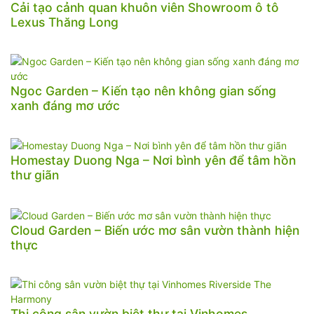
Cải tạo cảnh quan khuôn viên Showroom ô tô
Lexus Thăng Long
Ngoc Garden – Kiến tạo nên không gian sống
xanh đáng mơ ước
Homestay Duong Nga – Nơi bình yên để tâm hồn
thư giãn
Cloud Garden – Biến ước mơ sân vườn thành hiện
thực
Thi công sân vườn biệt thự tại Vinhomes