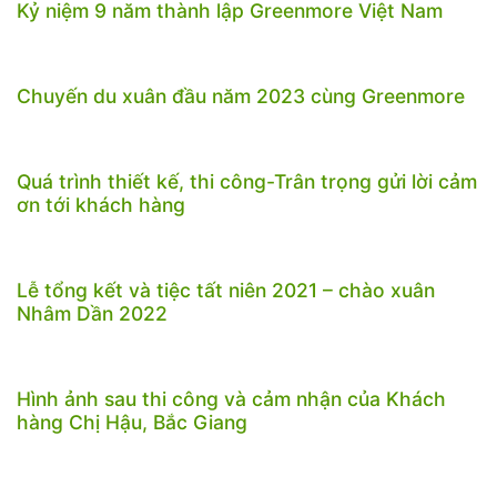
Kỷ niệm 9 năm thành lập Greenmore Việt Nam
Chuyến du xuân đầu năm 2023 cùng Greenmore
Quá trình thiết kế, thi công-Trân trọng gửi lời cảm
ơn tới khách hàng
Lễ tổng kết và tiệc tất niên 2021 – chào xuân
Nhâm Dần 2022
Hình ảnh sau thi công và cảm nhận của Khách
hàng Chị Hậu, Bắc Giang