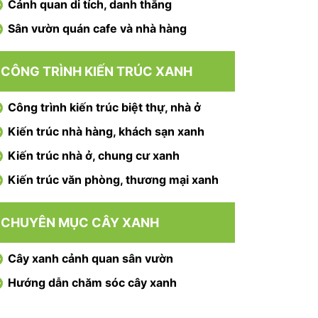
Cảnh quan di tích, danh thắng
Sân vườn quán cafe và nhà hàng
CÔNG TRÌNH KIẾN TRÚC XANH
Công trình kiến trúc biệt thự, nhà ở
Kiến trúc nhà hàng, khách sạn xanh
Kiến trúc nhà ở, chung cư xanh
Kiến trúc văn phòng, thương mại xanh
CHUYÊN MỤC CÂY XANH
Cây xanh cảnh quan sân vườn
Hướng dẫn chăm sóc cây xanh