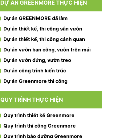
DỰ ÁN GREENMORE THỰC HIỆN
Dự án GREENMORE đã làm
Dự án thiết kế, thi công sân vườn
Dự án thiết kế, thi công cảnh quan
Dự án vườn ban công, vườn trên mái
Dự án vườn đứng, vườn treo
Dự án công trình kiến trúc
Dự án Greenmore thi công
QUY TRÌNH THỰC HIỆN
Quy trình thiết kế Greenmore
Quy trình thi công Greenmore
Quy trình bảo dưỡng Greenmore