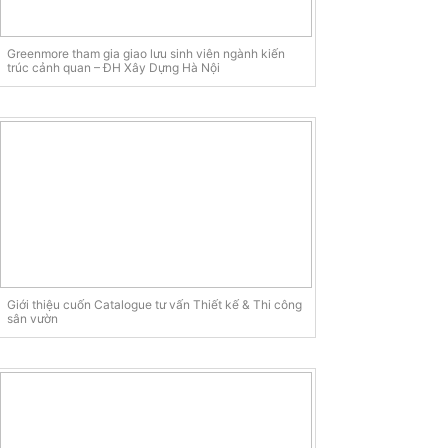
Greenmore tham gia giao lưu sinh viên ngành kiến
trúc cảnh quan – ĐH Xây Dựng Hà Nội
Giới thiệu cuốn Catalogue tư vấn Thiết kế & Thi công
sân vườn