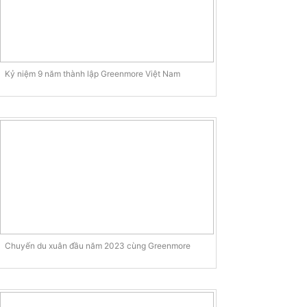
Kỷ niệm 9 năm thành lập Greenmore Việt Nam
Chuyến du xuân đầu năm 2023 cùng Greenmore