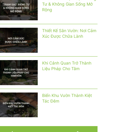
Tư & Không Gian Sống Mở
Rộng
Thiết Kế Sân Vườn: Nơi Cảm
Xúc Được Chữa Lành
Khi Cảnh Quan Trở Thành
Liệu Pháp Cho Tâm
Biến Khu Vườn Thành Kiệt
Tác Đêm