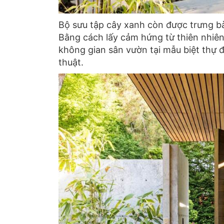
Bộ sưu tập cây xanh còn được trưng b
Bằng cách lấy cảm hứng từ thiên nhiên 
không gian sân vườn tại mẫu biệt thự 
thuật.