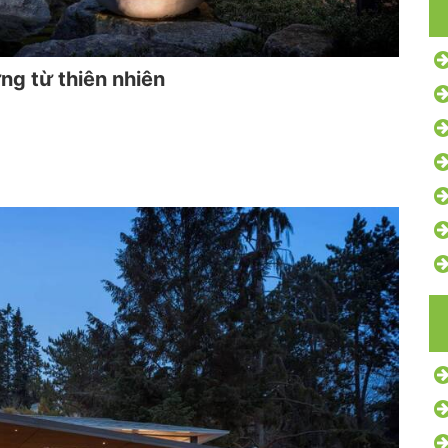
ng từ thiên nhiên