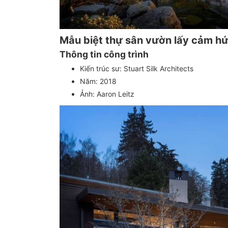
Mẫu biệt thự sân vườn lấy cảm hứ
Thông tin công trình
Kiến trúc sư: Stuart Silk Architects
Năm: 2018
Ảnh: Aaron Leitz