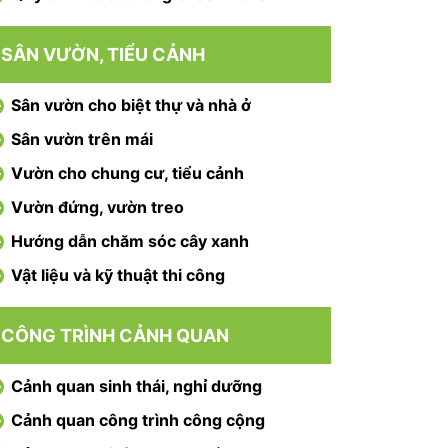
SÂN VƯỜN, TIỂU CẢNH
Sân vườn cho biệt thự và nhà ở
Sân vườn trên mái
Vườn cho chung cư, tiểu cảnh
Vườn đứng, vườn treo
Hướng dẫn chăm sóc cây xanh
Vật liệu và kỹ thuật thi công
CÔNG TRÌNH CẢNH QUAN
Cảnh quan sinh thái, nghỉ dưỡng
Cảnh quan công trình công cộng