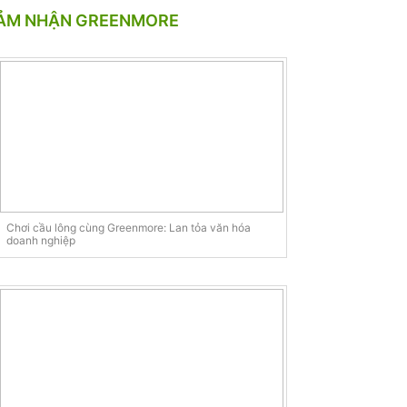
ẢM NHẬN GREENMORE
Chơi cầu lông cùng Greenmore: Lan tỏa văn hóa
doanh nghiệp