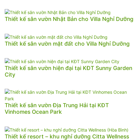
Thiết kế sân vườn Nhật Bản cho Villa Nghỉ Dưỡng
Thiết kế sân vườn mặt đất cho Villa Nghỉ Dưỡng
Thiết kế sân vườn hiện đại tại KĐT Sunny Garden
City
Thiết kế sân vườn Địa Trung Hải tại KĐT
Vinhomes Ocean Park
Thiết kế resort – khu nghỉ dưỡng Citta Wellness