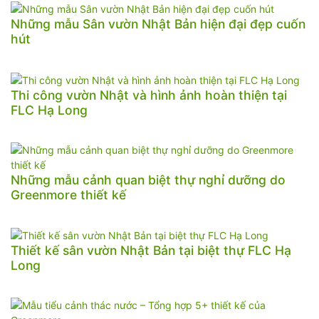
Những mẫu Sân vườn Nhật Bản hiện đại đẹp cuốn
hút
Thi công vườn Nhật và hình ảnh hoàn thiện tại
FLC Hạ Long
Những mẫu cảnh quan biệt thự nghỉ dưỡng do
Greenmore thiết kế
Thiết kế sân vườn Nhật Bản tại biệt thự FLC Hạ
Long