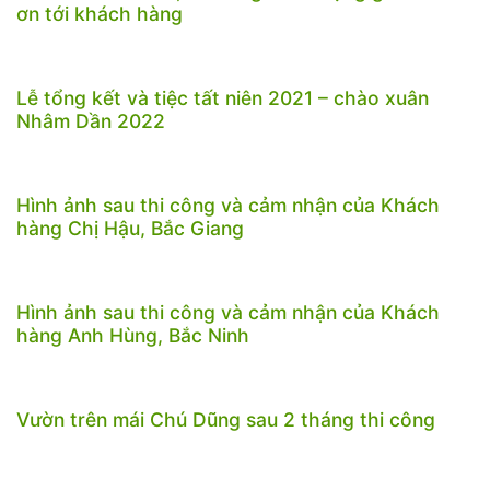
ơn tới khách hàng
Lễ tổng kết và tiệc tất niên 2021 – chào xuân
Nhâm Dần 2022
Hình ảnh sau thi công và cảm nhận của Khách
hàng Chị Hậu, Bắc Giang
Hình ảnh sau thi công và cảm nhận của Khách
hàng Anh Hùng, Bắc Ninh
Vườn trên mái Chú Dũng sau 2 tháng thi công