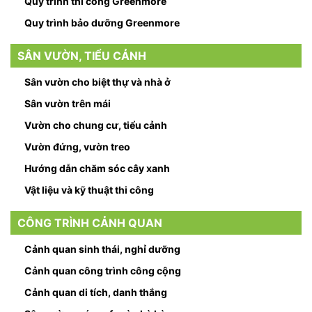
Quy trình thi công Greenmore
Quy trình bảo dưỡng Greenmore
SÂN VƯỜN, TIỂU CẢNH
Sân vườn cho biệt thự và nhà ở
Sân vườn trên mái
Vườn cho chung cư, tiểu cảnh
Vườn đứng, vườn treo
Hướng dẫn chăm sóc cây xanh
Vật liệu và kỹ thuật thi công
CÔNG TRÌNH CẢNH QUAN
Cảnh quan sinh thái, nghỉ dưỡng
Cảnh quan công trình công cộng
Cảnh quan di tích, danh thắng