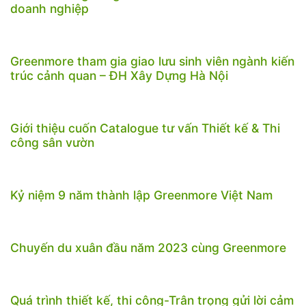
doanh nghiệp
Greenmore tham gia giao lưu sinh viên ngành kiến
trúc cảnh quan – ĐH Xây Dựng Hà Nội
Giới thiệu cuốn Catalogue tư vấn Thiết kế & Thi
công sân vườn
Kỷ niệm 9 năm thành lập Greenmore Việt Nam
Chuyến du xuân đầu năm 2023 cùng Greenmore
Quá trình thiết kế, thi công-Trân trọng gửi lời cảm