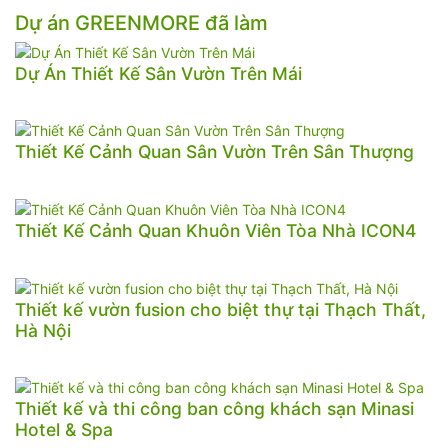
Dự án GREENMORE đã làm
Dự Án Thiết Kế Sân Vườn Trên Mái
Thiết Kế Cảnh Quan Sân Vườn Trên Sân Thượng
Thiết Kế Cảnh Quan Khuôn Viên Tòa Nhà ICON4
Thiết kế vườn fusion cho biệt thự tại Thạch Thất,
Hà Nội
Thiết kế và thi công ban công khách sạn Minasi
Hotel & Spa