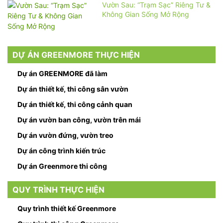
Vườn Sau: “Trạm Sạc” Riêng Tư &
Không Gian Sống Mở Rộng
DỰ ÁN GREENMORE THỰC HIỆN
Dự án GREENMORE đã làm
Dự án thiết kế, thi công sân vườn
Dự án thiết kế, thi công cảnh quan
Dự án vườn ban công, vườn trên mái
Dự án vườn đứng, vườn treo
Dự án công trình kiến trúc
Dự án Greenmore thi công
QUY TRÌNH THỰC HIỆN
Quy trình thiết kế Greenmore