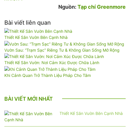
Nguồn:
Tạp chí Greenmore
Bài viết liên quan
Thiết Kế Sân Vườn Bên Cạnh Nhà
Vườn Sau: “Trạm Sạc” Riêng Tư & Không Gian Sống Mở Rộng
Thiết Kế Sân Vườn: Nơi Cảm Xúc Được Chữa Lành
Khi Cảnh Quan Trở Thành Liệu Pháp Cho Tâm
BÀI VIẾT MỚI NHẤT
Thiết Kế Sân Vườn Bên Cạnh Nhà