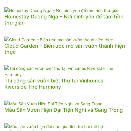
Homestay Duong Nga – Nơi bình yên để tâm hồn
thư giãn
Cloud Garden – Biến ước mơ sân vườn thành hiện
thực
Thi công sân vườn biệt thự tại Vinhomes
Riverside The Harmony
Mẫu Sân Vườn Hiện Đại Tiện Nghi và Sang Trọng