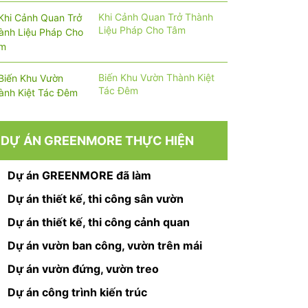
Khi Cảnh Quan Trở Thành
Liệu Pháp Cho Tâm
Biến Khu Vườn Thành Kiệt
Tác Đêm
DỰ ÁN GREENMORE THỰC HIỆN
Dự án GREENMORE đã làm
Dự án thiết kế, thi công sân vườn
Dự án thiết kế, thi công cảnh quan
Dự án vườn ban công, vườn trên mái
Dự án vườn đứng, vườn treo
Dự án công trình kiến trúc