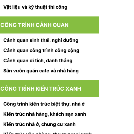
Vật liệu và kỹ thuật thi công
CÔNG TRÌNH CẢNH QUAN
Cảnh quan sinh thái, nghỉ dưỡng
Cảnh quan công trình công cộng
Cảnh quan di tích, danh thắng
Sân vườn quán cafe và nhà hàng
CÔNG TRÌNH KIẾN TRÚC XANH
Công trình kiến trúc biệt thự, nhà ở
Kiến trúc nhà hàng, khách sạn xanh
Kiến trúc nhà ở, chung cư xanh