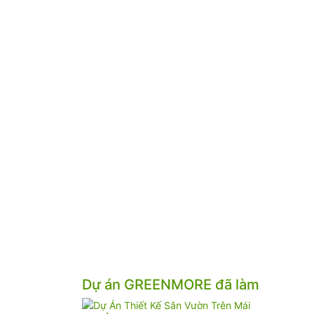
Dự án GREENMORE đã làm