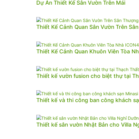
Dự Án Thiết Kế Sân Vườn Trên Mái
Thiết Kế Cảnh Quan Sân Vườn Trên Sâ
Thiết Kế Cảnh Quan Khuôn Viên Tòa N
Thiết kế vườn fusion cho biệt thự tại T
Thiết kế và thi công ban công khách sạ
Thiết kế sân vườn Nhật Bản cho Villa 