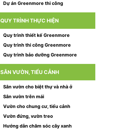
Dự án Greenmore thi công
QUY TRÌNH THỰC HIỆN
Quy trình thiết kế Greenmore
Quy trình thi công Greenmore
Quy trình bảo dưỡng Greenmore
SÂN VƯỜN, TIỂU CẢNH
Sân vườn cho biệt thự và nhà ở
Sân vườn trên mái
Vườn cho chung cư, tiểu cảnh
Vườn đứng, vườn treo
Hướng dẫn chăm sóc cây xanh