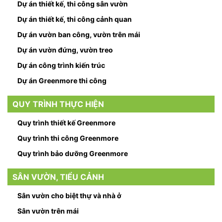
Dự án thiết kế, thi công sân vườn
Dự án thiết kế, thi công cảnh quan
Dự án vườn ban công, vườn trên mái
Dự án vườn đứng, vườn treo
Dự án công trình kiến trúc
Dự án Greenmore thi công
QUY TRÌNH THỰC HIỆN
Quy trình thiết kế Greenmore
Quy trình thi công Greenmore
Quy trình bảo dưỡng Greenmore
SÂN VƯỜN, TIỂU CẢNH
Sân vườn cho biệt thự và nhà ở
Sân vườn trên mái