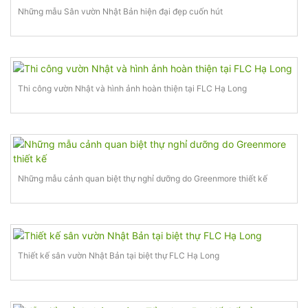
Những mẫu Sân vườn Nhật Bản hiện đại đẹp cuốn hút
Thi công vườn Nhật và hình ảnh hoàn thiện tại FLC Hạ Long
Những mẫu cảnh quan biệt thự nghỉ dưỡng do Greenmore thiết kế
Thiết kế sân vườn Nhật Bản tại biệt thự FLC Hạ Long