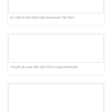
Kỷ niệm 9 năm thành lập Greenmore Việt Nam
Chuyến du xuân đầu năm 2023 cùng Greenmore