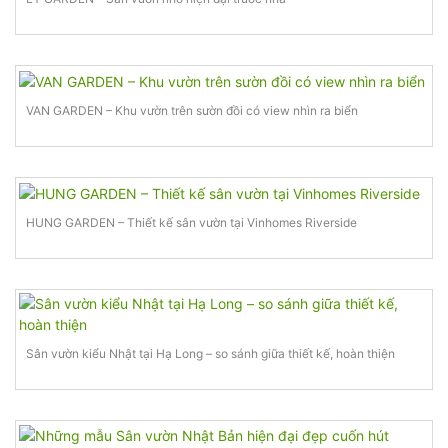
VAN GARDEN – Khu vườn trên sườn đồi có view nhìn ra biển
HUNG GARDEN – Thiết kế sân vườn tại Vinhomes Riverside
Sân vườn kiểu Nhật tại Hạ Long – so sánh giữa thiết kế, hoàn thiện