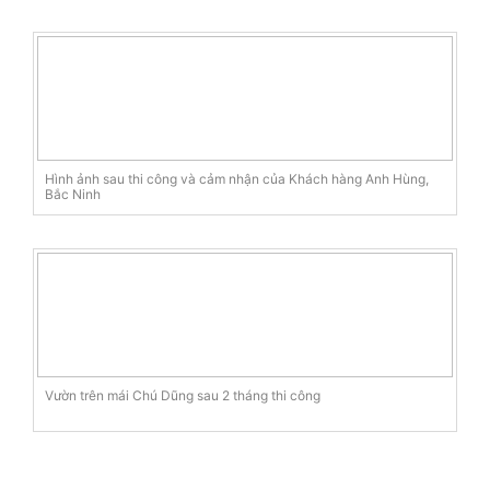
Hình ảnh sau thi công và cảm nhận của Khách hàng Anh Hùng,
Bắc Ninh
Vườn trên mái Chú Dũng sau 2 tháng thi công