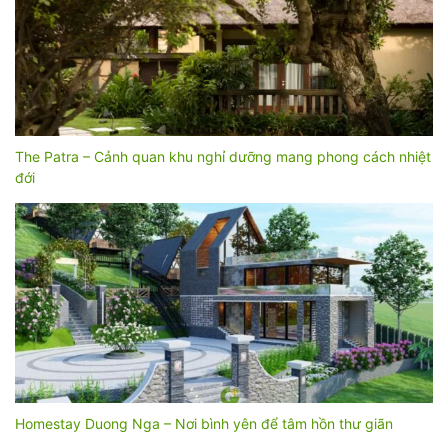
The Patra – Cảnh quan khu nghỉ dưỡng mang phong cách nhiệt
đới
Homestay Duong Nga – Nơi bình yên để tâm hồn thư giãn