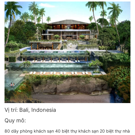
Vị trí:
Bali, Indonesia
Quy mô:
80 dãy phòng khách sạn 40 biệt thự khách sạn 20 biệt thự nhà