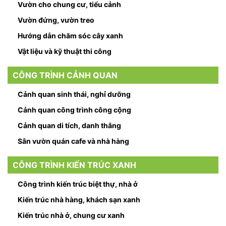
Vườn cho chung cư, tiểu cảnh
Vườn đứng, vườn treo
Hướng dẫn chăm sóc cây xanh
Vật liệu và kỹ thuật thi công
CÔNG TRÌNH CẢNH QUAN
Cảnh quan sinh thái, nghỉ dưỡng
Cảnh quan công trình công cộng
Cảnh quan di tích, danh thắng
Sân vườn quán cafe và nhà hàng
CÔNG TRÌNH KIẾN TRÚC XANH
Công trình kiến trúc biệt thự, nhà ở
Kiến trúc nhà hàng, khách sạn xanh
Kiến trúc nhà ở, chung cư xanh