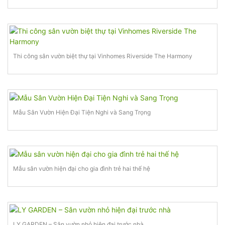
Thi công sân vườn biệt thự tại Vinhomes Riverside The Harmony
Mẫu Sân Vườn Hiện Đại Tiện Nghi và Sang Trọng
Mẫu sân vườn hiện đại cho gia đình trẻ hai thế hệ
LY GARDEN – Sân vườn nhỏ hiện đại trước nhà