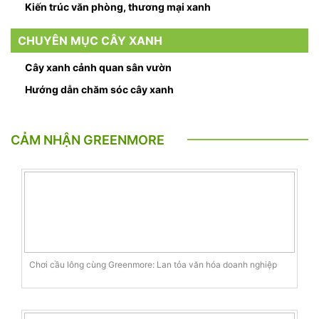
Kiến trúc văn phòng, thương mại xanh
CHUYÊN MỤC CÂY XANH
Cây xanh cảnh quan sân vườn
Hướng dẫn chăm sóc cây xanh
CẢM NHẬN GREENMORE
Chơi cầu lông cùng Greenmore: Lan tỏa văn hóa doanh nghiệp