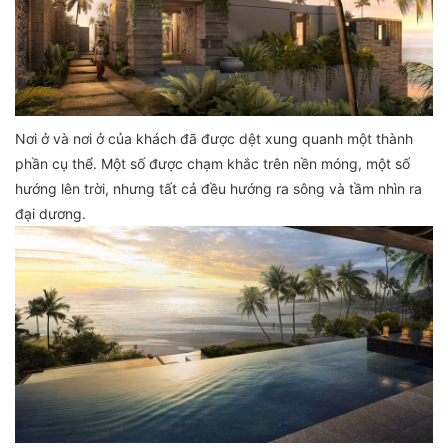
Nơi ở và nơi ở của khách đã được dệt xung quanh một thành
phần cụ thể. Một số được chạm khắc trên nền móng, một số
hướng lên trời, nhưng tất cả đều hướng ra sông và tầm nhìn ra
đại dương.