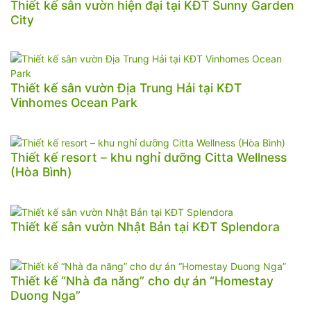
Thiết kế sân vườn hiện đại tại KĐT Sunny Garden
City
Thiết kế sân vườn Địa Trung Hải tại KĐT
Vinhomes Ocean Park
Thiết kế resort – khu nghỉ dưỡng Citta Wellness
(Hòa Bình)
Thiết kế sân vườn Nhật Bản tại KĐT Splendora
Thiết kế “Nhà đa năng” cho dự án “Homestay
Duong Nga”