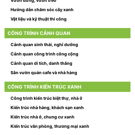
Vườn đứng, vườn treo
Hướng dẫn chăm sóc cây xanh
Vật liệu và kỹ thuật thi công
CÔNG TRÌNH CẢNH QUAN
Cảnh quan sinh thái, nghỉ dưỡng
Cảnh quan công trình công cộng
Cảnh quan di tích, danh thắng
Sân vườn quán cafe và nhà hàng
CÔNG TRÌNH KIẾN TRÚC XANH
Công trình kiến trúc biệt thự, nhà ở
Kiến trúc nhà hàng, khách sạn xanh
Kiến trúc nhà ở, chung cư xanh
Kiến trúc văn phòng, thương mại xanh