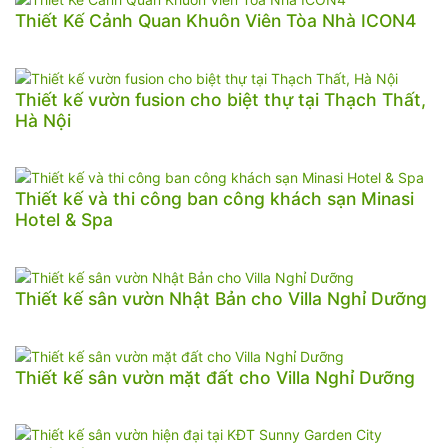
Thiết Kế Cảnh Quan Khuôn Viên Tòa Nhà ICON4
Thiết kế vườn fusion cho biệt thự tại Thạch Thất,
Hà Nội
Thiết kế và thi công ban công khách sạn Minasi
Hotel & Spa
Thiết kế sân vườn Nhật Bản cho Villa Nghỉ Dưỡng
Thiết kế sân vườn mặt đất cho Villa Nghỉ Dưỡng