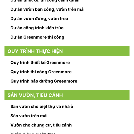
Dự án vườn ban công, vườn trên mái
Dự án vườn đứng, vườn treo
Dự án công trình kiến trúc
Dự án Greenmore thi công
QUY TRÌNH THỰC HIỆN
Quy trình thiết kế Greenmore
Quy trình thi công Greenmore
Quy trình bảo dưỡng Greenmore
SÂN VƯỜN, TIỂU CẢNH
Sân vườn cho biệt thự và nhà ở
Sân vườn trên mái
Vườn cho chung cư, tiểu cảnh