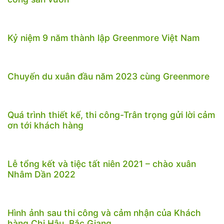
Kỷ niệm 9 năm thành lập Greenmore Việt Nam
Chuyến du xuân đầu năm 2023 cùng Greenmore
Quá trình thiết kế, thi công-Trân trọng gửi lời cảm
ơn tới khách hàng
Lễ tổng kết và tiệc tất niên 2021 – chào xuân
Nhâm Dần 2022
Hình ảnh sau thi công và cảm nhận của Khách
hàng Chị Hậu, Bắc Giang