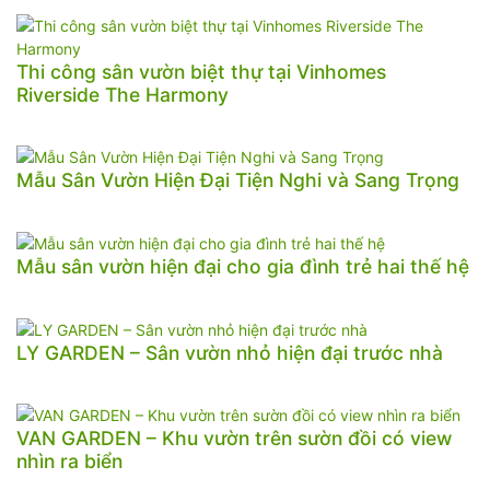
Thi công sân vườn biệt thự tại Vinhomes
Riverside The Harmony
Mẫu Sân Vườn Hiện Đại Tiện Nghi và Sang Trọng
Mẫu sân vườn hiện đại cho gia đình trẻ hai thế hệ
LY GARDEN – Sân vườn nhỏ hiện đại trước nhà
VAN GARDEN – Khu vườn trên sườn đồi có view
nhìn ra biển