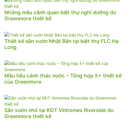
Những mẫu cảnh quan biệt thự nghỉ dưỡng do
Greenmore thiết kế
Thiết kế sân vườn Nhật Bản tại biệt thự FLC Hạ
Long
Mẫu tiểu cảnh thác nước – Tổng hợp 5+ thiết kế
của Greenmore
Sân vườn nhỏ tại KĐT Vinhomes Riverside do
Greenmore thiết kế