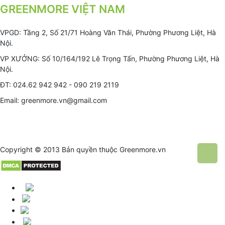
GREENMORE VIỆT NAM
VPGD: Tầng 2, Số 21/71 Hoàng Văn Thái, Phường Phương Liệt, Hà
Nội.
VP XƯỞNG: Số 10/164/192 Lê Trọng Tấn, Phường Phương Liệt, Hà
Nội.
ĐT: 024.62 942 942 - 090 219 2119
Email: greenmore.vn@gmail.com
Copyright © 2013 Bản quyền thuộc
Greenmore.vn