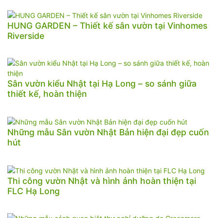
HUNG GARDEN – Thiết kế sân vườn tại Vinhomes
Riverside
Sân vườn kiểu Nhật tại Hạ Long – so sánh giữa
thiết kế, hoàn thiện
Những mẫu Sân vườn Nhật Bản hiện đại đẹp cuốn
hút
Thi công vườn Nhật và hình ảnh hoàn thiện tại
FLC Hạ Long