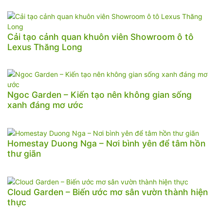
Cải tạo cảnh quan khuôn viên Showroom ô tô
Lexus Thăng Long
Ngoc Garden – Kiến tạo nên không gian sống
xanh đáng mơ ước
Homestay Duong Nga – Nơi bình yên để tâm hồn
thư giãn
Cloud Garden – Biến ước mơ sân vườn thành hiện
thực