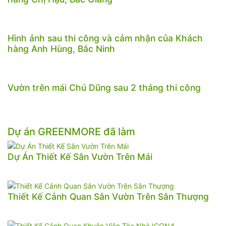
Hình ảnh sau thi công và cảm nhận của Khách
hàng Anh Hùng, Bắc Ninh
Vườn trên mái Chú Dũng sau 2 tháng thi công
Dự án GREENMORE đã làm
Dự Án Thiết Kế Sân Vườn Trên Mái
Thiết Kế Cảnh Quan Sân Vườn Trên Sân Thượng