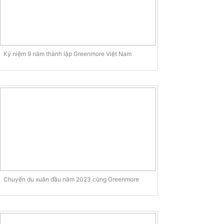
Kỷ niệm 9 năm thành lập Greenmore Việt Nam
Chuyến du xuân đầu năm 2023 cùng Greenmore