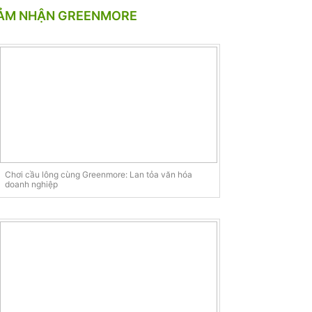
ẢM NHẬN GREENMORE
Chơi cầu lông cùng Greenmore: Lan tỏa văn hóa
doanh nghiệp