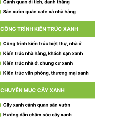
Cảnh quan di tích, danh thắng
Sân vườn quán cafe và nhà hàng
CÔNG TRÌNH KIẾN TRÚC XANH
Công trình kiến trúc biệt thự, nhà ở
Kiến trúc nhà hàng, khách sạn xanh
Kiến trúc nhà ở, chung cư xanh
Kiến trúc văn phòng, thương mại xanh
CHUYÊN MỤC CÂY XANH
Cây xanh cảnh quan sân vườn
Hướng dẫn chăm sóc cây xanh