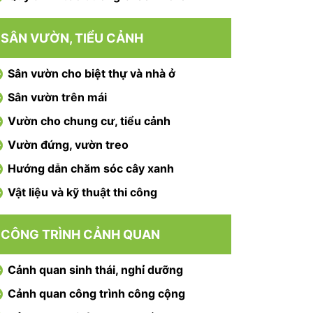
SÂN VƯỜN, TIỂU CẢNH
Sân vườn cho biệt thự và nhà ở
Sân vườn trên mái
Vườn cho chung cư, tiểu cảnh
Vườn đứng, vườn treo
Hướng dẫn chăm sóc cây xanh
Vật liệu và kỹ thuật thi công
CÔNG TRÌNH CẢNH QUAN
Cảnh quan sinh thái, nghỉ dưỡng
Cảnh quan công trình công cộng