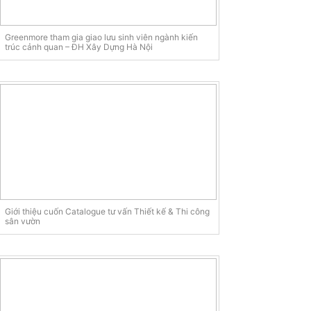
Greenmore tham gia giao lưu sinh viên ngành kiến
trúc cảnh quan – ĐH Xây Dựng Hà Nội
Giới thiệu cuốn Catalogue tư vấn Thiết kế & Thi công
sân vườn