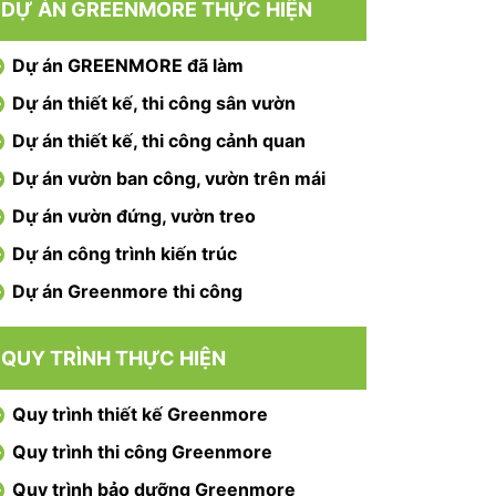
DỰ ÁN GREENMORE THỰC HIỆN
Dự án GREENMORE đã làm
Dự án thiết kế, thi công sân vườn
Dự án thiết kế, thi công cảnh quan
Dự án vườn ban công, vườn trên mái
Dự án vườn đứng, vườn treo
Dự án công trình kiến trúc
Dự án Greenmore thi công
QUY TRÌNH THỰC HIỆN
Quy trình thiết kế Greenmore
Quy trình thi công Greenmore
Quy trình bảo dưỡng Greenmore