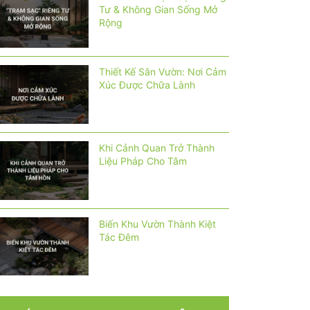
Tư & Không Gian Sống Mở
Rộng
Thiết Kế Sân Vườn: Nơi Cảm
Xúc Được Chữa Lành
Khi Cảnh Quan Trở Thành
Liệu Pháp Cho Tâm
Biến Khu Vườn Thành Kiệt
Tác Đêm