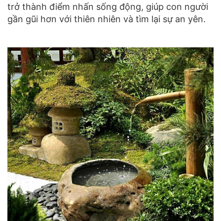
trở thành điểm nhấn sống động, giúp con người
gần gũi hơn với thiên nhiên và tìm lại sự an yên.