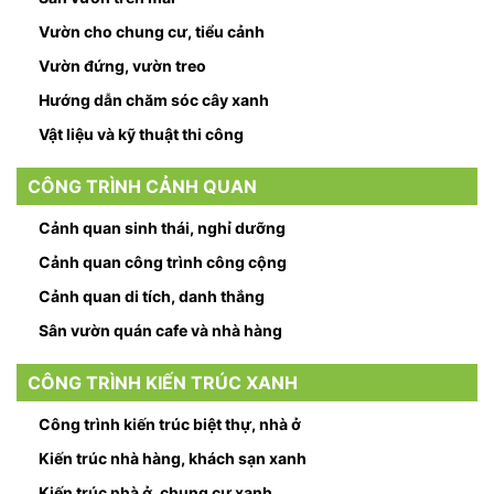
Vườn cho chung cư, tiểu cảnh
Vườn đứng, vườn treo
Hướng dẫn chăm sóc cây xanh
Vật liệu và kỹ thuật thi công
CÔNG TRÌNH CẢNH QUAN
Cảnh quan sinh thái, nghỉ dưỡng
Cảnh quan công trình công cộng
Cảnh quan di tích, danh thắng
Sân vườn quán cafe và nhà hàng
CÔNG TRÌNH KIẾN TRÚC XANH
Công trình kiến trúc biệt thự, nhà ở
Kiến trúc nhà hàng, khách sạn xanh
Kiến trúc nhà ở, chung cư xanh