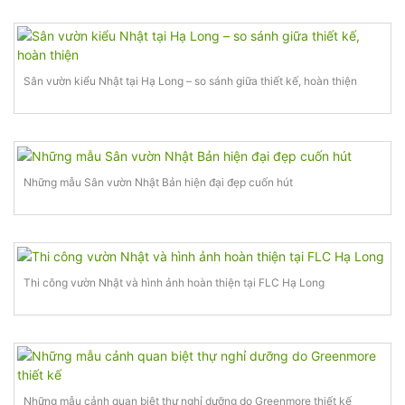
Sân vườn kiểu Nhật tại Hạ Long – so sánh giữa thiết kế, hoàn thiện
Những mẫu Sân vườn Nhật Bản hiện đại đẹp cuốn hút
Thi công vườn Nhật và hình ảnh hoàn thiện tại FLC Hạ Long
Những mẫu cảnh quan biệt thự nghỉ dưỡng do Greenmore thiết kế