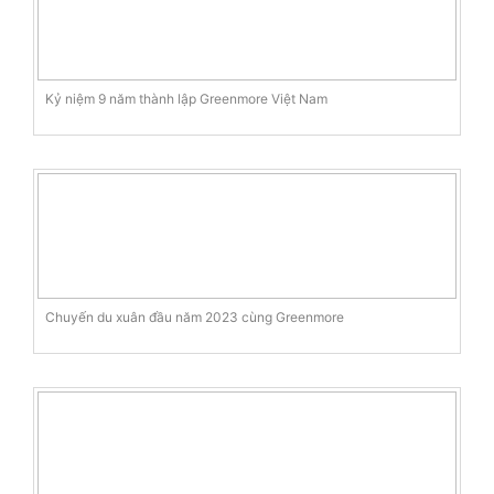
Kỷ niệm 9 năm thành lập Greenmore Việt Nam
Chuyến du xuân đầu năm 2023 cùng Greenmore