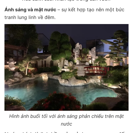
Ánh sáng và mặt nước
– sự kết hợp tạo nên một bức
tranh lung linh về đêm.
Hình ảnh buổi tối với ánh sáng phản chiếu trên mặt
nước