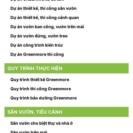
Dự án thiết kế, thi công sân vườn
Dự án thiết kế, thi công cảnh quan
Dự án vườn ban công, vườn trên mái
Dự án vườn đứng, vườn treo
Dự án công trình kiến trúc
Dự án Greenmore thi công
QUY TRÌNH THỰC HIỆN
Quy trình thiết kế Greenmore
Quy trình thi công Greenmore
Quy trình bảo dưỡng Greenmore
SÂN VƯỜN, TIỂU CẢNH
Sân vườn cho biệt thự và nhà ở
Sân vườn trên mái