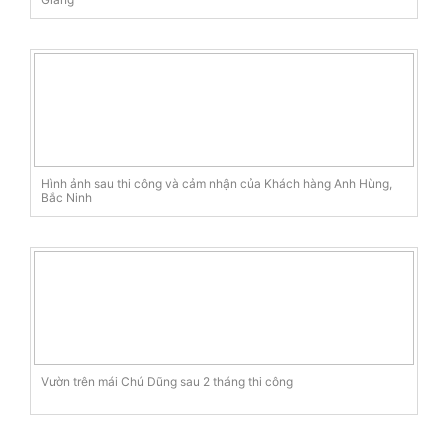
Hình ảnh sau thi công và cảm nhận của Khách hàng Anh Hùng,
Bắc Ninh
Vườn trên mái Chú Dũng sau 2 tháng thi công