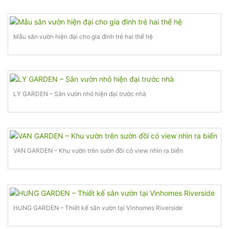
Mẫu sân vườn hiện đại cho gia đình trẻ hai thế hệ
LY GARDEN – Sân vườn nhỏ hiện đại trước nhà
VAN GARDEN – Khu vườn trên sườn đồi có view nhìn ra biển
HUNG GARDEN – Thiết kế sân vườn tại Vinhomes Riverside