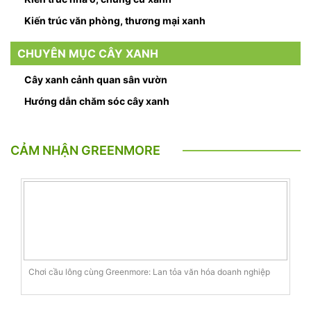
Kiến trúc văn phòng, thương mại xanh
CHUYÊN MỤC CÂY XANH
Cây xanh cảnh quan sân vườn
Hướng dẫn chăm sóc cây xanh
CẢM NHẬN GREENMORE
Chơi cầu lông cùng Greenmore: Lan tỏa văn hóa doanh nghiệp