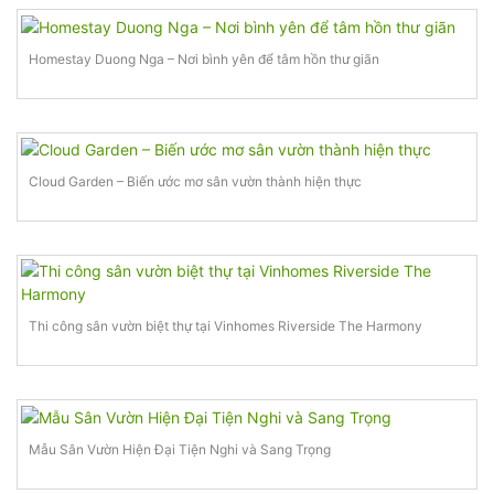
Homestay Duong Nga – Nơi bình yên để tâm hồn thư giãn
Cloud Garden – Biến ước mơ sân vườn thành hiện thực
Thi công sân vườn biệt thự tại Vinhomes Riverside The Harmony
Mẫu Sân Vườn Hiện Đại Tiện Nghi và Sang Trọng