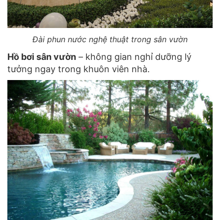
Đài phun nước nghệ thuật trong sân vườn
Hồ bơi sân vườn
– không gian nghỉ dưỡng lý
tưởng ngay trong khuôn viên nhà.