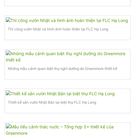
Thi công vườn Nhật và hình ảnh hoàn thiện tại FLC Hạ Long
Những mẫu cảnh quan biệt thự nghỉ dưỡng do Greenmore thiết kế
Thiết kế sân vườn Nhật Bản tại biệt thự FLC Hạ Long