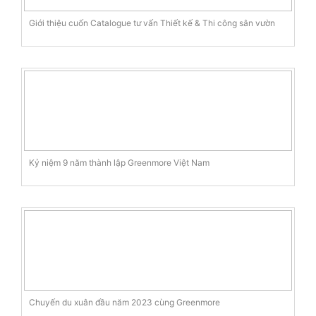
Giới thiệu cuốn Catalogue tư vấn Thiết kế & Thi công sân vườn
Kỷ niệm 9 năm thành lập Greenmore Việt Nam
Chuyến du xuân đầu năm 2023 cùng Greenmore