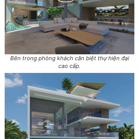
Bên trong phòng khách căn biệt thự hiện đại
cao cấp.