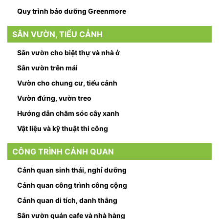
Quy trình bảo dưỡng Greenmore
SÂN VƯỜN, TIỂU CẢNH
Sân vườn cho biệt thự và nhà ở
Sân vườn trên mái
Vườn cho chung cư, tiểu cảnh
Vườn đứng, vườn treo
Hướng dẫn chăm sóc cây xanh
Vật liệu và kỹ thuật thi công
CÔNG TRÌNH CẢNH QUAN
Cảnh quan sinh thái, nghỉ dưỡng
Cảnh quan công trình công cộng
Cảnh quan di tích, danh thắng
Sân vườn quán cafe và nhà hàng