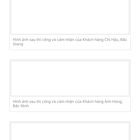
Hình ảnh sau thi công và cảm nhận của Khách hàng Chị Hậu, Bắc
Giang
Hình ảnh sau thi công và cảm nhận của Khách hàng Anh Hùng,
Bắc Ninh