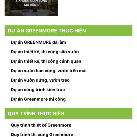
DỰ ÁN GREENMORE THỰC HIỆN
Dự án GREENMORE đã làm
Dự án thiết kế, thi công sân vườn
Dự án thiết kế, thi công cảnh quan
Dự án vườn ban công, vườn trên mái
Dự án vườn đứng, vườn treo
Dự án công trình kiến trúc
Dự án Greenmore thi công
QUY TRÌNH THỰC HIỆN
Quy trình thiết kế Greenmore
Quy trình thi công Greenmore