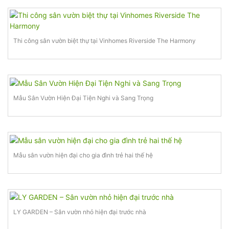
Thi công sân vườn biệt thự tại Vinhomes Riverside The Harmony
Mẫu Sân Vườn Hiện Đại Tiện Nghi và Sang Trọng
Mẫu sân vườn hiện đại cho gia đình trẻ hai thế hệ
LY GARDEN – Sân vườn nhỏ hiện đại trước nhà