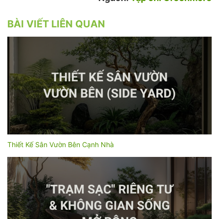
BÀI VIẾT LIÊN QUAN
Thiết Kế Sân Vườn Bên Cạnh Nhà