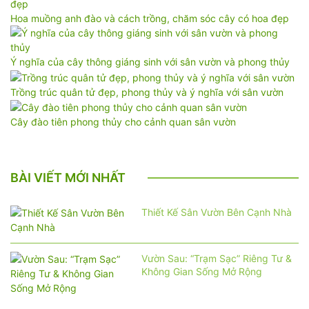
Hoa muồng anh đào và cách trồng, chăm sóc cây có hoa đẹp
Ý nghĩa của cây thông giáng sinh với sân vườn và phong thủy
Trồng trúc quân tử đẹp, phong thủy và ý nghĩa với sân vườn
Cây đào tiên phong thủy cho cảnh quan sân vườn
BÀI VIẾT MỚI NHẤT
Thiết Kế Sân Vườn Bên Cạnh Nhà
Vườn Sau: “Trạm Sạc” Riêng Tư &
Không Gian Sống Mở Rộng