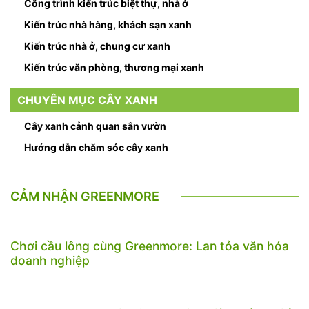
Công trình kiến trúc biệt thự, nhà ở
Kiến trúc nhà hàng, khách sạn xanh
Kiến trúc nhà ở, chung cư xanh
Kiến trúc văn phòng, thương mại xanh
CHUYÊN MỤC CÂY XANH
Cây xanh cảnh quan sân vườn
Hướng dẫn chăm sóc cây xanh
CẢM NHẬN GREENMORE
Chơi cầu lông cùng Greenmore: Lan tỏa văn hóa
doanh nghiệp