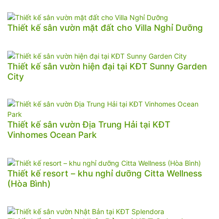
Thiết kế sân vườn mặt đất cho Villa Nghỉ Dưỡng
Thiết kế sân vườn hiện đại tại KĐT Sunny Garden
City
Thiết kế sân vườn Địa Trung Hải tại KĐT
Vinhomes Ocean Park
Thiết kế resort – khu nghỉ dưỡng Citta Wellness
(Hòa Bình)