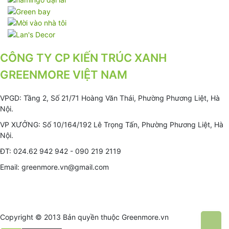
CÔNG TY CP KIẾN TRÚC XANH
GREENMORE VIỆT NAM
VPGD: Tầng 2, Số 21/71 Hoàng Văn Thái, Phường Phương Liệt, Hà
Nội.
VP XƯỞNG: Số 10/164/192 Lê Trọng Tấn, Phường Phương Liệt, Hà
Nội.
ĐT: 024.62 942 942 - 090 219 2119
Email: greenmore.vn@gmail.com
Copyright © 2013 Bản quyền thuộc
Greenmore.vn