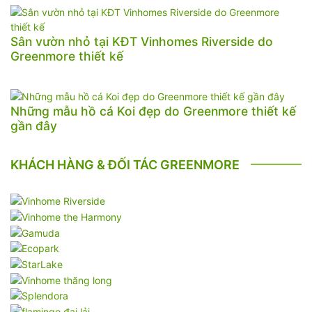
Sân vườn nhỏ tại KĐT Vinhomes Riverside do
Greenmore thiết kế
Những mẫu hồ cá Koi đẹp do Greenmore thiết kế
gần đây
KHÁCH HÀNG & ĐỐI TÁC GREENMORE