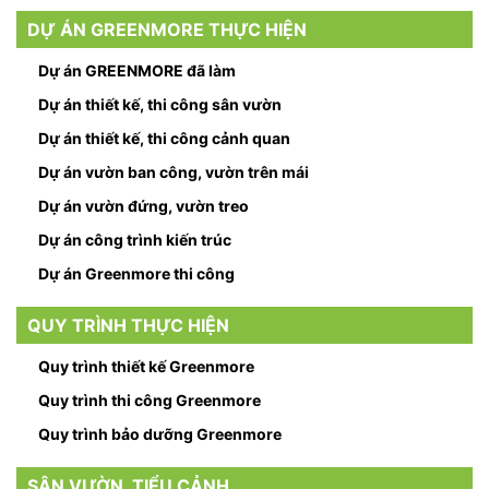
DỰ ÁN GREENMORE THỰC HIỆN
Dự án GREENMORE đã làm
Dự án thiết kế, thi công sân vườn
Dự án thiết kế, thi công cảnh quan
Dự án vườn ban công, vườn trên mái
Dự án vườn đứng, vườn treo
Dự án công trình kiến trúc
Dự án Greenmore thi công
QUY TRÌNH THỰC HIỆN
Quy trình thiết kế Greenmore
Quy trình thi công Greenmore
Quy trình bảo dưỡng Greenmore
SÂN VƯỜN, TIỂU CẢNH