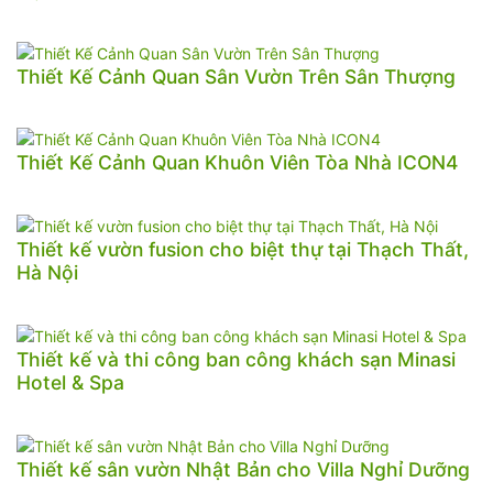
Thiết Kế Cảnh Quan Sân Vườn Trên Sân Thượng
Thiết Kế Cảnh Quan Khuôn Viên Tòa Nhà ICON4
Thiết kế vườn fusion cho biệt thự tại Thạch Thất,
Hà Nội
Thiết kế và thi công ban công khách sạn Minasi
Hotel & Spa
Thiết kế sân vườn Nhật Bản cho Villa Nghỉ Dưỡng