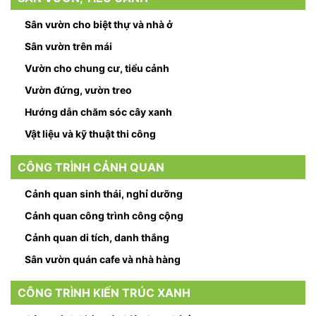
Sân vườn cho biệt thự và nhà ở
Sân vườn trên mái
Vườn cho chung cư, tiểu cảnh
Vườn đứng, vườn treo
Hướng dẫn chăm sóc cây xanh
Vật liệu và kỹ thuật thi công
CÔNG TRÌNH CẢNH QUAN
Cảnh quan sinh thái, nghỉ dưỡng
Cảnh quan công trình công cộng
Cảnh quan di tích, danh thắng
Sân vườn quán cafe và nhà hàng
CÔNG TRÌNH KIẾN TRÚC XANH