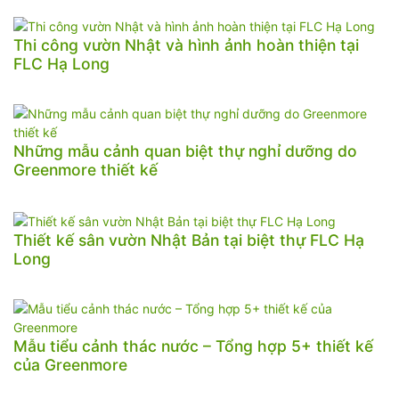
Thi công vườn Nhật và hình ảnh hoàn thiện tại
FLC Hạ Long
Những mẫu cảnh quan biệt thự nghỉ dưỡng do
Greenmore thiết kế
Thiết kế sân vườn Nhật Bản tại biệt thự FLC Hạ
Long
Mẫu tiểu cảnh thác nước – Tổng hợp 5+ thiết kế
của Greenmore