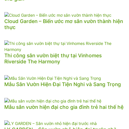
Cloud Garden – Biến ước mơ sân vườn thành hiện
thực
Thi công sân vườn biệt thự tại Vinhomes
Riverside The Harmony
Mẫu Sân Vườn Hiện Đại Tiện Nghi và Sang Trọng
Mẫu sân vườn hiện đại cho gia đình trẻ hai thế hệ