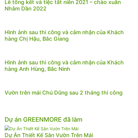
Lễ tổng kết và tiệc tất niên 2021 – chào xuân
Nhâm Dần 2022
Hình ảnh sau thi công và cảm nhận của Khách
hàng Chị Hậu, Bắc Giang
Hình ảnh sau thi công và cảm nhận của Khách
hàng Anh Hùng, Bắc Ninh
Vườn trên mái Chú Dũng sau 2 tháng thi công
Dự án GREENMORE đã làm
Dự Án Thiết Kế Sân Vườn Trên Mái