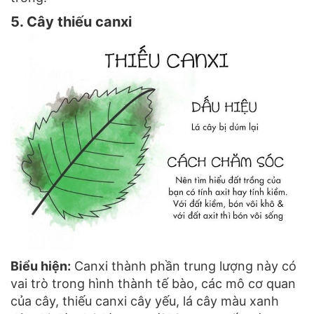
5. Cây thiếu canxi
Biểu hiện:
Canxi thành phần trung lượng này có
vai trò trong hình thành tế bào, các mô cơ quan
của cây, thiếu canxi cây yếu, lá cây màu xanh