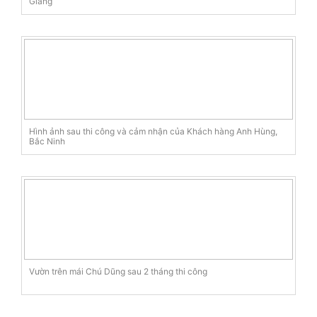
Giang
Hình ảnh sau thi công và cảm nhận của Khách hàng Anh Hùng,
Bắc Ninh
Vườn trên mái Chú Dũng sau 2 tháng thi công