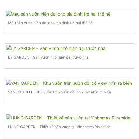
Mẫu sân vườn hiện đại cho gia đình trẻ hai thế hệ
LY GARDEN – Sân vườn nhỏ hiện đại trước nhà
VAN GARDEN – Khu vườn trên sườn đồi có view nhìn ra biển
HUNG GARDEN – Thiết kế sân vườn tại Vinhomes Riverside