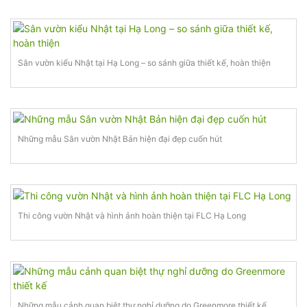
Sân vườn kiểu Nhật tại Hạ Long – so sánh giữa thiết kế, hoàn thiện
Những mẫu Sân vườn Nhật Bản hiện đại đẹp cuốn hút
Thi công vườn Nhật và hình ảnh hoàn thiện tại FLC Hạ Long
Những mẫu cảnh quan biệt thự nghỉ dưỡng do Greenmore thiết kế