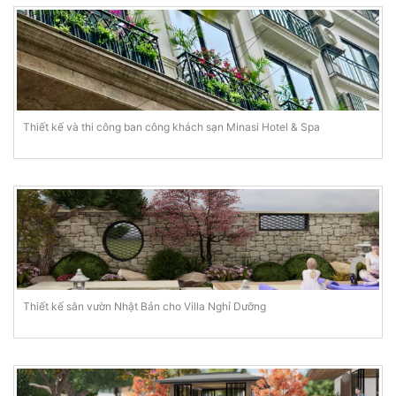
Thiết kế và thi công ban công khách sạn Minasi Hotel & Spa
Thiết kế sân vườn Nhật Bản cho Villa Nghỉ Dưỡng