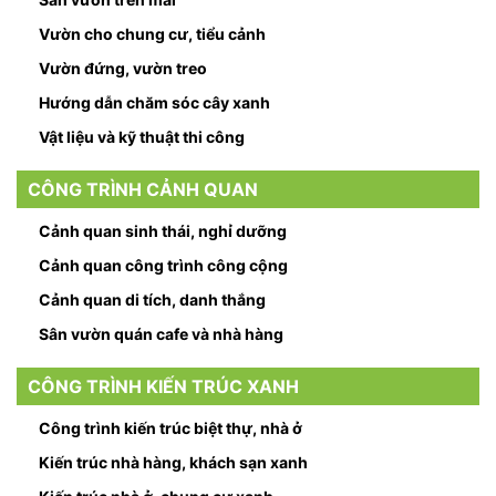
Vườn cho chung cư, tiểu cảnh
Vườn đứng, vườn treo
Hướng dẫn chăm sóc cây xanh
Vật liệu và kỹ thuật thi công
CÔNG TRÌNH CẢNH QUAN
Cảnh quan sinh thái, nghỉ dưỡng
Cảnh quan công trình công cộng
Cảnh quan di tích, danh thắng
Sân vườn quán cafe và nhà hàng
CÔNG TRÌNH KIẾN TRÚC XANH
Công trình kiến trúc biệt thự, nhà ở
Kiến trúc nhà hàng, khách sạn xanh