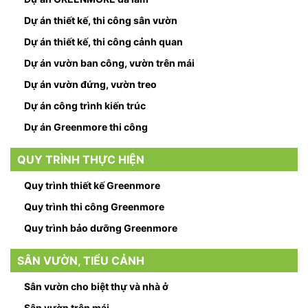
Dự án thiết kế, thi công sân vườn
Dự án thiết kế, thi công cảnh quan
Dự án vườn ban công, vườn trên mái
Dự án vườn đứng, vườn treo
Dự án công trình kiến trúc
Dự án Greenmore thi công
QUY TRÌNH THỰC HIỆN
Quy trình thiết kế Greenmore
Quy trình thi công Greenmore
Quy trình bảo dưỡng Greenmore
SÂN VƯỜN, TIỂU CẢNH
Sân vườn cho biệt thự và nhà ở
Sân vườn trên mái