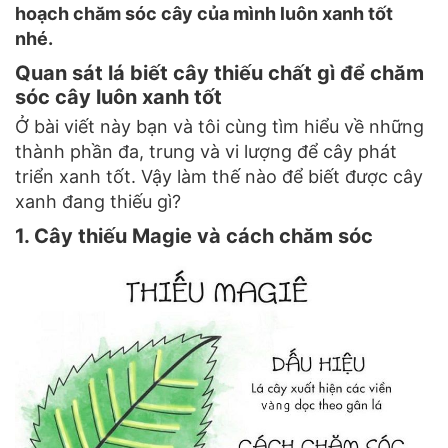
hoạch chăm sóc cây của mình luôn xanh tốt
nhé.
Quan sát lá biết cây thiếu chất gì để chăm
sóc cây luôn xanh tốt
Ở bài viết này bạn và tôi cùng tìm hiểu về những
thành phần đa, trung và vi lượng để cây phát
triển xanh tốt. Vậy làm thế nào để biết được cây
xanh đang thiếu gì?
1. Cây thiếu Magie và cách chăm sóc