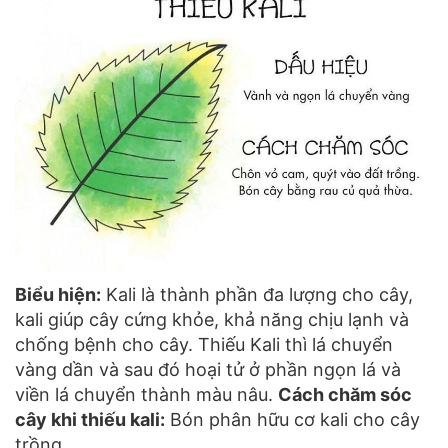
Biểu hiện:
Kali là thành phần đa lượng cho cây,
kali giúp cây cứng khỏe, khả năng chịu lạnh và
chống bệnh cho cây. Thiếu Kali thì lá chuyển
vàng dần và sau đó hoại tử ở phần ngọn lá và
viền lá chuyển thành màu nâu.
Cách chăm sóc
cây khi thiếu kali:
Bón phân hữu cơ kali cho cây
trồng.