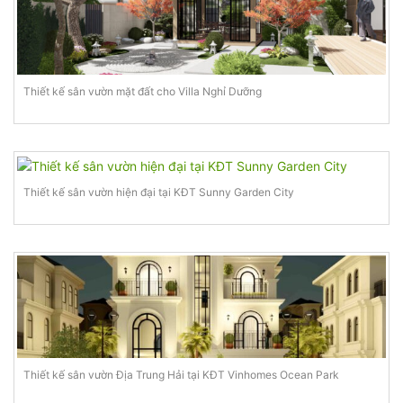
Thiết kế sân vườn mặt đất cho Villa Nghỉ Dưỡng
Thiết kế sân vườn hiện đại tại KĐT Sunny Garden City
Thiết kế sân vườn Địa Trung Hải tại KĐT Vinhomes Ocean Park