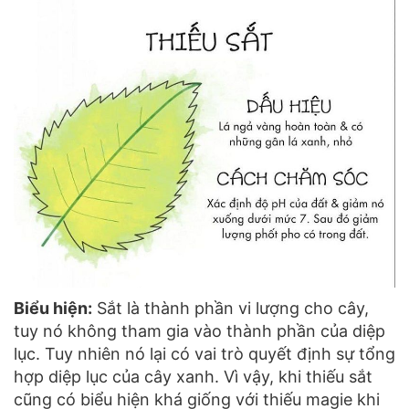
Biểu hiện:
Sắt là thành phần vi lượng cho cây,
tuy nó không tham gia vào thành phần của diệp
lục. Tuy nhiên nó lại có vai trò quyết định sự tổng
hợp diệp lục của cây xanh. Vì vậy, khi thiếu sắt
cũng có biểu hiện khá giống với thiếu magie khi