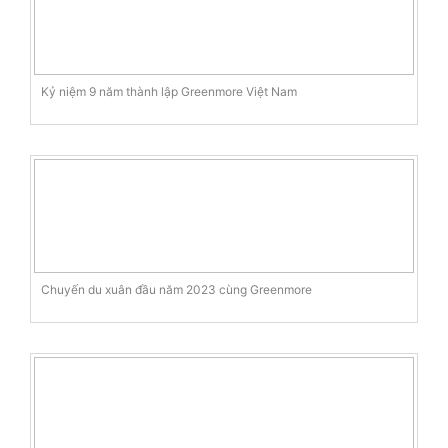
Kỷ niệm 9 năm thành lập Greenmore Việt Nam
Chuyến du xuân đầu năm 2023 cùng Greenmore