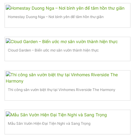
Homestay Duong Nga – Nơi bình yên để tâm hồn thư giãn
Cloud Garden – Biến ước mơ sân vườn thành hiện thực
Thi công sân vườn biệt thự tại Vinhomes Riverside The Harmony
Mẫu Sân Vườn Hiện Đại Tiện Nghi và Sang Trọng