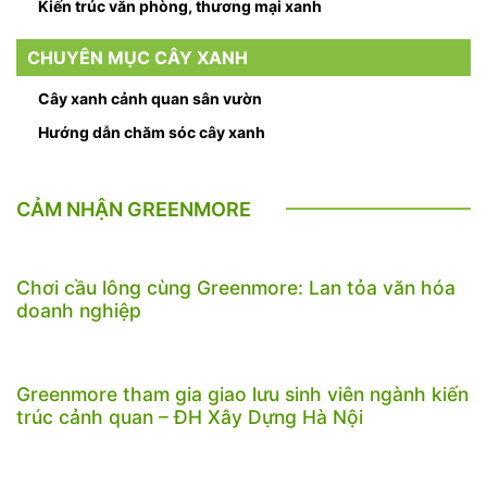
Kiến trúc văn phòng, thương mại xanh
CHUYÊN MỤC CÂY XANH
Cây xanh cảnh quan sân vườn
Hướng dẫn chăm sóc cây xanh
CẢM NHẬN GREENMORE
Chơi cầu lông cùng Greenmore: Lan tỏa văn hóa
doanh nghiệp
Greenmore tham gia giao lưu sinh viên ngành kiến
trúc cảnh quan – ĐH Xây Dựng Hà Nội