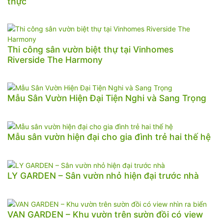
thực
Thi công sân vườn biệt thự tại Vinhomes
Riverside The Harmony
Mẫu Sân Vườn Hiện Đại Tiện Nghi và Sang Trọng
Mẫu sân vườn hiện đại cho gia đình trẻ hai thế hệ
LY GARDEN – Sân vườn nhỏ hiện đại trước nhà
VAN GARDEN – Khu vườn trên sườn đồi có view