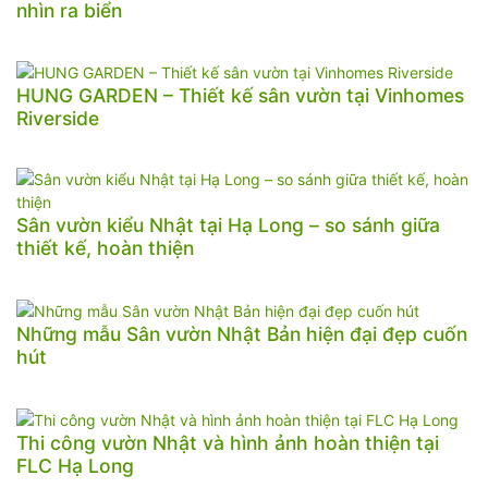
nhìn ra biển
HUNG GARDEN – Thiết kế sân vườn tại Vinhomes
Riverside
Sân vườn kiểu Nhật tại Hạ Long – so sánh giữa
thiết kế, hoàn thiện
Những mẫu Sân vườn Nhật Bản hiện đại đẹp cuốn
hút
Thi công vườn Nhật và hình ảnh hoàn thiện tại
FLC Hạ Long