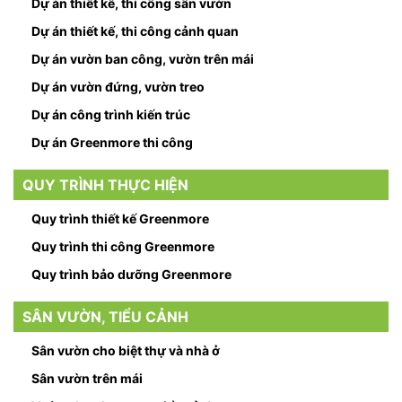
Dự án thiết kế, thi công sân vườn
Dự án thiết kế, thi công cảnh quan
Dự án vườn ban công, vườn trên mái
Dự án vườn đứng, vườn treo
Dự án công trình kiến trúc
Dự án Greenmore thi công
QUY TRÌNH THỰC HIỆN
Quy trình thiết kế Greenmore
Quy trình thi công Greenmore
Quy trình bảo dưỡng Greenmore
SÂN VƯỜN, TIỂU CẢNH
Sân vườn cho biệt thự và nhà ở
Sân vườn trên mái