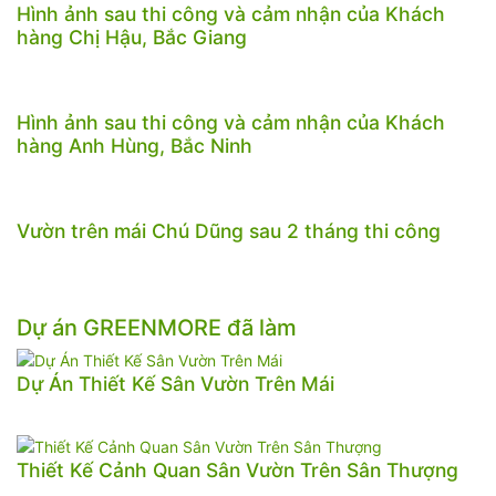
Hình ảnh sau thi công và cảm nhận của Khách
hàng Chị Hậu, Bắc Giang
Hình ảnh sau thi công và cảm nhận của Khách
hàng Anh Hùng, Bắc Ninh
Vườn trên mái Chú Dũng sau 2 tháng thi công
Dự án GREENMORE đã làm
Dự Án Thiết Kế Sân Vườn Trên Mái
Thiết Kế Cảnh Quan Sân Vườn Trên Sân Thượng