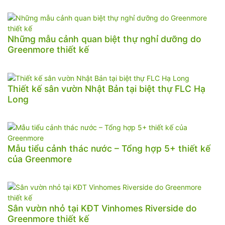
Những mẫu cảnh quan biệt thự nghỉ dưỡng do
Greenmore thiết kế
Thiết kế sân vườn Nhật Bản tại biệt thự FLC Hạ
Long
Mẫu tiểu cảnh thác nước – Tổng hợp 5+ thiết kế
của Greenmore
Sân vườn nhỏ tại KĐT Vinhomes Riverside do
Greenmore thiết kế