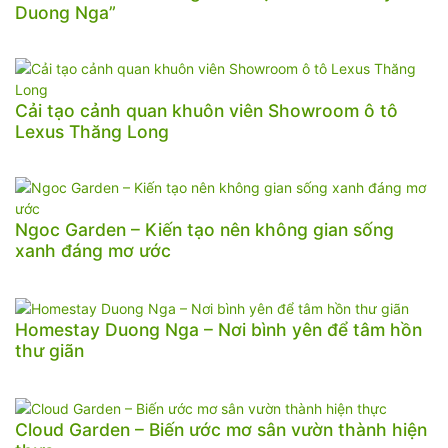
Duong Nga”
Cải tạo cảnh quan khuôn viên Showroom ô tô
Lexus Thăng Long
Ngoc Garden – Kiến tạo nên không gian sống
xanh đáng mơ ước
Homestay Duong Nga – Nơi bình yên để tâm hồn
thư giãn
Cloud Garden – Biến ước mơ sân vườn thành hiện