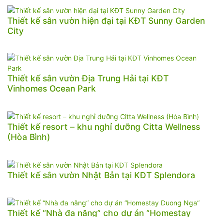
Thiết kế sân vườn hiện đại tại KĐT Sunny Garden
City
Thiết kế sân vườn Địa Trung Hải tại KĐT
Vinhomes Ocean Park
Thiết kế resort – khu nghỉ dưỡng Citta Wellness
(Hòa Bình)
Thiết kế sân vườn Nhật Bản tại KĐT Splendora
Thiết kế “Nhà đa năng” cho dự án “Homestay