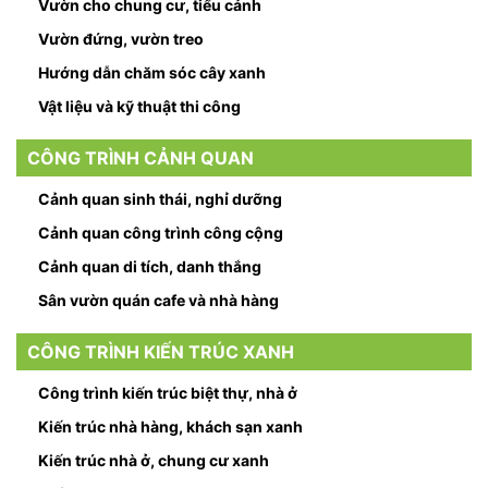
Vườn cho chung cư, tiểu cảnh
Vườn đứng, vườn treo
Hướng dẫn chăm sóc cây xanh
Vật liệu và kỹ thuật thi công
CÔNG TRÌNH CẢNH QUAN
Cảnh quan sinh thái, nghỉ dưỡng
Cảnh quan công trình công cộng
Cảnh quan di tích, danh thắng
Sân vườn quán cafe và nhà hàng
CÔNG TRÌNH KIẾN TRÚC XANH
Công trình kiến trúc biệt thự, nhà ở
Kiến trúc nhà hàng, khách sạn xanh
Kiến trúc nhà ở, chung cư xanh