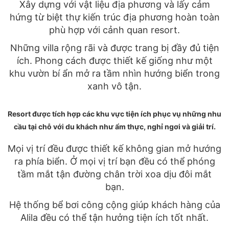
Xây dựng với vật liệu địa phương và lấy cảm
hứng từ biệt thự kiến ​​trúc địa phương hoàn toàn
phù hợp với cảnh quan resort.
Những villa rộng rãi và được trang bị đầy đủ tiện
ích. Phong cách được thiết kế giống như một
khu vườn bí ẩn mở ra tầm nhìn hướng biển trong
xanh vô tận.
Resort được tích hợp các khu vực tiện ích phục vụ những nhu
cầu tại chỗ với du khách như ẩm thực, nghỉ ngơi và giải trí.
Mọi vị trí đều được thiết kế không gian mở hướng
ra phía biển. Ở mọi vị trí bạn đều có thể phóng
tầm mắt tận đường chân trời xoa dịu đôi mắt
bạn.
Hệ thống bể bơi công cộng giúp khách hàng của
Alila đều có thể tận hưởng tiện ích tốt nhất.