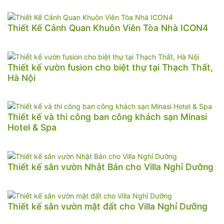
Thiết Kế Cảnh Quan Khuôn Viên Tòa Nhà ICON4
Thiết kế vườn fusion cho biệt thự tại Thạch Thất,
Hà Nội
Thiết kế và thi công ban công khách sạn Minasi
Hotel & Spa
Thiết kế sân vườn Nhật Bản cho Villa Nghỉ Dưỡng
Thiết kế sân vườn mặt đất cho Villa Nghỉ Dưỡng