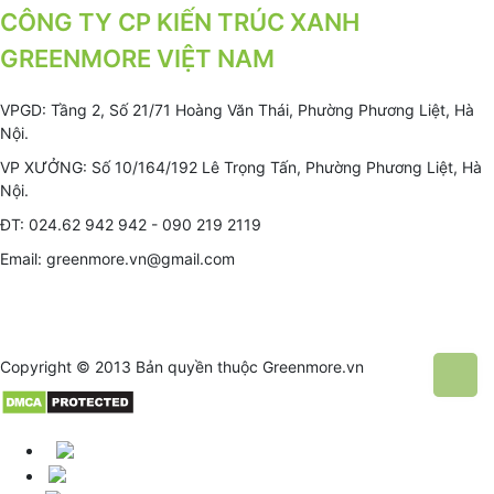
CÔNG TY CP KIẾN TRÚC XANH
GREENMORE VIỆT NAM
VPGD: Tầng 2, Số 21/71 Hoàng Văn Thái, Phường Phương Liệt, Hà
Nội.
VP XƯỞNG: Số 10/164/192 Lê Trọng Tấn, Phường Phương Liệt, Hà
Nội.
ĐT: 024.62 942 942 - 090 219 2119
Email: greenmore.vn@gmail.com
Copyright © 2013 Bản quyền thuộc
Greenmore.vn