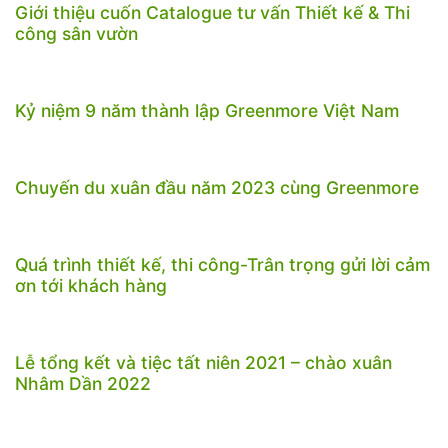
Giới thiệu cuốn Catalogue tư vấn Thiết kế & Thi
công sân vườn
Kỷ niệm 9 năm thành lập Greenmore Việt Nam
Chuyến du xuân đầu năm 2023 cùng Greenmore
Quá trình thiết kế, thi công-Trân trọng gửi lời cảm
ơn tới khách hàng
Lễ tổng kết và tiệc tất niên 2021 – chào xuân
Nhâm Dần 2022