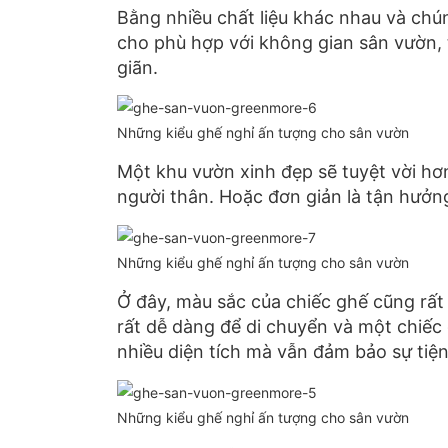
Bằng nhiều chất liệu khác nhau và chún
cho phù hợp với không gian sân vườn, t
giãn.
Những kiểu ghế nghỉ ấn tượng cho sân vườn
Một khu vườn xinh đẹp sẽ tuyệt vời hơ
người thân. Hoặc đơn giản là tận hưởn
Những kiểu ghế nghỉ ấn tượng cho sân vườn
Ở đây, màu sắc của chiếc ghế cũng rất 
rất dễ dàng để di chuyển và một chiế
nhiều diện tích mà vẫn đảm bảo sự tiện
Những kiểu ghế nghỉ ấn tượng cho sân vườn