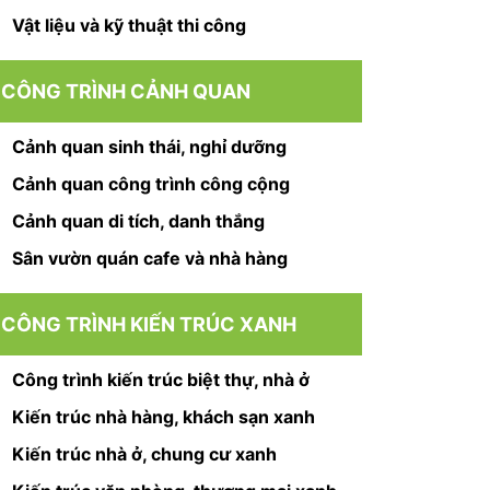
Vật liệu và kỹ thuật thi công
CÔNG TRÌNH CẢNH QUAN
Cảnh quan sinh thái, nghỉ dưỡng
Cảnh quan công trình công cộng
Cảnh quan di tích, danh thắng
Sân vườn quán cafe và nhà hàng
CÔNG TRÌNH KIẾN TRÚC XANH
Công trình kiến trúc biệt thự, nhà ở
Kiến trúc nhà hàng, khách sạn xanh
Kiến trúc nhà ở, chung cư xanh