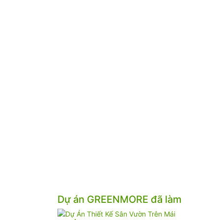
Dự án GREENMORE đã làm