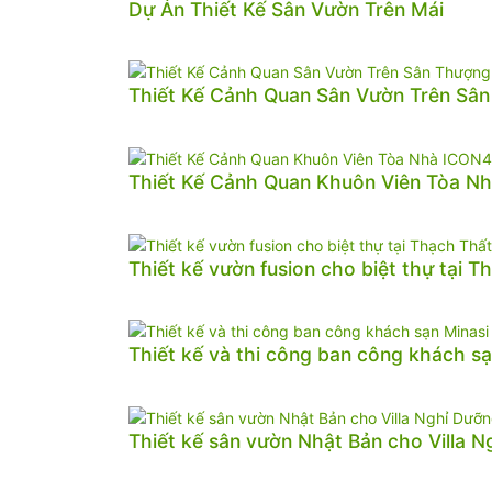
Dự Án Thiết Kế Sân Vườn Trên Mái
Thiết Kế Cảnh Quan Sân Vườn Trên Sâ
Thiết Kế Cảnh Quan Khuôn Viên Tòa N
Thiết kế vườn fusion cho biệt thự tại T
Thiết kế và thi công ban công khách sạ
Thiết kế sân vườn Nhật Bản cho Villa 