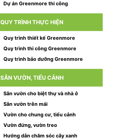
Dự án Greenmore thi công
QUY TRÌNH THỰC HIỆN
Quy trình thiết kế Greenmore
Quy trình thi công Greenmore
Quy trình bảo dưỡng Greenmore
SÂN VƯỜN, TIỂU CẢNH
Sân vườn cho biệt thự và nhà ở
Sân vườn trên mái
Vườn cho chung cư, tiểu cảnh
Vườn đứng, vườn treo
Hướng dẫn chăm sóc cây xanh