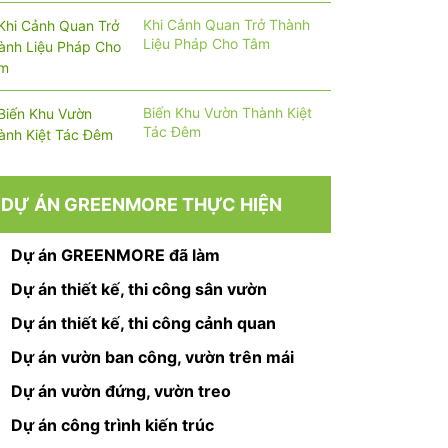
Khi Cảnh Quan Trở Thành
Liệu Pháp Cho Tâm
Biến Khu Vườn Thành Kiệt
Tác Đêm
DỰ ÁN GREENMORE THỰC HIỆN
Dự án GREENMORE đã làm
Dự án thiết kế, thi công sân vườn
Dự án thiết kế, thi công cảnh quan
Dự án vườn ban công, vườn trên mái
Dự án vườn đứng, vườn treo
Dự án công trình kiến trúc