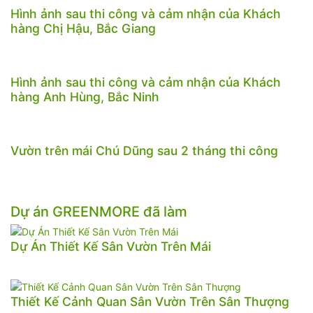
Hình ảnh sau thi công và cảm nhận của Khách
hàng Chị Hậu, Bắc Giang
Hình ảnh sau thi công và cảm nhận của Khách
hàng Anh Hùng, Bắc Ninh
Vườn trên mái Chú Dũng sau 2 tháng thi công
Dự án GREENMORE đã làm
Dự Án Thiết Kế Sân Vườn Trên Mái
Thiết Kế Cảnh Quan Sân Vườn Trên Sân Thượng