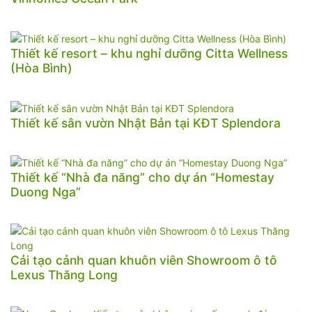
Thiết kế resort – khu nghỉ dưỡng Citta Wellness
(Hòa Bình)
Thiết kế sân vườn Nhật Bản tại KĐT Splendora
Thiết kế “Nhà đa năng” cho dự án “Homestay
Duong Nga”
Cải tạo cảnh quan khuôn viên Showroom ô tô
Lexus Thăng Long