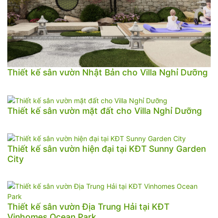
Thiết kế sân vườn Nhật Bản cho Villa Nghỉ Dưỡng
Thiết kế sân vườn mặt đất cho Villa Nghỉ Dưỡng
Thiết kế sân vườn hiện đại tại KĐT Sunny Garden
City
Thiết kế sân vườn Địa Trung Hải tại KĐT
Vinhomes Ocean Park