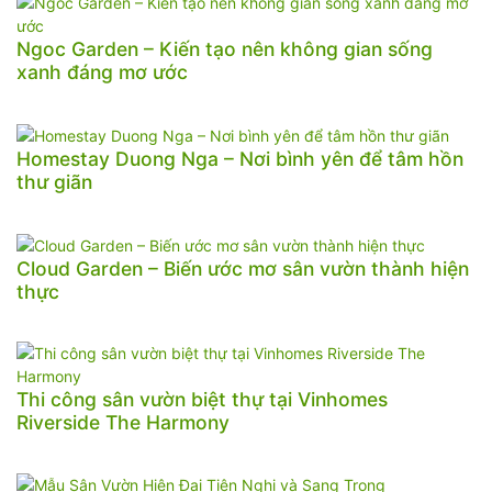
Ngoc Garden – Kiến tạo nên không gian sống
xanh đáng mơ ước
Homestay Duong Nga – Nơi bình yên để tâm hồn
thư giãn
Cloud Garden – Biến ước mơ sân vườn thành hiện
thực
Thi công sân vườn biệt thự tại Vinhomes
Riverside The Harmony