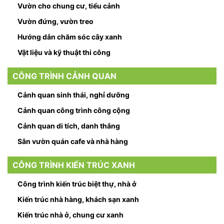
Vườn cho chung cư, tiểu cảnh
Vườn đứng, vườn treo
Hướng dẫn chăm sóc cây xanh
Vật liệu và kỹ thuật thi công
CÔNG TRÌNH CẢNH QUAN
Cảnh quan sinh thái, nghỉ dưỡng
Cảnh quan công trình công cộng
Cảnh quan di tích, danh thắng
Sân vườn quán cafe và nhà hàng
CÔNG TRÌNH KIẾN TRÚC XANH
Công trình kiến trúc biệt thự, nhà ở
Kiến trúc nhà hàng, khách sạn xanh
Kiến trúc nhà ở, chung cư xanh