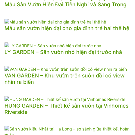
Mẫu Sân Vườn Hiện Đại Tiện Nghi và Sang Trọng
Mẫu sân vườn hiện đại cho gia đình trẻ hai thế hệ
LY GARDEN – Sân vườn nhỏ hiện đại trước nhà
VAN GARDEN – Khu vườn trên sườn đồi có view
nhìn ra biển
HUNG GARDEN – Thiết kế sân vườn tại Vinhomes
Riverside