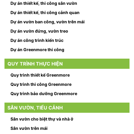
Dự án thiết kế, thi công sân vườn
Dự án thiết kế, thi công cảnh quan
Dự án vườn ban công, vườn trên mái
Dự án vườn đứng, vườn treo
Dự án công trình kiến trúc
Dự án Greenmore thi công
QUY TRÌNH THỰC HIỆN
Quy trình thiết kế Greenmore
Quy trình thi công Greenmore
Quy trình bảo dưỡng Greenmore
SÂN VƯỜN, TIỂU CẢNH
Sân vườn cho biệt thự và nhà ở
Sân vườn trên mái