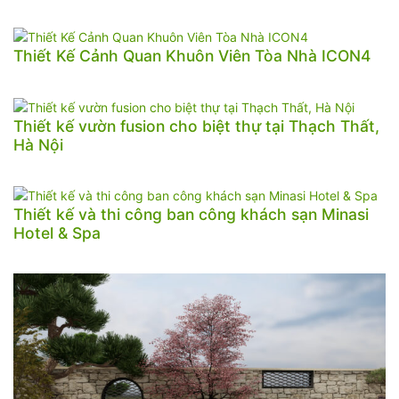
Thiết Kế Cảnh Quan Khuôn Viên Tòa Nhà ICON4
Thiết kế vườn fusion cho biệt thự tại Thạch Thất,
Hà Nội
Thiết kế và thi công ban công khách sạn Minasi
Hotel & Spa