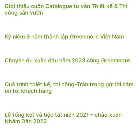
Giới thiệu cuốn Catalogue tư vấn Thiết kế & Thi
công sân vườn
Kỷ niệm 9 năm thành lập Greenmore Việt Nam
Chuyến du xuân đầu năm 2023 cùng Greenmore
Quá trình thiết kế, thi công-Trân trọng gửi lời cảm
ơn tới khách hàng
Lễ tổng kết và tiệc tất niên 2021 – chào xuân
Nhâm Dần 2022