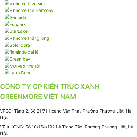
CÔNG TY CP KIẾN TRÚC XANH
GREENMORE VIỆT NAM
VPGD: Tầng 2, Số 21/71 Hoàng Văn Thái, Phường Phương Liệt, Hà
Nội.
VP XƯỞNG: Số 10/164/192 Lê Trọng Tấn, Phường Phương Liệt, Hà
Nội.