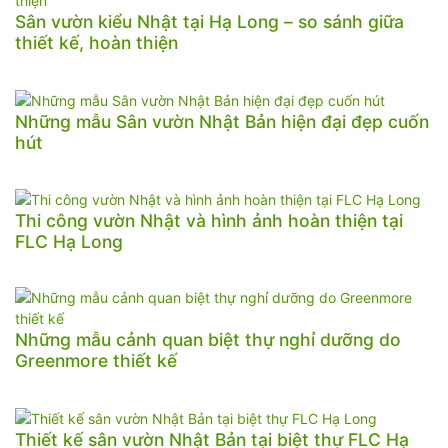
Sân vườn kiểu Nhật tại Hạ Long – so sánh giữa
thiết kế, hoàn thiện
Những mẫu Sân vườn Nhật Bản hiện đại đẹp cuốn
hút
Thi công vườn Nhật và hình ảnh hoàn thiện tại
FLC Hạ Long
Những mẫu cảnh quan biệt thự nghỉ dưỡng do
Greenmore thiết kế
Thiết kế sân vườn Nhật Bản tại biệt thự FLC Hạ