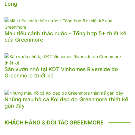
Long
Mẫu tiểu cảnh thác nước – Tổng hợp 5+ thiết kế
của Greenmore
Sân vườn nhỏ tại KĐT Vinhomes Riverside do
Greenmore thiết kế
Những mẫu hồ cá Koi đẹp do Greenmore thiết kế
gần đây
KHÁCH HÀNG & ĐỐI TÁC GREENMORE