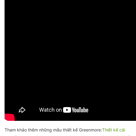
Tham khảo thêm những mẫu thiết kế Greenmore:
Thiết kế cải