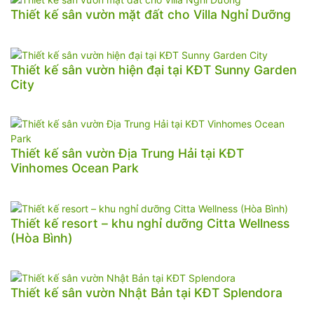
Thiết kế sân vườn mặt đất cho Villa Nghỉ Dưỡng
Thiết kế sân vườn hiện đại tại KĐT Sunny Garden
City
Thiết kế sân vườn Địa Trung Hải tại KĐT
Vinhomes Ocean Park
Thiết kế resort – khu nghỉ dưỡng Citta Wellness
(Hòa Bình)
Thiết kế sân vườn Nhật Bản tại KĐT Splendora