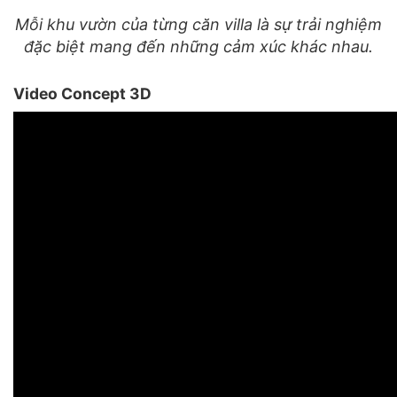
Mỗi khu vườn của từng căn villa là sự trải nghiệm
đặc biệt mang đến những cảm xúc khác nhau.
Video Concept 3D