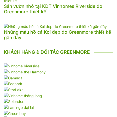
Sân vườn nhỏ tại KĐT Vinhomes Riverside do
Greenmore thiết kế
Những mẫu hồ cá Koi đẹp do Greenmore thiết kế
gần đây
KHÁCH HÀNG & ĐỐI TÁC GREENMORE