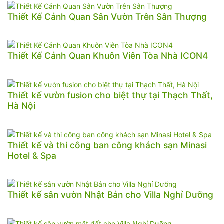
Thiết Kế Cảnh Quan Sân Vườn Trên Sân Thượng
Thiết Kế Cảnh Quan Khuôn Viên Tòa Nhà ICON4
Thiết kế vườn fusion cho biệt thự tại Thạch Thất,
Hà Nội
Thiết kế và thi công ban công khách sạn Minasi
Hotel & Spa
Thiết kế sân vườn Nhật Bản cho Villa Nghỉ Dưỡng