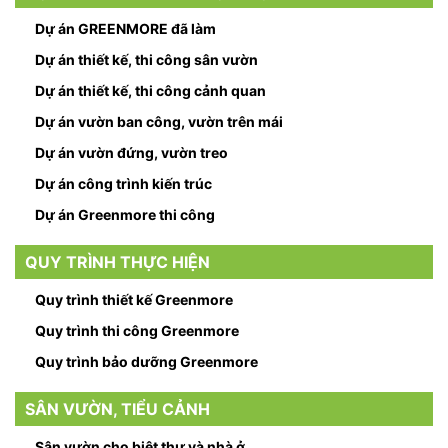
Dự án GREENMORE đã làm
Dự án thiết kế, thi công sân vườn
Dự án thiết kế, thi công cảnh quan
Dự án vườn ban công, vườn trên mái
Dự án vườn đứng, vườn treo
Dự án công trình kiến trúc
Dự án Greenmore thi công
QUY TRÌNH THỰC HIỆN
Quy trình thiết kế Greenmore
Quy trình thi công Greenmore
Quy trình bảo dưỡng Greenmore
SÂN VƯỜN, TIỂU CẢNH
Sân vườn cho biệt thự và nhà ở