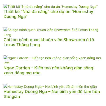
Thiết kế “Nhà đa năng” cho dự án “Homestay
Duong Nga”
Cải tạo cảnh quan khuôn viên Showroom ô tô
Lexus Thăng Long
Ngoc Garden – Kiến tạo nên không gian sống
xanh đáng mơ ước
Homestay Duong Nga – Nơi bình yên để tâm hồn
thư giãn