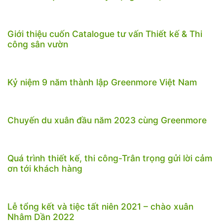
Giới thiệu cuốn Catalogue tư vấn Thiết kế & Thi
công sân vườn
Kỷ niệm 9 năm thành lập Greenmore Việt Nam
Chuyến du xuân đầu năm 2023 cùng Greenmore
Quá trình thiết kế, thi công-Trân trọng gửi lời cảm
ơn tới khách hàng
Lễ tổng kết và tiệc tất niên 2021 – chào xuân
Nhâm Dần 2022