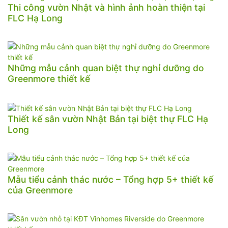
Thi công vườn Nhật và hình ảnh hoàn thiện tại
FLC Hạ Long
Những mẫu cảnh quan biệt thự nghỉ dưỡng do
Greenmore thiết kế
Thiết kế sân vườn Nhật Bản tại biệt thự FLC Hạ
Long
Mẫu tiểu cảnh thác nước – Tổng hợp 5+ thiết kế
của Greenmore