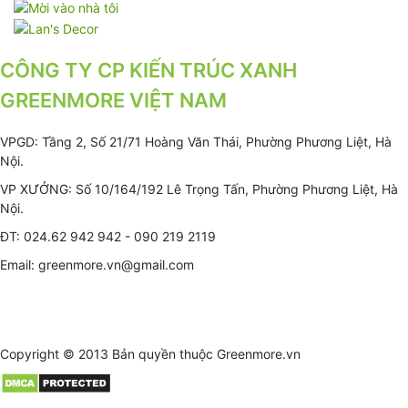
CÔNG TY CP KIẾN TRÚC XANH
GREENMORE VIỆT NAM
VPGD: Tầng 2, Số 21/71 Hoàng Văn Thái, Phường Phương Liệt, Hà
Nội.
VP XƯỞNG: Số 10/164/192 Lê Trọng Tấn, Phường Phương Liệt, Hà
Nội.
ĐT: 024.62 942 942 - 090 219 2119
Email: greenmore.vn@gmail.com
Copyright © 2013 Bản quyền thuộc
Greenmore.vn