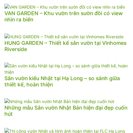
VAN GARDEN – Khu vườn trên sườn đồi có view
nhìn ra biển
HUNG GARDEN – Thiết kế sân vườn tại Vinhomes
Riverside
Sân vườn kiểu Nhật tại Hạ Long – so sánh giữa
thiết kế, hoàn thiện
Những mẫu Sân vườn Nhật Bản hiện đại đẹp cuốn
hút