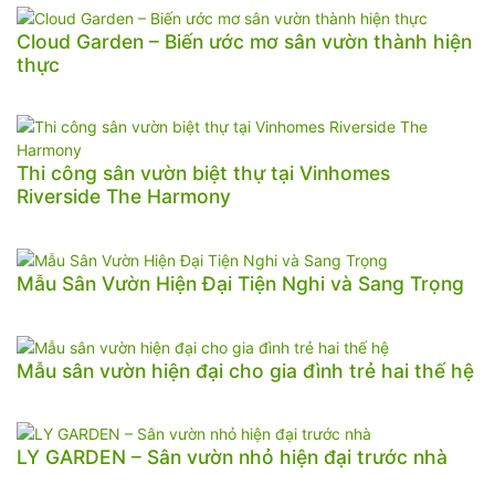
Cloud Garden – Biến ước mơ sân vườn thành hiện
thực
Thi công sân vườn biệt thự tại Vinhomes
Riverside The Harmony
Mẫu Sân Vườn Hiện Đại Tiện Nghi và Sang Trọng
Mẫu sân vườn hiện đại cho gia đình trẻ hai thế hệ
LY GARDEN – Sân vườn nhỏ hiện đại trước nhà