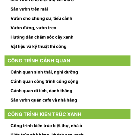
Sân vườn trên mái
Vườn cho chung cư, tiểu cảnh
Vườn đứng, vườn treo
Hướng dẫn chăm sóc cây xanh
Vật liệu và kỹ thuật thi công
CÔNG TRÌNH CẢNH QUAN
Cảnh quan sinh thái, nghỉ dưỡng
Cảnh quan công trình công cộng
Cảnh quan di tích, danh thắng
Sân vườn quán cafe và nhà hàng
CÔNG TRÌNH KIẾN TRÚC XANH
Công trình kiến trúc biệt thự, nhà ở
Kiến trúc nhà hàng, khách sạn xanh