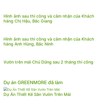
Hình ảnh sau thi công và cảm nhận của Khách
hàng Chị Hậu, Bắc Giang
Hình ảnh sau thi công và cảm nhận của Khách
hàng Anh Hùng, Bắc Ninh
Vườn trên mái Chú Dũng sau 2 tháng thi công
Dự án GREENMORE đã làm
Dự Án Thiết Kế Sân Vườn Trên Mái