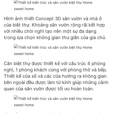
Hình ảnh thiết Concept 3D sân vườn và nhà ở
của biệt thự. Khoảng sân vườn rộng rãi kết hợp
với nhiều chòi nghỉ tạo nên một sự đa dạng
trong lựa chọn không gian thư giãn của gia chủ.
Căn biệt thự được thiết kế với cấu trúc 4 phòng
nghỉ, 1 phòng khách cùng với phòng thờ và bếp.
Thiết kế cửa sổ và các cửa hướng ra không gian
bên ngoài đều được làm từ kính giúp những cảnh
quan của sân vườn được tối ưu hoàn toàn.