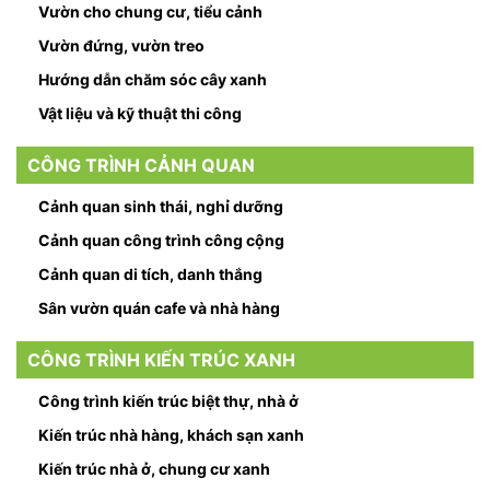
Vườn cho chung cư, tiểu cảnh
Vườn đứng, vườn treo
Hướng dẫn chăm sóc cây xanh
Vật liệu và kỹ thuật thi công
CÔNG TRÌNH CẢNH QUAN
Cảnh quan sinh thái, nghỉ dưỡng
Cảnh quan công trình công cộng
Cảnh quan di tích, danh thắng
Sân vườn quán cafe và nhà hàng
CÔNG TRÌNH KIẾN TRÚC XANH
Công trình kiến trúc biệt thự, nhà ở
Kiến trúc nhà hàng, khách sạn xanh
Kiến trúc nhà ở, chung cư xanh