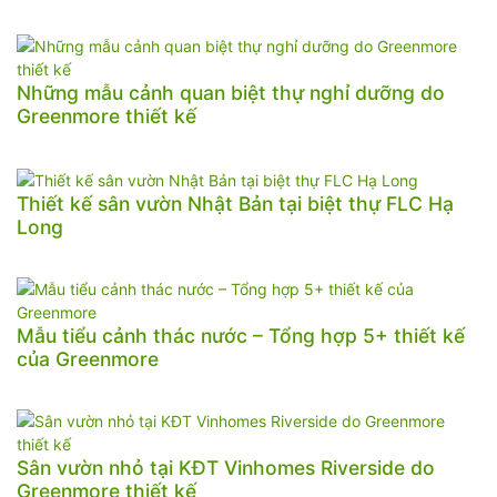
Những mẫu cảnh quan biệt thự nghỉ dưỡng do
Greenmore thiết kế
Thiết kế sân vườn Nhật Bản tại biệt thự FLC Hạ
Long
Mẫu tiểu cảnh thác nước – Tổng hợp 5+ thiết kế
của Greenmore
Sân vườn nhỏ tại KĐT Vinhomes Riverside do
Greenmore thiết kế