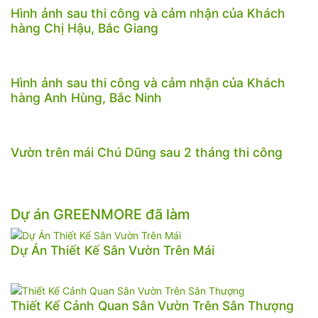
Hình ảnh sau thi công và cảm nhận của Khách
hàng Chị Hậu, Bắc Giang
Hình ảnh sau thi công và cảm nhận của Khách
hàng Anh Hùng, Bắc Ninh
Vườn trên mái Chú Dũng sau 2 tháng thi công
Dự án GREENMORE đã làm
Dự Án Thiết Kế Sân Vườn Trên Mái
Thiết Kế Cảnh Quan Sân Vườn Trên Sân Thượng