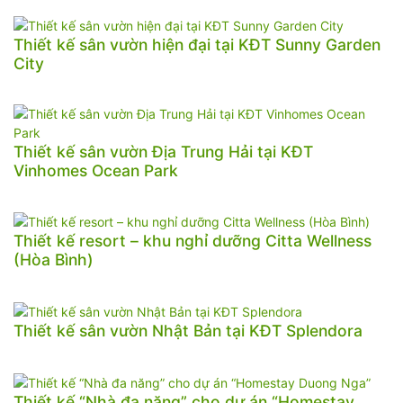
Thiết kế sân vườn hiện đại tại KĐT Sunny Garden
City
Thiết kế sân vườn Địa Trung Hải tại KĐT
Vinhomes Ocean Park
Thiết kế resort – khu nghỉ dưỡng Citta Wellness
(Hòa Bình)
Thiết kế sân vườn Nhật Bản tại KĐT Splendora
Thiết kế “Nhà đa năng” cho dự án “Homestay