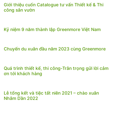
Giới thiệu cuốn Catalogue tư vấn Thiết kế & Thi
công sân vườn
Kỷ niệm 9 năm thành lập Greenmore Việt Nam
Chuyến du xuân đầu năm 2023 cùng Greenmore
Quá trình thiết kế, thi công-Trân trọng gửi lời cảm
ơn tới khách hàng
Lễ tổng kết và tiệc tất niên 2021 – chào xuân
Nhâm Dần 2022