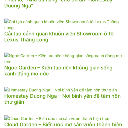
Duong Nga”
Cải tạo cảnh quan khuôn viên Showroom ô tô
Lexus Thăng Long
Ngoc Garden – Kiến tạo nên không gian sống
xanh đáng mơ ước
Homestay Duong Nga – Nơi bình yên để tâm hồn
thư giãn
Cloud Garden – Biến ước mơ sân vườn thành hiện