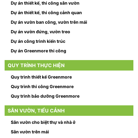
Dự án thiết kế, thi công sân vườn
Dự án thiết kế, thi công cảnh quan
Dự án vườn ban công, vườn trên mái
Dự án vườn đứng, vườn treo
Dự án công trình kiến trúc
Dự án Greenmore thi công
QUY TRÌNH THỰC HIỆN
Quy trình thiết kế Greenmore
Quy trình thi công Greenmore
Quy trình bảo dưỡng Greenmore
SÂN VƯỜN, TIỂU CẢNH
Sân vườn cho biệt thự và nhà ở
Sân vườn trên mái