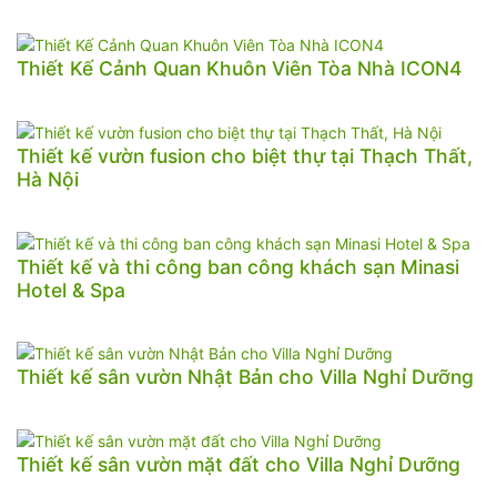
Thiết Kế Cảnh Quan Khuôn Viên Tòa Nhà ICON4
Thiết kế vườn fusion cho biệt thự tại Thạch Thất,
Hà Nội
Thiết kế và thi công ban công khách sạn Minasi
Hotel & Spa
Thiết kế sân vườn Nhật Bản cho Villa Nghỉ Dưỡng
Thiết kế sân vườn mặt đất cho Villa Nghỉ Dưỡng