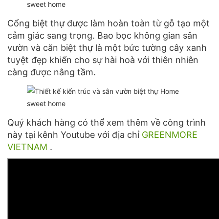
Cổng biệt thự được làm hoàn toàn từ gỗ tạo một
cảm giác sang trọng. Bao bọc không gian sân
vườn và căn biệt thự là một bức tường cây xanh
tuyệt đẹp khiến cho sự hài hoà với thiên nhiên
càng được nâng tầm.
Quý khách hàng có thể xem thêm về công trình
này tại kênh Youtube với địa chỉ
GREENMORE
VIETNAM
.