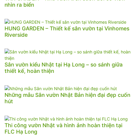
nhìn ra biển
HUNG GARDEN – Thiết kế sân vườn tại Vinhomes
Riverside
Sân vườn kiểu Nhật tại Hạ Long – so sánh giữa
thiết kế, hoàn thiện
Những mẫu Sân vườn Nhật Bản hiện đại đẹp cuốn
hút
Thi công vườn Nhật và hình ảnh hoàn thiện tại
FLC Hạ Long