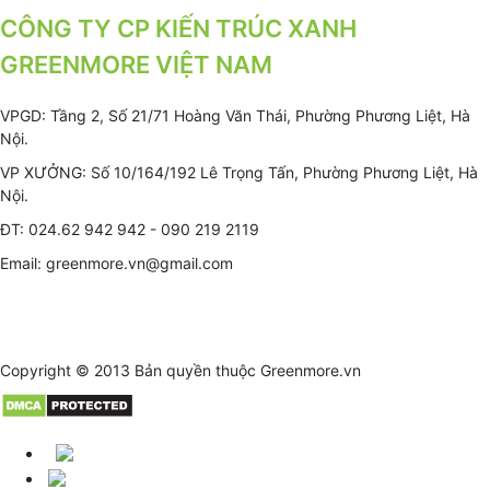
CÔNG TY CP KIẾN TRÚC XANH
GREENMORE VIỆT NAM
VPGD: Tầng 2, Số 21/71 Hoàng Văn Thái, Phường Phương Liệt, Hà
Nội.
VP XƯỞNG: Số 10/164/192 Lê Trọng Tấn, Phường Phương Liệt, Hà
Nội.
ĐT: 024.62 942 942 - 090 219 2119
Email: greenmore.vn@gmail.com
Copyright © 2013 Bản quyền thuộc
Greenmore.vn