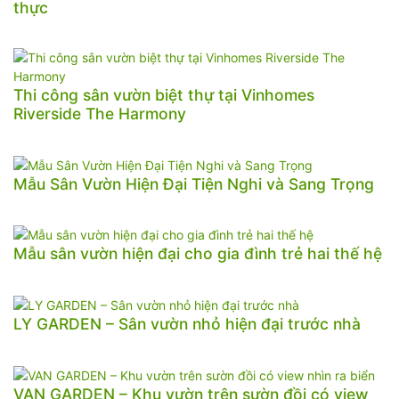
thực
Thi công sân vườn biệt thự tại Vinhomes
Riverside The Harmony
Mẫu Sân Vườn Hiện Đại Tiện Nghi và Sang Trọng
Mẫu sân vườn hiện đại cho gia đình trẻ hai thế hệ
LY GARDEN – Sân vườn nhỏ hiện đại trước nhà
VAN GARDEN – Khu vườn trên sườn đồi có view