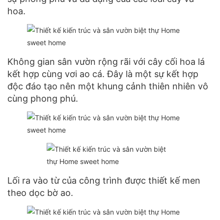
hoa.
Không gian sân vườn rộng rãi với cây cối hoa lá
kết hợp cùng vơi ao cá. Đây là một sự kết hợp
độc đáo tạo nên một khung cảnh thiên nhiên vô
cùng phong phú.
Lối ra vào từ của công trình được thiết kế men
theo dọc bờ ao.