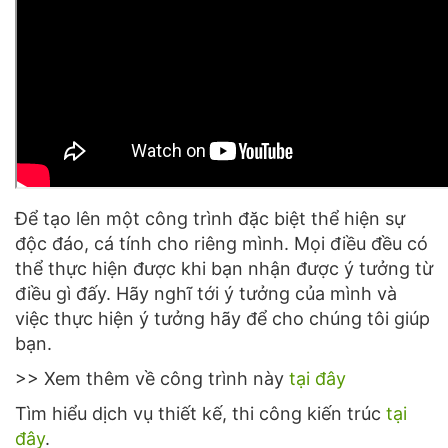
Để tạo lên một công trình đặc biệt thể hiện sự
độc đáo, cá tính cho riêng mình. Mọi điều đều có
thể thực hiện được khi bạn nhận được ý tưởng từ
điều gì đấy. Hãy nghĩ tới ý tưởng của mình và
việc thực hiện ý tưởng hãy để cho chúng tôi giúp
bạn.
>> Xem thêm về công trình này
tại đây
Tìm hiểu dịch vụ thiết kế, thi công kiến trúc
tại
đây
.