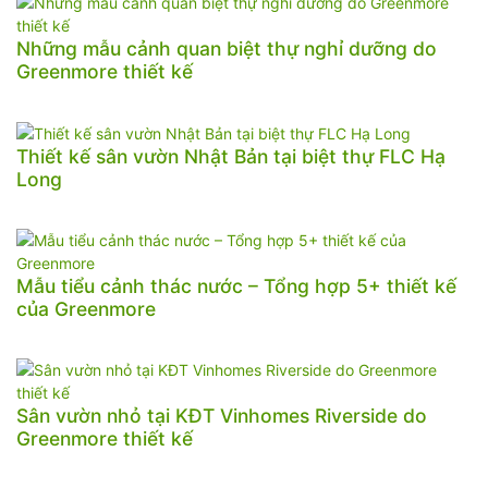
Những mẫu cảnh quan biệt thự nghỉ dưỡng do
Greenmore thiết kế
Thiết kế sân vườn Nhật Bản tại biệt thự FLC Hạ
Long
Mẫu tiểu cảnh thác nước – Tổng hợp 5+ thiết kế
của Greenmore
Sân vườn nhỏ tại KĐT Vinhomes Riverside do
Greenmore thiết kế