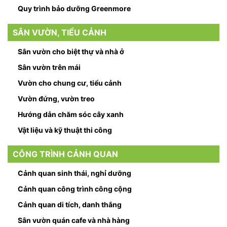
Quy trình bảo dưỡng Greenmore
SÂN VƯỜN, TIỂU CẢNH
Sân vườn cho biệt thự và nhà ở
Sân vườn trên mái
Vườn cho chung cư, tiểu cảnh
Vườn đứng, vườn treo
Hướng dẫn chăm sóc cây xanh
Vật liệu và kỹ thuật thi công
CÔNG TRÌNH CẢNH QUAN
Cảnh quan sinh thái, nghỉ dưỡng
Cảnh quan công trình công cộng
Cảnh quan di tích, danh thắng
Sân vườn quán cafe và nhà hàng