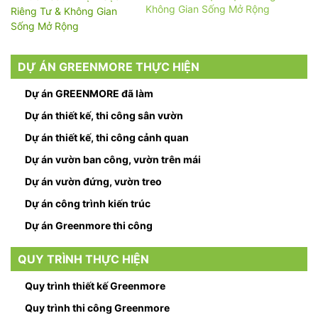
Không Gian Sống Mở Rộng
DỰ ÁN GREENMORE THỰC HIỆN
Dự án GREENMORE đã làm
Dự án thiết kế, thi công sân vườn
Dự án thiết kế, thi công cảnh quan
Dự án vườn ban công, vườn trên mái
Dự án vườn đứng, vườn treo
Dự án công trình kiến trúc
Dự án Greenmore thi công
QUY TRÌNH THỰC HIỆN
Quy trình thiết kế Greenmore
Quy trình thi công Greenmore