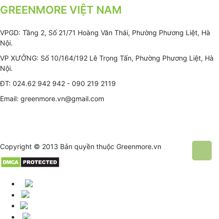
GREENMORE VIỆT NAM
VPGD: Tầng 2, Số 21/71 Hoàng Văn Thái, Phường Phương Liệt, Hà
Nội.
VP XƯỞNG: Số 10/164/192 Lê Trọng Tấn, Phường Phương Liệt, Hà
Nội.
ĐT: 024.62 942 942 - 090 219 2119
Email: greenmore.vn@gmail.com
Copyright © 2013 Bản quyền thuộc
Greenmore.vn