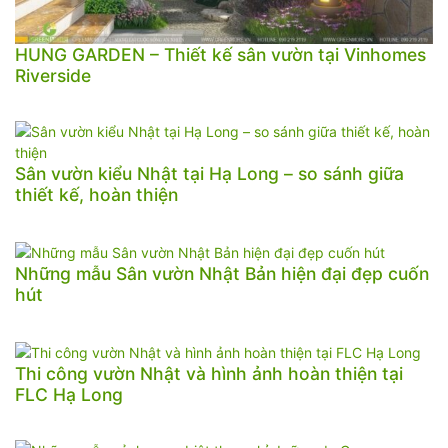
HUNG GARDEN – Thiết kế sân vườn tại Vinhomes
Riverside
Sân vườn kiểu Nhật tại Hạ Long – so sánh giữa
thiết kế, hoàn thiện
Những mẫu Sân vườn Nhật Bản hiện đại đẹp cuốn
hút
Thi công vườn Nhật và hình ảnh hoàn thiện tại
FLC Hạ Long