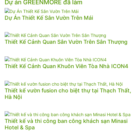
Dự án GREENMORE đã làm
Dự Án Thiết Kế Sân Vườn Trên Mái
Thiết Kế Cảnh Quan Sân Vườn Trên Sân Thượng
Thiết Kế Cảnh Quan Khuôn Viên Tòa Nhà ICON4
Thiết kế vườn fusion cho biệt thự tại Thạch Thất,
Hà Nội
Thiết kế và thi công ban công khách sạn Minasi
Hotel & Spa