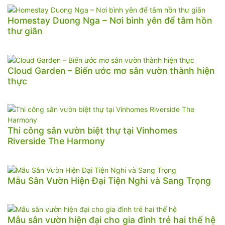
Homestay Duong Nga – Nơi bình yên để tâm hồn
thư giãn
Cloud Garden – Biến ước mơ sân vườn thành hiện
thực
Thi công sân vườn biệt thự tại Vinhomes
Riverside The Harmony
Mẫu Sân Vườn Hiện Đại Tiện Nghi và Sang Trọng
Mẫu sân vườn hiện đại cho gia đình trẻ hai thế hệ