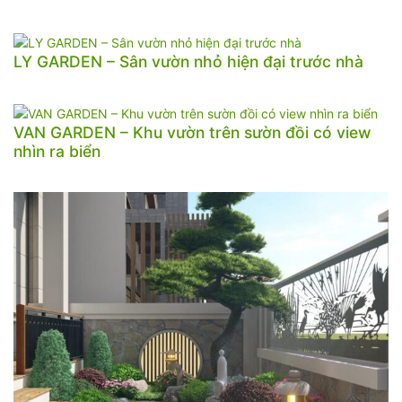
LY GARDEN – Sân vườn nhỏ hiện đại trước nhà
VAN GARDEN – Khu vườn trên sườn đồi có view
nhìn ra biển