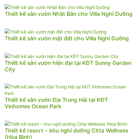
Thiết kế sân vườn Nhật Bản cho Villa Nghỉ Dưỡng
Thiết kế sân vườn mặt đất cho Villa Nghỉ Dưỡng
Thiết kế sân vườn hiện đại tại KĐT Sunny Garden
City
Thiết kế sân vườn Địa Trung Hải tại KĐT
Vinhomes Ocean Park
Thiết kế resort – khu nghỉ dưỡng Citta Wellness
(Hòa Bình)