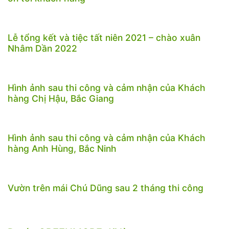
Lễ tổng kết và tiệc tất niên 2021 – chào xuân
Nhâm Dần 2022
Hình ảnh sau thi công và cảm nhận của Khách
hàng Chị Hậu, Bắc Giang
Hình ảnh sau thi công và cảm nhận của Khách
hàng Anh Hùng, Bắc Ninh
Vườn trên mái Chú Dũng sau 2 tháng thi công