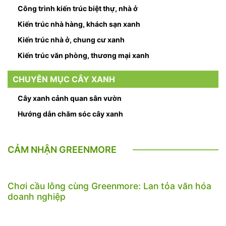
Công trình kiến trúc biệt thự, nhà ở
Kiến trúc nhà hàng, khách sạn xanh
Kiến trúc nhà ở, chung cư xanh
Kiến trúc văn phòng, thương mại xanh
CHUYÊN MỤC CÂY XANH
Cây xanh cảnh quan sân vườn
Hướng dẫn chăm sóc cây xanh
CẢM NHẬN GREENMORE
Chơi cầu lông cùng Greenmore: Lan tỏa văn hóa
doanh nghiệp