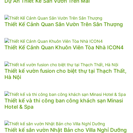
Dự Án Thiết Kế Sân Vườn Trên Mái
Thiết Kế Cảnh Quan Sân Vườn Trên Sân Thượng
Thiết Kế Cảnh Quan Khuôn Viên Tòa Nhà ICON4
Thiết kế vườn fusion cho biệt thự tại Thạch Thất,
Hà Nội
Thiết kế và thi công ban công khách sạn Minasi
Hotel & Spa
Thiết kế sân vườn Nhật Bản cho Villa Nghỉ Dưỡng