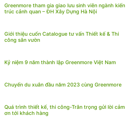
Greenmore tham gia giao lưu sinh viên ngành kiến
trúc cảnh quan – ĐH Xây Dựng Hà Nội
Giới thiệu cuốn Catalogue tư vấn Thiết kế & Thi
công sân vườn
Kỷ niệm 9 năm thành lập Greenmore Việt Nam
Chuyến du xuân đầu năm 2023 cùng Greenmore
Quá trình thiết kế, thi công-Trân trọng gửi lời cảm
ơn tới khách hàng