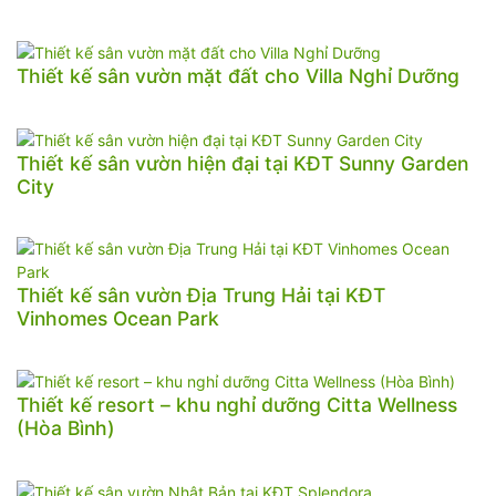
Thiết kế sân vườn mặt đất cho Villa Nghỉ Dưỡng
Thiết kế sân vườn hiện đại tại KĐT Sunny Garden
City
Thiết kế sân vườn Địa Trung Hải tại KĐT
Vinhomes Ocean Park
Thiết kế resort – khu nghỉ dưỡng Citta Wellness
(Hòa Bình)