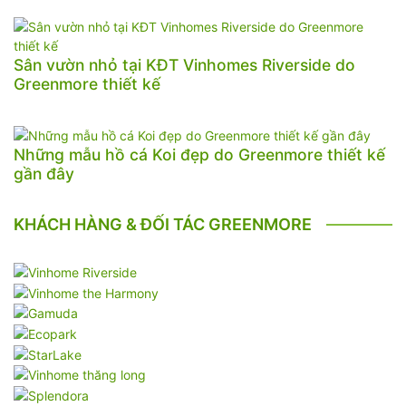
Sân vườn nhỏ tại KĐT Vinhomes Riverside do
Greenmore thiết kế
Những mẫu hồ cá Koi đẹp do Greenmore thiết kế
gần đây
KHÁCH HÀNG & ĐỐI TÁC GREENMORE