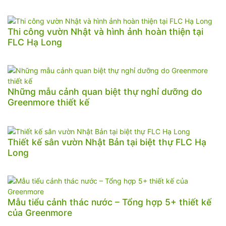
Thi công vườn Nhật và hình ảnh hoàn thiện tại
FLC Hạ Long
Những mẫu cảnh quan biệt thự nghỉ dưỡng do
Greenmore thiết kế
Thiết kế sân vườn Nhật Bản tại biệt thự FLC Hạ
Long
Mẫu tiểu cảnh thác nước – Tổng hợp 5+ thiết kế
của Greenmore