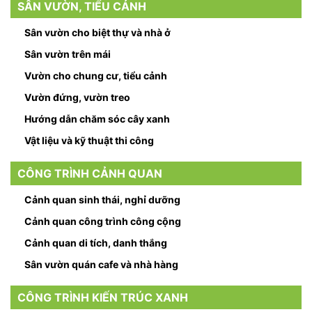
SÂN VƯỜN, TIỂU CẢNH
Sân vườn cho biệt thự và nhà ở
Sân vườn trên mái
Vườn cho chung cư, tiểu cảnh
Vườn đứng, vườn treo
Hướng dẫn chăm sóc cây xanh
Vật liệu và kỹ thuật thi công
CÔNG TRÌNH CẢNH QUAN
Cảnh quan sinh thái, nghỉ dưỡng
Cảnh quan công trình công cộng
Cảnh quan di tích, danh thắng
Sân vườn quán cafe và nhà hàng
CÔNG TRÌNH KIẾN TRÚC XANH