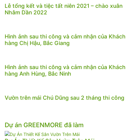
Lễ tổng kết và tiệc tất niên 2021 – chào xuân
Nhâm Dần 2022
Hình ảnh sau thi công và cảm nhận của Khách
hàng Chị Hậu, Bắc Giang
Hình ảnh sau thi công và cảm nhận của Khách
hàng Anh Hùng, Bắc Ninh
Vườn trên mái Chú Dũng sau 2 tháng thi công
Dự án GREENMORE đã làm