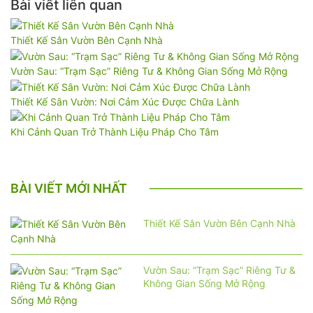
Bài viết liên quan
Thiết Kế Sân Vườn Bên Cạnh Nhà
Vườn Sau: “Trạm Sạc” Riêng Tư & Không Gian Sống Mở Rộng
Thiết Kế Sân Vườn: Nơi Cảm Xúc Được Chữa Lành
Khi Cảnh Quan Trở Thành Liệu Pháp Cho Tâm
BÀI VIẾT MỚI NHẤT
Thiết Kế Sân Vườn Bên Cạnh Nhà
Vườn Sau: “Trạm Sạc” Riêng Tư &
Không Gian Sống Mở Rộng