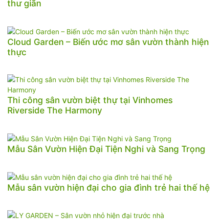
thư giãn
Cloud Garden – Biến ước mơ sân vườn thành hiện
thực
Thi công sân vườn biệt thự tại Vinhomes
Riverside The Harmony
Mẫu Sân Vườn Hiện Đại Tiện Nghi và Sang Trọng
Mẫu sân vườn hiện đại cho gia đình trẻ hai thế hệ