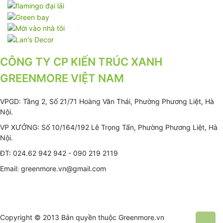
CÔNG TY CP KIẾN TRÚC XANH
GREENMORE VIỆT NAM
VPGD: Tầng 2, Số 21/71 Hoàng Văn Thái, Phường Phương Liệt, Hà
Nội.
VP XƯỞNG: Số 10/164/192 Lê Trọng Tấn, Phường Phương Liệt, Hà
Nội.
ĐT: 024.62 942 942 - 090 219 2119
Email: greenmore.vn@gmail.com
Copyright © 2013 Bản quyền thuộc
Greenmore.vn