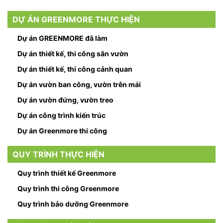
DỰ ÁN GREENMORE THỰC HIỆN
Dự án GREENMORE đã làm
Dự án thiết kế, thi công sân vườn
Dự án thiết kế, thi công cảnh quan
Dự án vườn ban công, vườn trên mái
Dự án vườn đứng, vườn treo
Dự án công trình kiến trúc
Dự án Greenmore thi công
QUY TRÌNH THỰC HIỆN
Quy trình thiết kế Greenmore
Quy trình thi công Greenmore
Quy trình bảo dưỡng Greenmore