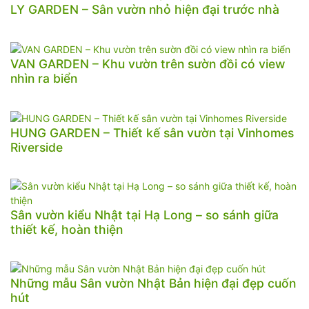
LY GARDEN – Sân vườn nhỏ hiện đại trước nhà
VAN GARDEN – Khu vườn trên sườn đồi có view
nhìn ra biển
HUNG GARDEN – Thiết kế sân vườn tại Vinhomes
Riverside
Sân vườn kiểu Nhật tại Hạ Long – so sánh giữa
thiết kế, hoàn thiện
Những mẫu Sân vườn Nhật Bản hiện đại đẹp cuốn
hút