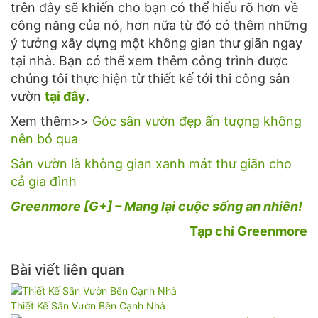
trên đây sẽ khiến cho bạn có thể hiểu rõ hơn về
công năng của nó, hơn nữa từ đó có thêm những
ý tưởng xây dựng một không gian thư giãn ngay
tại nhà. Bạn có thể xem thêm công trình được
chúng tôi thực hiện từ thiết kế tới thi công sân
vườn
tại đây
.
Xem thêm>>
Góc sân vườn đẹp ấn tượng không
nên bỏ qua
Sân vườn là không gian xanh mát thư giãn cho
cả gia đình
Greenmore [G+] – Mang lại cuộc sống an nhiên!
Tạp chí Greenmore
Bài viết liên quan
Thiết Kế Sân Vườn Bên Cạnh Nhà