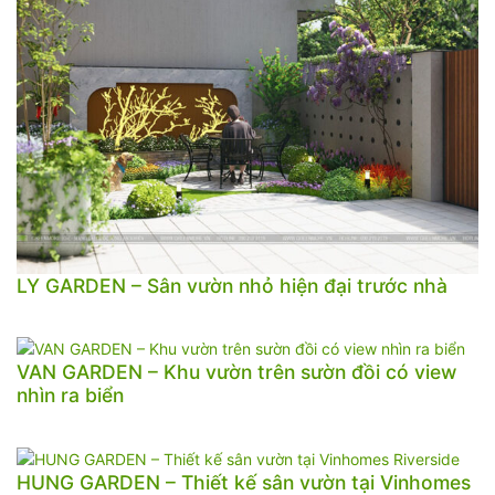
LY GARDEN – Sân vườn nhỏ hiện đại trước nhà
VAN GARDEN – Khu vườn trên sườn đồi có view
nhìn ra biển
HUNG GARDEN – Thiết kế sân vườn tại Vinhomes