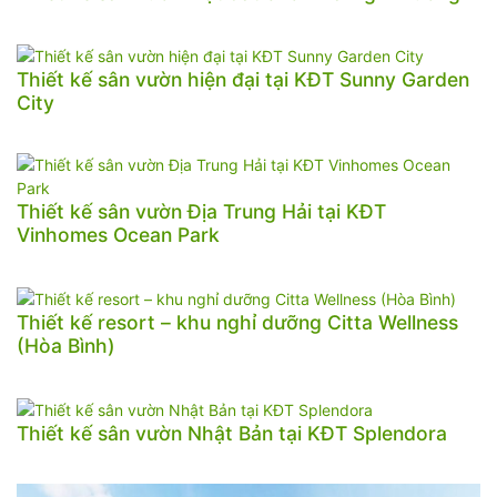
Thiết kế sân vườn hiện đại tại KĐT Sunny Garden
City
Thiết kế sân vườn Địa Trung Hải tại KĐT
Vinhomes Ocean Park
Thiết kế resort – khu nghỉ dưỡng Citta Wellness
(Hòa Bình)
Thiết kế sân vườn Nhật Bản tại KĐT Splendora