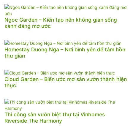
Ngoc Garden – Kiến tạo nên không gian sống
xanh đáng mơ ước
Homestay Duong Nga – Nơi bình yên để tâm hồn
thư giãn
Cloud Garden – Biến ước mơ sân vườn thành hiện
thực
Thi công sân vườn biệt thự tại Vinhomes
Riverside The Harmony