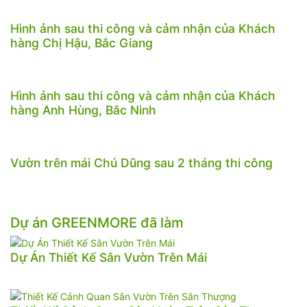
Hình ảnh sau thi công và cảm nhận của Khách
hàng Chị Hậu, Bắc Giang
Hình ảnh sau thi công và cảm nhận của Khách
hàng Anh Hùng, Bắc Ninh
Vườn trên mái Chú Dũng sau 2 tháng thi công
Dự án GREENMORE đã làm
Dự Án Thiết Kế Sân Vườn Trên Mái