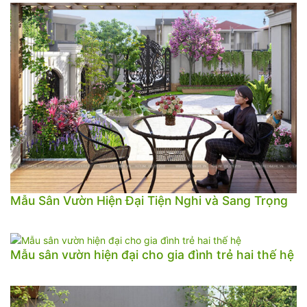
Mẫu Sân Vườn Hiện Đại Tiện Nghi và Sang Trọng
Mẫu sân vườn hiện đại cho gia đình trẻ hai thế hệ