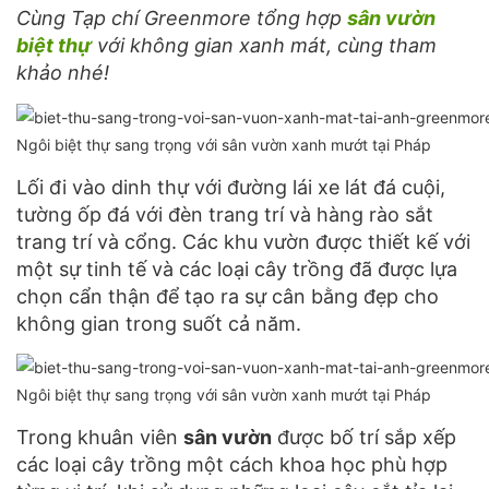
Cùng Tạp chí Greenmore tổng hợp
sân vườn
biệt thự
với không gian xanh mát, cùng tham
khảo nhé!
Ngôi biệt thự sang trọng với sân vườn xanh mướt tại Pháp
Lối đi vào dinh thự với đường lái xe lát đá cuội,
tường ốp đá với đèn trang trí và hàng rào sắt
trang trí và cổng. Các khu vườn được thiết kế với
một sự tinh tế và các loại cây trồng đã được lựa
chọn cẩn thận để tạo ra sự cân bằng đẹp cho
không gian trong suốt cả năm.
Ngôi biệt thự sang trọng với sân vườn xanh mướt tại Pháp
Trong khuân viên
sân vườn
được bố trí sắp xếp
các loại cây trồng một cách khoa học phù hợp