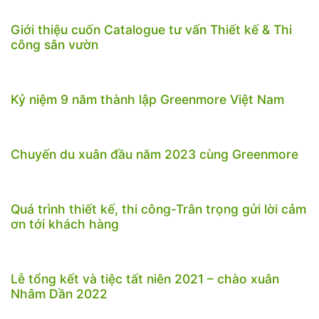
Giới thiệu cuốn Catalogue tư vấn Thiết kế & Thi
công sân vườn
Kỷ niệm 9 năm thành lập Greenmore Việt Nam
Chuyến du xuân đầu năm 2023 cùng Greenmore
Quá trình thiết kế, thi công-Trân trọng gửi lời cảm
ơn tới khách hàng
Lễ tổng kết và tiệc tất niên 2021 – chào xuân
Nhâm Dần 2022