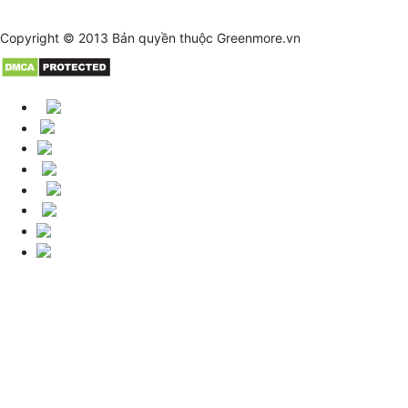
Copyright © 2013 Bản quyền thuộc
Greenmore.vn