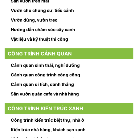
Sân vườn trên mái
Vườn cho chung cư, tiểu cảnh
Vườn đứng, vườn treo
Hướng dẫn chăm sóc cây xanh
Vật liệu và kỹ thuật thi công
CÔNG TRÌNH CẢNH QUAN
Cảnh quan sinh thái, nghỉ dưỡng
Cảnh quan công trình công cộng
Cảnh quan di tích, danh thắng
Sân vườn quán cafe và nhà hàng
CÔNG TRÌNH KIẾN TRÚC XANH
Công trình kiến trúc biệt thự, nhà ở
Kiến trúc nhà hàng, khách sạn xanh