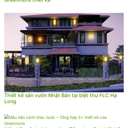
Thiết kế sân vườn Nhật Bản tại biệt thự FLC Hạ
Long