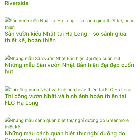
Riverside
Sân vườn kiểu Nhật tại Hạ Long – so sánh giữa
thiết kế, hoàn thiện
Những mẫu Sân vườn Nhật Bản hiện đại đẹp cuốn
hút
Thi công vườn Nhật và hình ảnh hoàn thiện tại
FLC Hạ Long
Những mẫu cảnh quan biệt thự nghỉ dưỡng do
Greenmore thiết kế