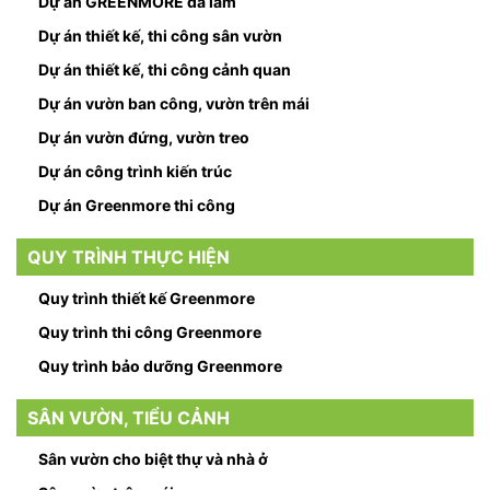
Dự án GREENMORE đã làm
Dự án thiết kế, thi công sân vườn
Dự án thiết kế, thi công cảnh quan
Dự án vườn ban công, vườn trên mái
Dự án vườn đứng, vườn treo
Dự án công trình kiến trúc
Dự án Greenmore thi công
QUY TRÌNH THỰC HIỆN
Quy trình thiết kế Greenmore
Quy trình thi công Greenmore
Quy trình bảo dưỡng Greenmore
SÂN VƯỜN, TIỂU CẢNH
Sân vườn cho biệt thự và nhà ở