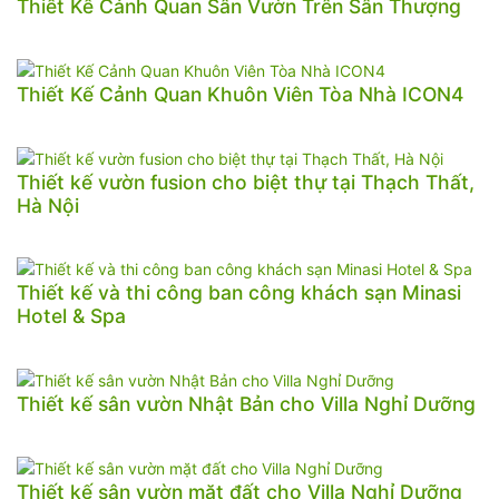
Thiết Kế Cảnh Quan Sân Vườn Trên Sân Thượng
Thiết Kế Cảnh Quan Khuôn Viên Tòa Nhà ICON4
Thiết kế vườn fusion cho biệt thự tại Thạch Thất,
Hà Nội
Thiết kế và thi công ban công khách sạn Minasi
Hotel & Spa
Thiết kế sân vườn Nhật Bản cho Villa Nghỉ Dưỡng
Thiết kế sân vườn mặt đất cho Villa Nghỉ Dưỡng