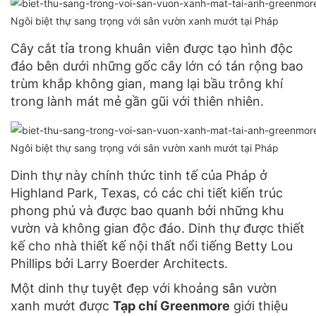
Ngôi biệt thự sang trọng với sân vườn xanh mướt tại Pháp
Cây cắt tỉa trong khuân viên được tạo hình độc
đáo bên dưới những gốc cây lớn có tán rộng bao
trùm khắp không gian, mang lại bầu trông khí
trong lành mát mẻ gần gũi với thiên nhiên.
Ngôi biệt thự sang trọng với sân vườn xanh mướt tại Pháp
Dinh thự này chính thức tinh tế của Pháp ở
Highland Park, Texas, có các chi tiết kiến ​​trúc
phong phú và được bao quanh bởi những khu
vườn và không gian độc đáo. Dinh thự được thiết
kế cho nhà thiết kế nội thất nổi tiếng Betty Lou
Phillips bởi Larry Boerder Architects.
Một dinh thự tuyệt đẹp với khoảng sân vườn
xanh mướt được
Tạp chí Greenmore
giới thiệu