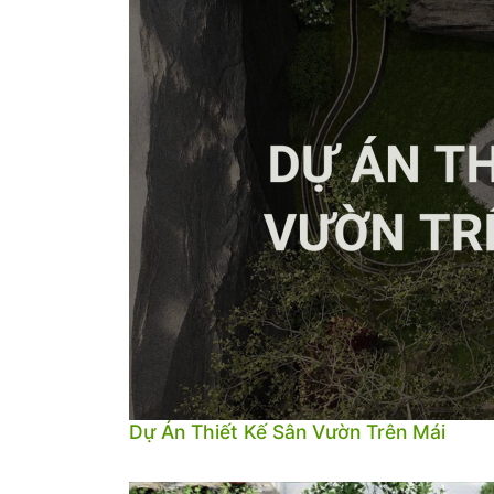
Dự Án Thiết Kế Sân Vườn Trên Mái