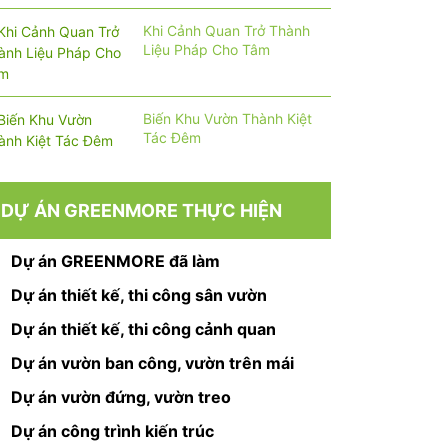
Khi Cảnh Quan Trở Thành
Liệu Pháp Cho Tâm
Biến Khu Vườn Thành Kiệt
Tác Đêm
DỰ ÁN GREENMORE THỰC HIỆN
Dự án GREENMORE đã làm
Dự án thiết kế, thi công sân vườn
Dự án thiết kế, thi công cảnh quan
Dự án vườn ban công, vườn trên mái
Dự án vườn đứng, vườn treo
Dự án công trình kiến trúc