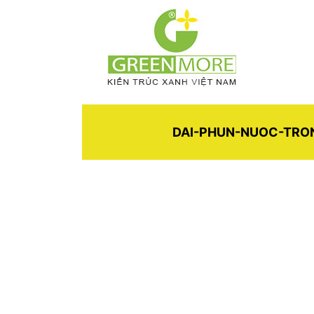
DAI-PHUN-NUOC-TRO