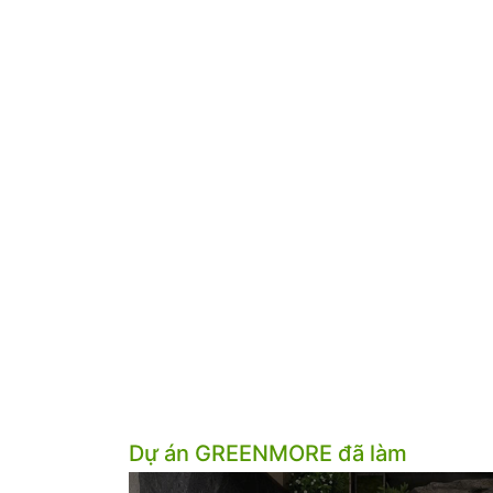
Dự án GREENMORE đã làm