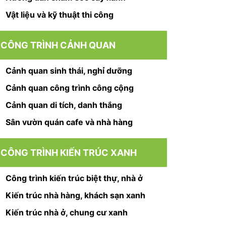
Vật liệu và kỹ thuật thi công
CÔNG TRÌNH CẢNH QUAN
Cảnh quan sinh thái, nghỉ dưỡng
Cảnh quan công trình công cộng
Cảnh quan di tích, danh thắng
Sân vườn quán cafe và nhà hàng
CÔNG TRÌNH KIẾN TRÚC XANH
Công trình kiến trúc biệt thự, nhà ở
Kiến trúc nhà hàng, khách sạn xanh
Kiến trúc nhà ở, chung cư xanh