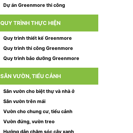
Dự án Greenmore thi công
QUY TRÌNH THỰC HIỆN
Quy trình thiết kế Greenmore
Quy trình thi công Greenmore
Quy trình bảo dưỡng Greenmore
SÂN VƯỜN, TIỂU CẢNH
Sân vườn cho biệt thự và nhà ở
Sân vườn trên mái
Vườn cho chung cư, tiểu cảnh
Vườn đứng, vườn treo
Hướng dẫn chăm sóc cây xanh