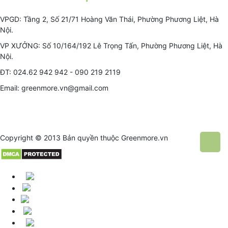
VPGD: Tầng 2, Số 21/71 Hoàng Văn Thái, Phường Phương Liệt, Hà
Nội.
VP XƯỞNG: Số 10/164/192 Lê Trọng Tấn, Phường Phương Liệt, Hà
Nội.
ĐT: 024.62 942 942 - 090 219 2119
Email: greenmore.vn@gmail.com
Copyright © 2013 Bản quyền thuộc
Greenmore.vn