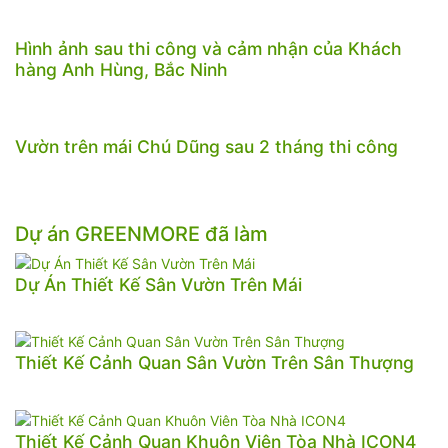
Hình ảnh sau thi công và cảm nhận của Khách
hàng Anh Hùng, Bắc Ninh
Vườn trên mái Chú Dũng sau 2 tháng thi công
Dự án GREENMORE đã làm
Dự Án Thiết Kế Sân Vườn Trên Mái
Thiết Kế Cảnh Quan Sân Vườn Trên Sân Thượng
Thiết Kế Cảnh Quan Khuôn Viên Tòa Nhà ICON4