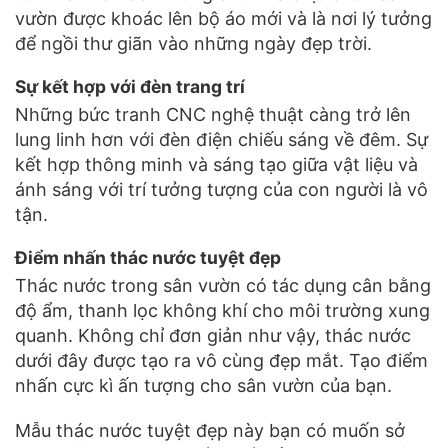
vườn được khoác lên bộ áo mới và là nơi lý tưởng
để ngồi thư giãn vào những ngày đẹp trời.
Sự kết hợp với đèn trang trí
Những bức tranh CNC nghệ thuật càng trở lên
lung linh hơn với đèn điện chiếu sáng về đêm. Sự
kết hợp thông minh và sáng tạo giữa vật liệu và
ánh sáng với trí tưởng tượng của con người là vô
tận.
Điểm nhấn thác nước tuyệt đẹp
Thác nước trong sân vườn có tác dụng cân bằng
độ ẩm, thanh lọc không khí cho môi trường xung
quanh. Không chỉ đơn giản như vậy, thác nước
dưới đây được tạo ra vô cùng đẹp mắt. Tạo điểm
nhấn cực kì ấn tượng cho sân vườn của bạn.
Mẫu thác nước tuyệt đẹp này bạn có muốn sở