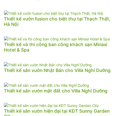
Thiết kế vườn fusion cho biệt thự tại Thạch Thất,
Hà Nội
Thiết kế và thi công ban công khách sạn Minasi
Hotel & Spa
Thiết kế sân vườn Nhật Bản cho Villa Nghỉ Dưỡng
Thiết kế sân vườn mặt đất cho Villa Nghỉ Dưỡng
Thiết kế sân vườn hiện đại tại KĐT Sunny Garden