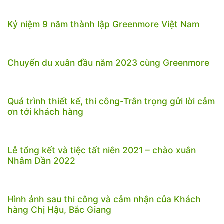
Kỷ niệm 9 năm thành lập Greenmore Việt Nam
Chuyến du xuân đầu năm 2023 cùng Greenmore
Quá trình thiết kế, thi công-Trân trọng gửi lời cảm
ơn tới khách hàng
Lễ tổng kết và tiệc tất niên 2021 – chào xuân
Nhâm Dần 2022
Hình ảnh sau thi công và cảm nhận của Khách
hàng Chị Hậu, Bắc Giang