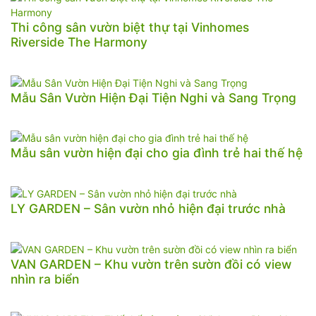
Thi công sân vườn biệt thự tại Vinhomes
Riverside The Harmony
Mẫu Sân Vườn Hiện Đại Tiện Nghi và Sang Trọng
Mẫu sân vườn hiện đại cho gia đình trẻ hai thế hệ
LY GARDEN – Sân vườn nhỏ hiện đại trước nhà
VAN GARDEN – Khu vườn trên sườn đồi có view
nhìn ra biển