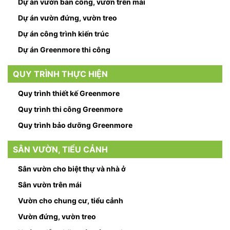
Dự án vườn ban công, vườn trên mái
Dự án vườn đứng, vườn treo
Dự án công trình kiến trúc
Dự án Greenmore thi công
QUY TRÌNH THỰC HIỆN
Quy trình thiết kế Greenmore
Quy trình thi công Greenmore
Quy trình bảo dưỡng Greenmore
SÂN VƯỜN, TIỂU CẢNH
Sân vườn cho biệt thự và nhà ở
Sân vườn trên mái
Vườn cho chung cư, tiểu cảnh
Vườn đứng, vườn treo