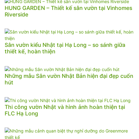
HUNG GARDEN – Thiết kế sân vườn tại Vinhomes
Riverside
Sân vườn kiểu Nhật tại Hạ Long – so sánh giữa
thiết kế, hoàn thiện
Những mẫu Sân vườn Nhật Bản hiện đại đẹp cuốn
hút
Thi công vườn Nhật và hình ảnh hoàn thiện tại
FLC Hạ Long