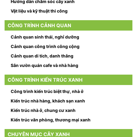
Hướng dẫn chăm sóc cây xanh
Vật liệu và kỹ thuật thi công
CÔNG TRÌNH CẢNH QUAN
Cảnh quan sinh thái, nghỉ dưỡng
Cảnh quan công trình công cộng
Cảnh quan di tích, danh thắng
Sân vườn quán cafe và nhà hàng
CÔNG TRÌNH KIẾN TRÚC XANH
Công trình kiến trúc biệt thự, nhà ở
Kiến trúc nhà hàng, khách sạn xanh
Kiến trúc nhà ở, chung cư xanh
Kiến trúc văn phòng, thương mại xanh
CHUYÊN MỤC CÂY XANH