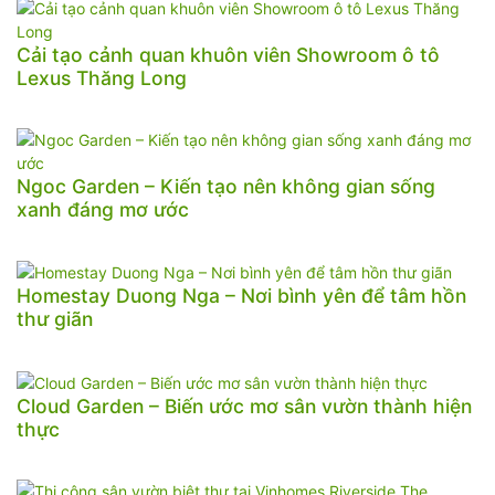
Cải tạo cảnh quan khuôn viên Showroom ô tô
Lexus Thăng Long
Ngoc Garden – Kiến tạo nên không gian sống
xanh đáng mơ ước
Homestay Duong Nga – Nơi bình yên để tâm hồn
thư giãn
Cloud Garden – Biến ước mơ sân vườn thành hiện
thực