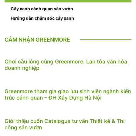
Cây xanh cảnh quan sân vườn
Hướng dẫn chăm sóc cây xanh
CẢM NHẬN GREENMORE
Chơi cầu lông cùng Greenmore: Lan tỏa văn hóa
doanh nghiệp
Greenmore tham gia giao lưu sinh viên ngành kiến
trúc cảnh quan – ĐH Xây Dựng Hà Nội
Giới thiệu cuốn Catalogue tư vấn Thiết kế & Thi
công sân vườn