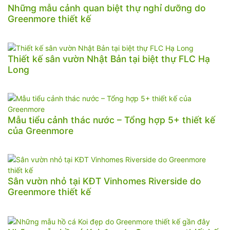
Những mẫu cảnh quan biệt thự nghỉ dưỡng do
Greenmore thiết kế
Thiết kế sân vườn Nhật Bản tại biệt thự FLC Hạ
Long
Mẫu tiểu cảnh thác nước – Tổng hợp 5+ thiết kế
của Greenmore
Sân vườn nhỏ tại KĐT Vinhomes Riverside do
Greenmore thiết kế