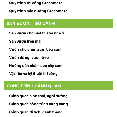
Quy trình thi công Greenmore
Quy trình bảo dưỡng Greenmore
SÂN VƯỜN, TIỂU CẢNH
Sân vườn cho biệt thự và nhà ở
Sân vườn trên mái
Vườn cho chung cư, tiểu cảnh
Vườn đứng, vườn treo
Hướng dẫn chăm sóc cây xanh
Vật liệu và kỹ thuật thi công
CÔNG TRÌNH CẢNH QUAN
Cảnh quan sinh thái, nghỉ dưỡng
Cảnh quan công trình công cộng
Cảnh quan di tích, danh thắng