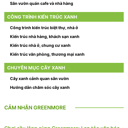
Sân vườn quán cafe và nhà hàng
CÔNG TRÌNH KIẾN TRÚC XANH
Công trình kiến trúc biệt thự, nhà ở
Kiến trúc nhà hàng, khách sạn xanh
Kiến trúc nhà ở, chung cư xanh
Kiến trúc văn phòng, thương mại xanh
CHUYÊN MỤC CÂY XANH
Cây xanh cảnh quan sân vườn
Hướng dẫn chăm sóc cây xanh
CẢM NHẬN GREENMORE