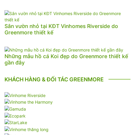
Sân vườn nhỏ tại KĐT Vinhomes Riverside do
Greenmore thiết kế
Những mẫu hồ cá Koi đẹp do Greenmore thiết kế
gần đây
KHÁCH HÀNG & ĐỐI TÁC GREENMORE