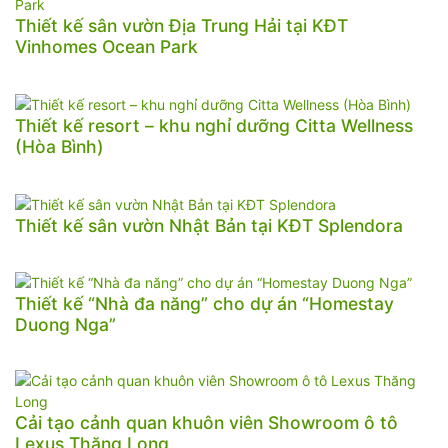
Thiết kế sân vườn Địa Trung Hải tại KĐT
Vinhomes Ocean Park
Thiết kế resort – khu nghỉ dưỡng Citta Wellness
(Hòa Bình)
Thiết kế sân vườn Nhật Bản tại KĐT Splendora
Thiết kế “Nhà đa năng” cho dự án “Homestay
Duong Nga”
Cải tạo cảnh quan khuôn viên Showroom ô tô
Lexus Thăng Long