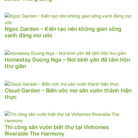
Ngoc Garden – Kiến tạo nên không gian sống
xanh đáng mơ ước
Homestay Duong Nga – Nơi bình yên để tâm hồn
thư giãn
Cloud Garden – Biến ước mơ sân vườn thành hiện
thực
Thi công sân vườn biệt thự tại Vinhomes
Riverside The Harmony