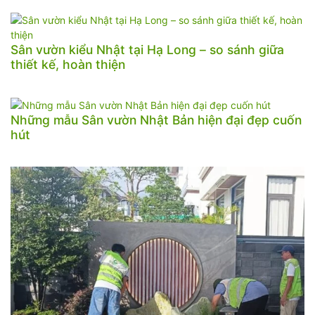
Sân vườn kiểu Nhật tại Hạ Long – so sánh giữa
thiết kế, hoàn thiện
Những mẫu Sân vườn Nhật Bản hiện đại đẹp cuốn
hút