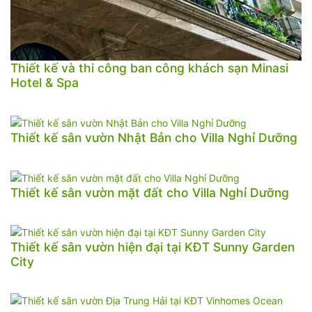
Thiết kế và thi công ban công khách sạn Minasi
Hotel & Spa
Thiết kế sân vườn Nhật Bản cho Villa Nghỉ Dưỡng
Thiết kế sân vườn mặt đất cho Villa Nghỉ Dưỡng
Thiết kế sân vườn hiện đại tại KĐT Sunny Garden
City