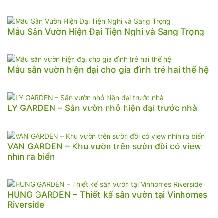
Mẫu Sân Vườn Hiện Đại Tiện Nghi và Sang Trọng
Mẫu sân vườn hiện đại cho gia đình trẻ hai thế hệ
LY GARDEN – Sân vườn nhỏ hiện đại trước nhà
VAN GARDEN – Khu vườn trên sườn đồi có view
nhìn ra biển
HUNG GARDEN – Thiết kế sân vườn tại Vinhomes
Riverside