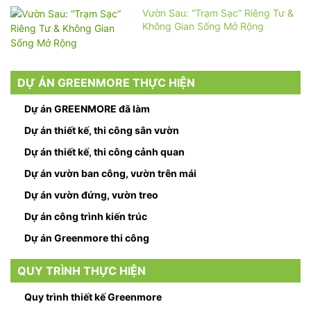
Vườn Sau: “Trạm Sạc” Riêng Tư &
Không Gian Sống Mở Rộng
DỰ ÁN GREENMORE THỰC HIỆN
Dự án GREENMORE đã làm
Dự án thiết kế, thi công sân vườn
Dự án thiết kế, thi công cảnh quan
Dự án vườn ban công, vườn trên mái
Dự án vườn đứng, vườn treo
Dự án công trình kiến trúc
Dự án Greenmore thi công
QUY TRÌNH THỰC HIỆN
Quy trình thiết kế Greenmore