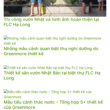
Thi công vườn Nhật và hình ảnh hoàn thiện tại
FLC Hạ Long
Những mẫu cảnh quan biệt thự nghỉ dưỡng do
Greenmore thiết kế
Thiết kế sân vườn Nhật Bản tại biệt thự FLC Hạ
Long
Mẫu tiểu cảnh thác nước – Tổng hợp 5+ thiết kế
của Greenmore