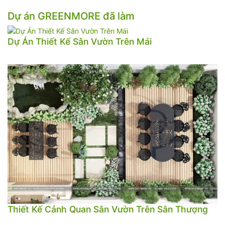
Dự án GREENMORE đã làm
Dự Án Thiết Kế Sân Vườn Trên Mái
Thiết Kế Cảnh Quan Sân Vườn Trên Sân Thượng