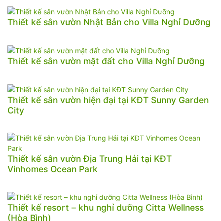
Thiết kế sân vườn Nhật Bản cho Villa Nghỉ Dưỡng
Thiết kế sân vườn mặt đất cho Villa Nghỉ Dưỡng
Thiết kế sân vườn hiện đại tại KĐT Sunny Garden
City
Thiết kế sân vườn Địa Trung Hải tại KĐT
Vinhomes Ocean Park
Thiết kế resort – khu nghỉ dưỡng Citta Wellness
(Hòa Bình)