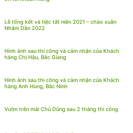
Lễ tổng kết và tiệc tất niên 2021 – chào xuân
Nhâm Dần 2022
Hình ảnh sau thi công và cảm nhận của Khách
hàng Chị Hậu, Bắc Giang
Hình ảnh sau thi công và cảm nhận của Khách
hàng Anh Hùng, Bắc Ninh
Vườn trên mái Chú Dũng sau 2 tháng thi công