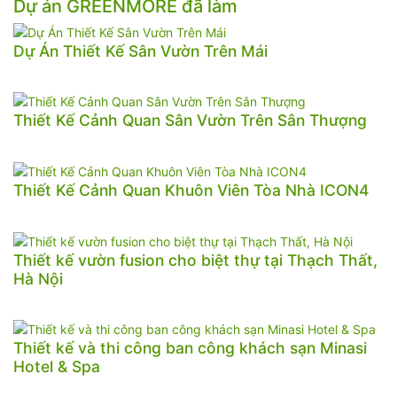
Dự án GREENMORE đã làm
Dự Án Thiết Kế Sân Vườn Trên Mái
Thiết Kế Cảnh Quan Sân Vườn Trên Sân Thượng
Thiết Kế Cảnh Quan Khuôn Viên Tòa Nhà ICON4
Thiết kế vườn fusion cho biệt thự tại Thạch Thất,
Hà Nội
Thiết kế và thi công ban công khách sạn Minasi
Hotel & Spa