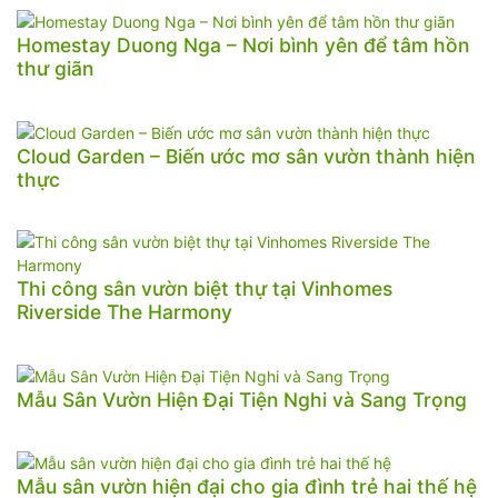
Homestay Duong Nga – Nơi bình yên để tâm hồn
thư giãn
Cloud Garden – Biến ước mơ sân vườn thành hiện
thực
Thi công sân vườn biệt thự tại Vinhomes
Riverside The Harmony
Mẫu Sân Vườn Hiện Đại Tiện Nghi và Sang Trọng
Mẫu sân vườn hiện đại cho gia đình trẻ hai thế hệ