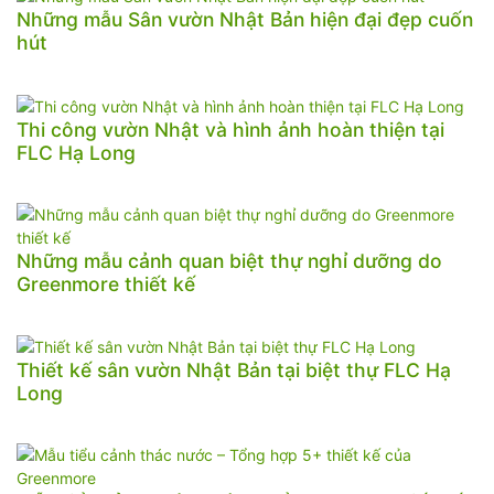
Những mẫu Sân vườn Nhật Bản hiện đại đẹp cuốn
hút
Thi công vườn Nhật và hình ảnh hoàn thiện tại
FLC Hạ Long
Những mẫu cảnh quan biệt thự nghỉ dưỡng do
Greenmore thiết kế
Thiết kế sân vườn Nhật Bản tại biệt thự FLC Hạ
Long