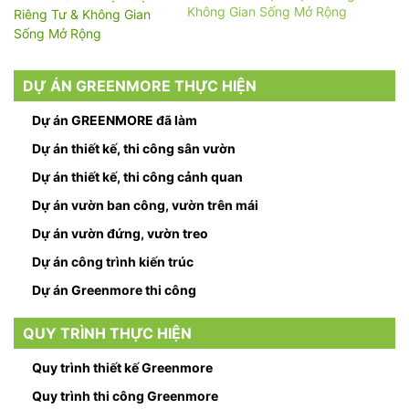
Không Gian Sống Mở Rộng
DỰ ÁN GREENMORE THỰC HIỆN
Dự án GREENMORE đã làm
Dự án thiết kế, thi công sân vườn
Dự án thiết kế, thi công cảnh quan
Dự án vườn ban công, vườn trên mái
Dự án vườn đứng, vườn treo
Dự án công trình kiến trúc
Dự án Greenmore thi công
QUY TRÌNH THỰC HIỆN
Quy trình thiết kế Greenmore
Quy trình thi công Greenmore