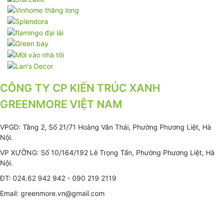
CÔNG TY CP KIẾN TRÚC XANH
GREENMORE VIỆT NAM
VPGD: Tầng 2, Số 21/71 Hoàng Văn Thái, Phường Phương Liệt, Hà
Nội.
VP XƯỞNG: Số 10/164/192 Lê Trọng Tấn, Phường Phương Liệt, Hà
Nội.
ĐT: 024.62 942 942 - 090 219 2119
Email: greenmore.vn@gmail.com