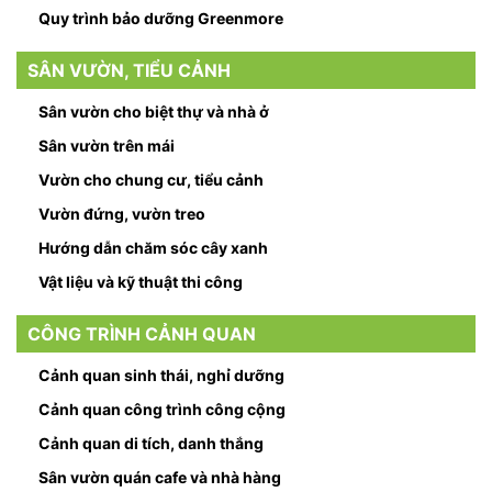
Quy trình bảo dưỡng Greenmore
SÂN VƯỜN, TIỂU CẢNH
Sân vườn cho biệt thự và nhà ở
Sân vườn trên mái
Vườn cho chung cư, tiểu cảnh
Vườn đứng, vườn treo
Hướng dẫn chăm sóc cây xanh
Vật liệu và kỹ thuật thi công
CÔNG TRÌNH CẢNH QUAN
Cảnh quan sinh thái, nghỉ dưỡng
Cảnh quan công trình công cộng
Cảnh quan di tích, danh thắng
Sân vườn quán cafe và nhà hàng