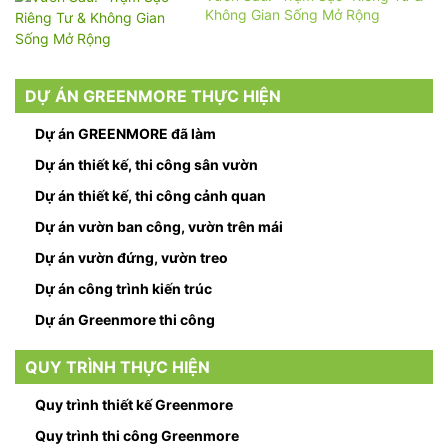
Không Gian Sống Mở Rộng
DỰ ÁN GREENMORE THỰC HIỆN
Dự án GREENMORE đã làm
Dự án thiết kế, thi công sân vườn
Dự án thiết kế, thi công cảnh quan
Dự án vườn ban công, vườn trên mái
Dự án vườn đứng, vườn treo
Dự án công trình kiến trúc
Dự án Greenmore thi công
QUY TRÌNH THỰC HIỆN
Quy trình thiết kế Greenmore
Quy trình thi công Greenmore