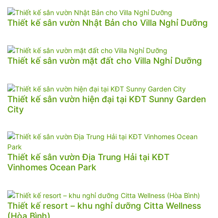
Thiết kế sân vườn Nhật Bản cho Villa Nghỉ Dưỡng
Thiết kế sân vườn mặt đất cho Villa Nghỉ Dưỡng
Thiết kế sân vườn hiện đại tại KĐT Sunny Garden
City
Thiết kế sân vườn Địa Trung Hải tại KĐT
Vinhomes Ocean Park
Thiết kế resort – khu nghỉ dưỡng Citta Wellness
(Hòa Bình)