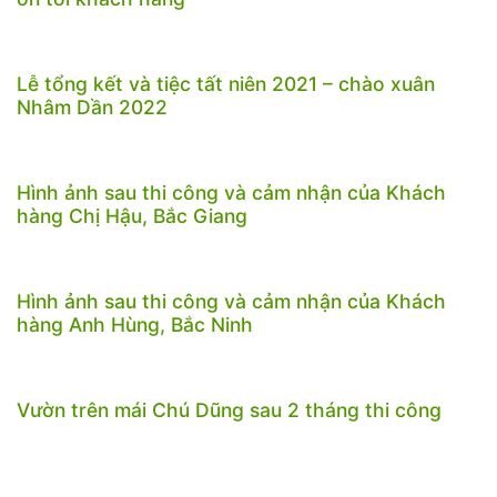
Lễ tổng kết và tiệc tất niên 2021 – chào xuân
Nhâm Dần 2022
Hình ảnh sau thi công và cảm nhận của Khách
hàng Chị Hậu, Bắc Giang
Hình ảnh sau thi công và cảm nhận của Khách
hàng Anh Hùng, Bắc Ninh
Vườn trên mái Chú Dũng sau 2 tháng thi công