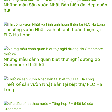
Những mẫu Sân vườn Nhật Bản hiện đại đẹp cuốn
hút
Thi công vườn Nhật và hình ảnh hoàn thiện tại
FLC Hạ Long
Những mẫu cảnh quan biệt thự nghỉ dưỡng do
Greenmore thiết kế
Thiết kế sân vườn Nhật Bản tại biệt thự FLC Hạ
Long