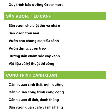
Quy trình bảo dưỡng Greenmore
SÂN VƯỜN, TIỂU CẢNH
Sân vườn cho biệt thự và nhà ở
Sân vườn trên mái
Vườn cho chung cư, tiểu cảnh
Vườn đứng, vườn treo
Hướng dẫn chăm sóc cây xanh
Vật liệu và kỹ thuật thi công
CÔNG TRÌNH CẢNH QUAN
Cảnh quan sinh thái, nghỉ dưỡng
Cảnh quan công trình công cộng
Cảnh quan di tích, danh thắng
Sân vườn quán cafe và nhà hàng