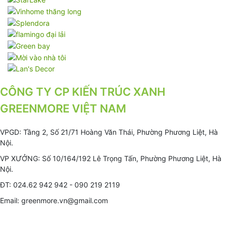
CÔNG TY CP KIẾN TRÚC XANH
GREENMORE VIỆT NAM
VPGD: Tầng 2, Số 21/71 Hoàng Văn Thái, Phường Phương Liệt, Hà
Nội.
VP XƯỞNG: Số 10/164/192 Lê Trọng Tấn, Phường Phương Liệt, Hà
Nội.
ĐT: 024.62 942 942 - 090 219 2119
Email: greenmore.vn@gmail.com