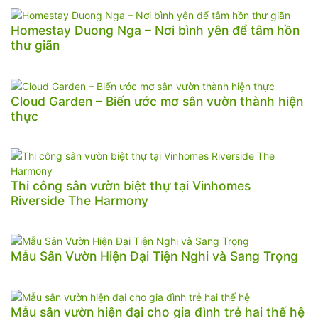
Homestay Duong Nga – Nơi bình yên để tâm hồn
thư giãn
Cloud Garden – Biến ước mơ sân vườn thành hiện
thực
Thi công sân vườn biệt thự tại Vinhomes
Riverside The Harmony
Mẫu Sân Vườn Hiện Đại Tiện Nghi và Sang Trọng
Mẫu sân vườn hiện đại cho gia đình trẻ hai thế hệ