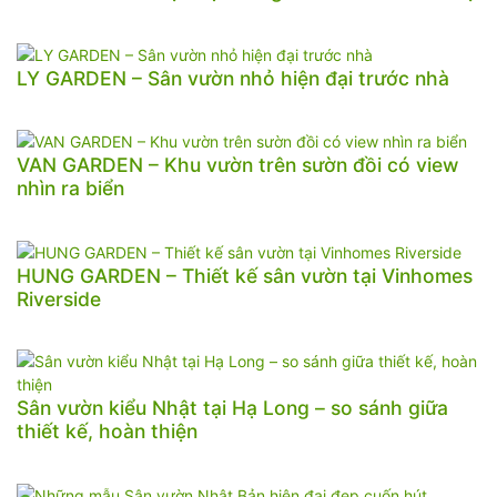
LY GARDEN – Sân vườn nhỏ hiện đại trước nhà
VAN GARDEN – Khu vườn trên sườn đồi có view
nhìn ra biển
HUNG GARDEN – Thiết kế sân vườn tại Vinhomes
Riverside
Sân vườn kiểu Nhật tại Hạ Long – so sánh giữa
thiết kế, hoàn thiện