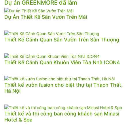
Dự án GREENMORE đã làm
Dự Án Thiết Kế Sân Vườn Trên Mái
Thiết Kế Cảnh Quan Sân Vườn Trên Sân Thượng
Thiết Kế Cảnh Quan Khuôn Viên Tòa Nhà ICON4
Thiết kế vườn fusion cho biệt thự tại Thạch Thất,
Hà Nội
Thiết kế và thi công ban công khách sạn Minasi
Hotel & Spa