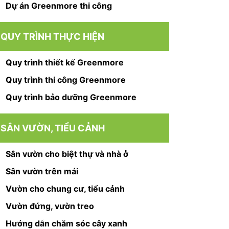
Dự án Greenmore thi công
QUY TRÌNH THỰC HIỆN
Quy trình thiết kế Greenmore
Quy trình thi công Greenmore
Quy trình bảo dưỡng Greenmore
SÂN VƯỜN, TIỂU CẢNH
Sân vườn cho biệt thự và nhà ở
Sân vườn trên mái
Vườn cho chung cư, tiểu cảnh
Vườn đứng, vườn treo
Hướng dẫn chăm sóc cây xanh