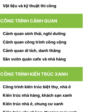
Vật liệu và kỹ thuật thi công
CÔNG TRÌNH CẢNH QUAN
Cảnh quan sinh thái, nghỉ dưỡng
Cảnh quan công trình công cộng
Cảnh quan di tích, danh thắng
Sân vườn quán cafe và nhà hàng
CÔNG TRÌNH KIẾN TRÚC XANH
Công trình kiến trúc biệt thự, nhà ở
Kiến trúc nhà hàng, khách sạn xanh
Kiến trúc nhà ở, chung cư xanh