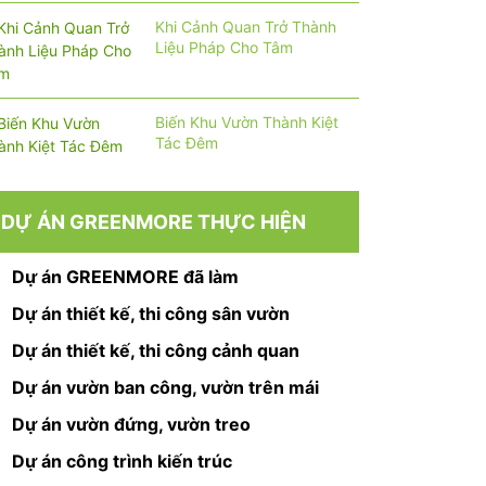
Khi Cảnh Quan Trở Thành
Liệu Pháp Cho Tâm
Biến Khu Vườn Thành Kiệt
Tác Đêm
DỰ ÁN GREENMORE THỰC HIỆN
Dự án GREENMORE đã làm
Dự án thiết kế, thi công sân vườn
Dự án thiết kế, thi công cảnh quan
Dự án vườn ban công, vườn trên mái
Dự án vườn đứng, vườn treo
Dự án công trình kiến trúc