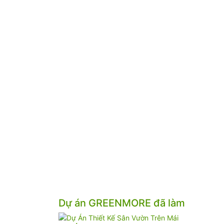
Dự án GREENMORE đã làm