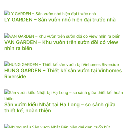
LY GARDEN – Sân vườn nhỏ hiện đại trước nhà
VAN GARDEN – Khu vườn trên sườn đồi có view
nhìn ra biển
HUNG GARDEN – Thiết kế sân vườn tại Vinhomes
Riverside
Sân vườn kiểu Nhật tại Hạ Long – so sánh giữa
thiết kế, hoàn thiện