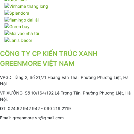
CÔNG TY CP KIẾN TRÚC XANH
GREENMORE VIỆT NAM
VPGD: Tầng 2, Số 21/71 Hoàng Văn Thái, Phường Phương Liệt, Hà
Nội.
VP XƯỞNG: Số 10/164/192 Lê Trọng Tấn, Phường Phương Liệt, Hà
Nội.
ĐT: 024.62 942 942 - 090 219 2119
Email: greenmore.vn@gmail.com