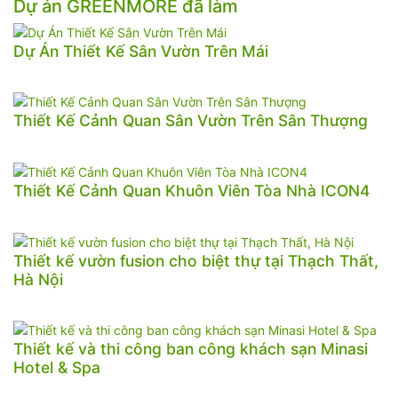
Dự án GREENMORE đã làm
Dự Án Thiết Kế Sân Vườn Trên Mái
Thiết Kế Cảnh Quan Sân Vườn Trên Sân Thượng
Thiết Kế Cảnh Quan Khuôn Viên Tòa Nhà ICON4
Thiết kế vườn fusion cho biệt thự tại Thạch Thất,
Hà Nội
Thiết kế và thi công ban công khách sạn Minasi
Hotel & Spa