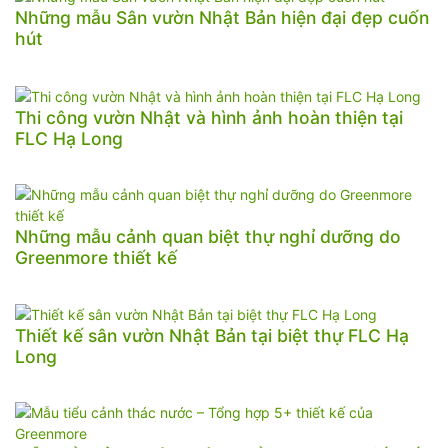
Những mẫu Sân vườn Nhật Bản hiện đại đẹp cuốn
hút
Thi công vườn Nhật và hình ảnh hoàn thiện tại
FLC Hạ Long
Những mẫu cảnh quan biệt thự nghỉ dưỡng do
Greenmore thiết kế
Thiết kế sân vườn Nhật Bản tại biệt thự FLC Hạ
Long