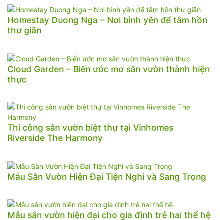
Homestay Duong Nga – Nơi bình yên để tâm hồn
thư giãn
Cloud Garden – Biến ước mơ sân vườn thành hiện
thực
Thi công sân vườn biệt thự tại Vinhomes
Riverside The Harmony
Mẫu Sân Vườn Hiện Đại Tiện Nghi và Sang Trọng
Mẫu sân vườn hiện đại cho gia đình trẻ hai thế hệ