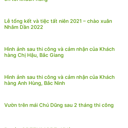
Lễ tổng kết và tiệc tất niên 2021 – chào xuân
Nhâm Dần 2022
Hình ảnh sau thi công và cảm nhận của Khách
hàng Chị Hậu, Bắc Giang
Hình ảnh sau thi công và cảm nhận của Khách
hàng Anh Hùng, Bắc Ninh
Vườn trên mái Chú Dũng sau 2 tháng thi công