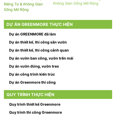
Không Gian Sống Mở Rộng
DỰ ÁN GREENMORE THỰC HIỆN
Dự án GREENMORE đã làm
Dự án thiết kế, thi công sân vườn
Dự án thiết kế, thi công cảnh quan
Dự án vườn ban công, vườn trên mái
Dự án vườn đứng, vườn treo
Dự án công trình kiến trúc
Dự án Greenmore thi công
QUY TRÌNH THỰC HIỆN
Quy trình thiết kế Greenmore
Quy trình thi công Greenmore