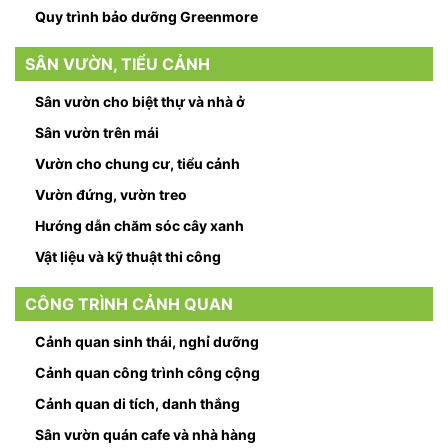
Quy trình bảo dưỡng Greenmore
SÂN VƯỜN, TIỂU CẢNH
Sân vườn cho biệt thự và nhà ở
Sân vườn trên mái
Vườn cho chung cư, tiểu cảnh
Vườn đứng, vườn treo
Hướng dẫn chăm sóc cây xanh
Vật liệu và kỹ thuật thi công
CÔNG TRÌNH CẢNH QUAN
Cảnh quan sinh thái, nghỉ dưỡng
Cảnh quan công trình công cộng
Cảnh quan di tích, danh thắng
Sân vườn quán cafe và nhà hàng