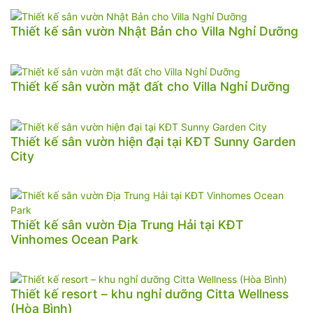
Thiết kế sân vườn Nhật Bản cho Villa Nghỉ Dưỡng
Thiết kế sân vườn mặt đất cho Villa Nghỉ Dưỡng
Thiết kế sân vườn hiện đại tại KĐT Sunny Garden
City
Thiết kế sân vườn Địa Trung Hải tại KĐT
Vinhomes Ocean Park
Thiết kế resort – khu nghỉ dưỡng Citta Wellness
(Hòa Bình)