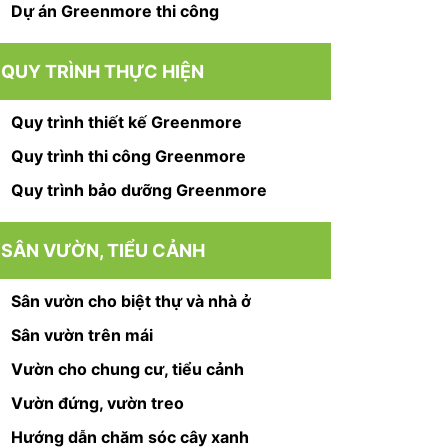
Dự án Greenmore thi công
QUY TRÌNH THỰC HIỆN
Quy trình thiết kế Greenmore
Quy trình thi công Greenmore
Quy trình bảo dưỡng Greenmore
SÂN VƯỜN, TIỂU CẢNH
Sân vườn cho biệt thự và nhà ở
Sân vườn trên mái
Vườn cho chung cư, tiểu cảnh
Vườn đứng, vườn treo
Hướng dẫn chăm sóc cây xanh