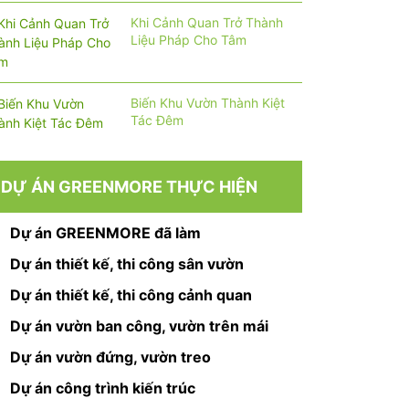
Khi Cảnh Quan Trở Thành
Liệu Pháp Cho Tâm
Biến Khu Vườn Thành Kiệt
Tác Đêm
DỰ ÁN GREENMORE THỰC HIỆN
Dự án GREENMORE đã làm
Dự án thiết kế, thi công sân vườn
Dự án thiết kế, thi công cảnh quan
Dự án vườn ban công, vườn trên mái
Dự án vườn đứng, vườn treo
Dự án công trình kiến trúc