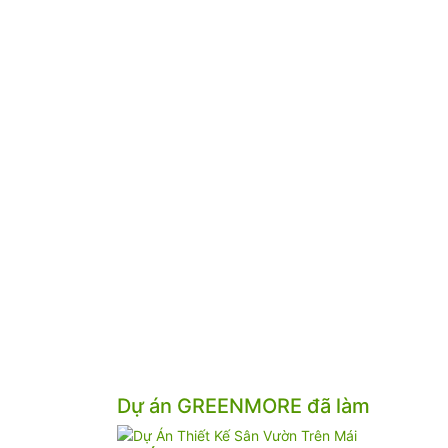
Dự án GREENMORE đã làm