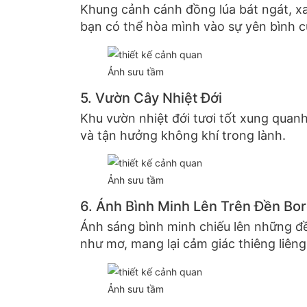
Khung cảnh cánh đồng lúa bát ngát, x
bạn có thể hòa mình vào sự yên bình c
Ảnh sưu tầm
5. Vườn Cây Nhiệt Đới
Khu vườn nhiệt đới tươi tốt xung quanh 
và tận hưởng không khí trong lành.
Ảnh sưu tầm
6. Ánh Bình Minh Lên Trên Đền Bo
Ánh sáng bình minh chiếu lên những đề
như mơ, mang lại cảm giác thiêng liêng
Ảnh sưu tầm