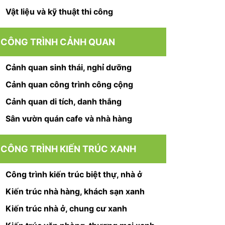
Vật liệu và kỹ thuật thi công
CÔNG TRÌNH CẢNH QUAN
Cảnh quan sinh thái, nghỉ dưỡng
Cảnh quan công trình công cộng
Cảnh quan di tích, danh thắng
Sân vườn quán cafe và nhà hàng
CÔNG TRÌNH KIẾN TRÚC XANH
Công trình kiến trúc biệt thự, nhà ở
Kiến trúc nhà hàng, khách sạn xanh
Kiến trúc nhà ở, chung cư xanh