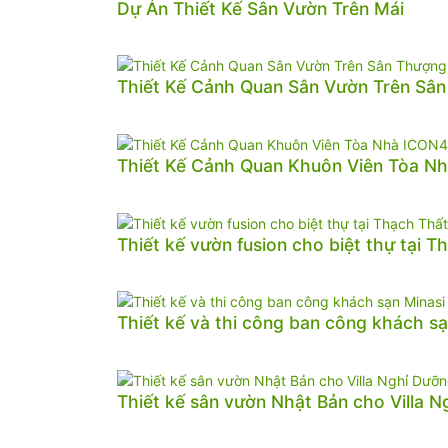
Dự Án Thiết Kế Sân Vườn Trên Mái
Thiết Kế Cảnh Quan Sân Vườn Trên Sâ
Thiết Kế Cảnh Quan Khuôn Viên Tòa N
Thiết kế vườn fusion cho biệt thự tại T
Thiết kế và thi công ban công khách sạ
Thiết kế sân vườn Nhật Bản cho Villa 