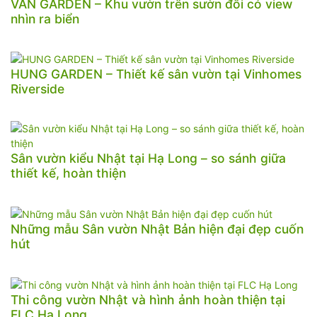
VAN GARDEN – Khu vườn trên sườn đồi có view
nhìn ra biển
HUNG GARDEN – Thiết kế sân vườn tại Vinhomes
Riverside
Sân vườn kiểu Nhật tại Hạ Long – so sánh giữa
thiết kế, hoàn thiện
Những mẫu Sân vườn Nhật Bản hiện đại đẹp cuốn
hút
Thi công vườn Nhật và hình ảnh hoàn thiện tại
FLC Hạ Long