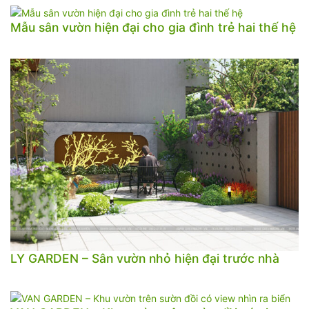
Mẫu sân vườn hiện đại cho gia đình trẻ hai thế hệ
LY GARDEN – Sân vườn nhỏ hiện đại trước nhà