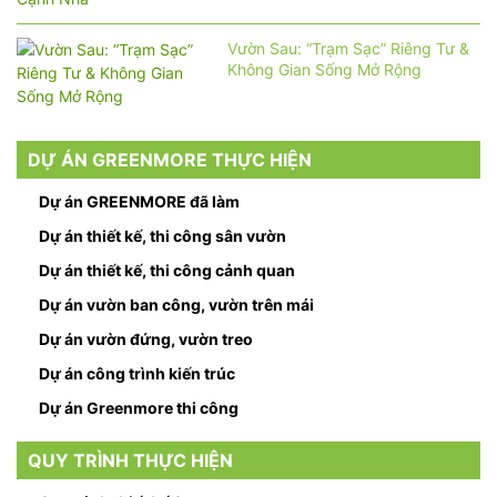
Vườn Sau: “Trạm Sạc” Riêng Tư &
Không Gian Sống Mở Rộng
DỰ ÁN GREENMORE THỰC HIỆN
Dự án GREENMORE đã làm
Dự án thiết kế, thi công sân vườn
Dự án thiết kế, thi công cảnh quan
Dự án vườn ban công, vườn trên mái
Dự án vườn đứng, vườn treo
Dự án công trình kiến trúc
Dự án Greenmore thi công
QUY TRÌNH THỰC HIỆN