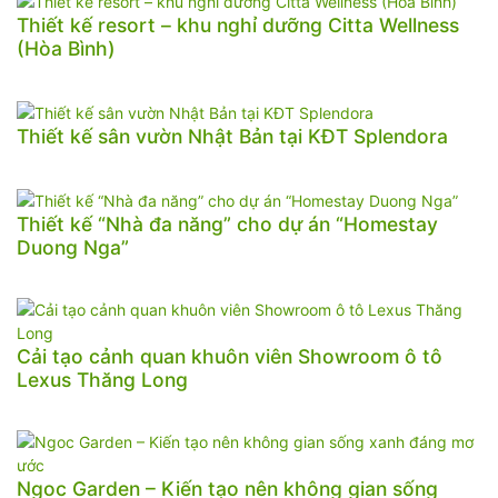
Thiết kế resort – khu nghỉ dưỡng Citta Wellness
(Hòa Bình)
Thiết kế sân vườn Nhật Bản tại KĐT Splendora
Thiết kế “Nhà đa năng” cho dự án “Homestay
Duong Nga”
Cải tạo cảnh quan khuôn viên Showroom ô tô
Lexus Thăng Long
Ngoc Garden – Kiến tạo nên không gian sống