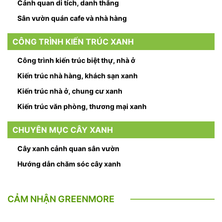
Cảnh quan di tích, danh thắng
Sân vườn quán cafe và nhà hàng
CÔNG TRÌNH KIẾN TRÚC XANH
Công trình kiến trúc biệt thự, nhà ở
Kiến trúc nhà hàng, khách sạn xanh
Kiến trúc nhà ở, chung cư xanh
Kiến trúc văn phòng, thương mại xanh
CHUYÊN MỤC CÂY XANH
Cây xanh cảnh quan sân vườn
Hướng dẫn chăm sóc cây xanh
CẢM NHẬN GREENMORE