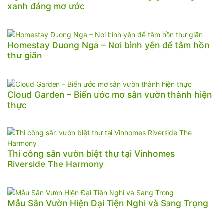
xanh đáng mơ ước
Homestay Duong Nga – Nơi bình yên để tâm hồn
thư giãn
Cloud Garden – Biến ước mơ sân vườn thành hiện
thực
Thi công sân vườn biệt thự tại Vinhomes
Riverside The Harmony
Mẫu Sân Vườn Hiện Đại Tiện Nghi và Sang Trọng