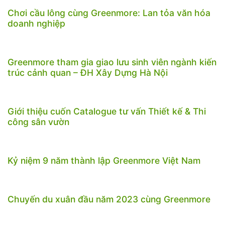
Chơi cầu lông cùng Greenmore: Lan tỏa văn hóa
doanh nghiệp
Greenmore tham gia giao lưu sinh viên ngành kiến
trúc cảnh quan – ĐH Xây Dựng Hà Nội
Giới thiệu cuốn Catalogue tư vấn Thiết kế & Thi
công sân vườn
Kỷ niệm 9 năm thành lập Greenmore Việt Nam
Chuyến du xuân đầu năm 2023 cùng Greenmore