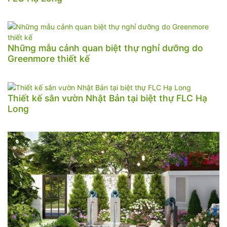
Những mẫu cảnh quan biệt thự nghỉ dưỡng do
Greenmore thiết kế
Thiết kế sân vườn Nhật Bản tại biệt thự FLC Hạ
Long