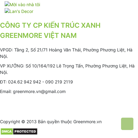
CÔNG TY CP KIẾN TRÚC XANH
GREENMORE VIỆT NAM
VPGD: Tầng 2, Số 21/71 Hoàng Văn Thái, Phường Phương Liệt, Hà
Nội.
VP XƯỞNG: Số 10/164/192 Lê Trọng Tấn, Phường Phương Liệt, Hà
Nội.
ĐT: 024.62 942 942 - 090 219 2119
Email: greenmore.vn@gmail.com
Copyright © 2013 Bản quyền thuộc
Greenmore.vn