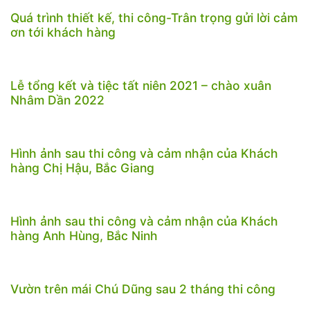
Quá trình thiết kế, thi công-Trân trọng gửi lời cảm
ơn tới khách hàng
Lễ tổng kết và tiệc tất niên 2021 – chào xuân
Nhâm Dần 2022
Hình ảnh sau thi công và cảm nhận của Khách
hàng Chị Hậu, Bắc Giang
Hình ảnh sau thi công và cảm nhận của Khách
hàng Anh Hùng, Bắc Ninh
Vườn trên mái Chú Dũng sau 2 tháng thi công