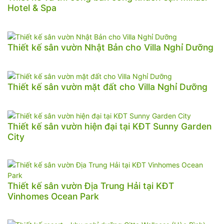
Hotel & Spa
Thiết kế sân vườn Nhật Bản cho Villa Nghỉ Dưỡng
Thiết kế sân vườn mặt đất cho Villa Nghỉ Dưỡng
Thiết kế sân vườn hiện đại tại KĐT Sunny Garden
City
Thiết kế sân vườn Địa Trung Hải tại KĐT
Vinhomes Ocean Park