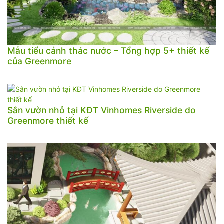
Mẫu tiểu cảnh thác nước – Tổng hợp 5+ thiết kế
của Greenmore
Sân vườn nhỏ tại KĐT Vinhomes Riverside do
Greenmore thiết kế