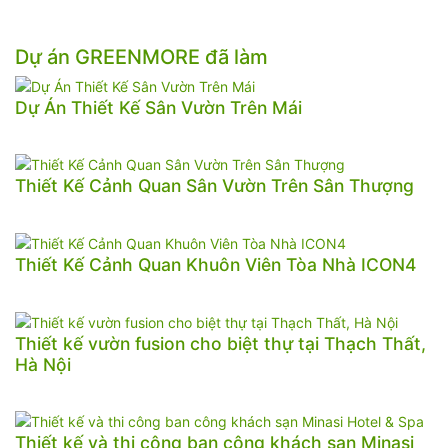
Dự án GREENMORE đã làm
Dự Án Thiết Kế Sân Vườn Trên Mái
Thiết Kế Cảnh Quan Sân Vườn Trên Sân Thượng
Thiết Kế Cảnh Quan Khuôn Viên Tòa Nhà ICON4
Thiết kế vườn fusion cho biệt thự tại Thạch Thất,
Hà Nội
Thiết kế và thi công ban công khách sạn Minasi