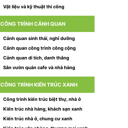
Vật liệu và kỹ thuật thi công
CÔNG TRÌNH CẢNH QUAN
Cảnh quan sinh thái, nghỉ dưỡng
Cảnh quan công trình công cộng
Cảnh quan di tích, danh thắng
Sân vườn quán cafe và nhà hàng
CÔNG TRÌNH KIẾN TRÚC XANH
Công trình kiến trúc biệt thự, nhà ở
Kiến trúc nhà hàng, khách sạn xanh
Kiến trúc nhà ở, chung cư xanh