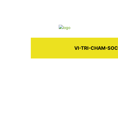
VI-TRI-CHAM-SO