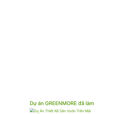
Dự án GREENMORE đã làm