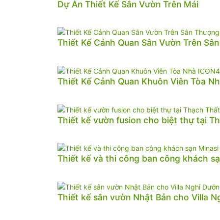
Dự Án Thiết Kế Sân Vườn Trên Mái
Thiết Kế Cảnh Quan Sân Vườn Trên Sâ
Thiết Kế Cảnh Quan Khuôn Viên Tòa N
Thiết kế vườn fusion cho biệt thự tại T
Thiết kế và thi công ban công khách sạ
Thiết kế sân vườn Nhật Bản cho Villa 