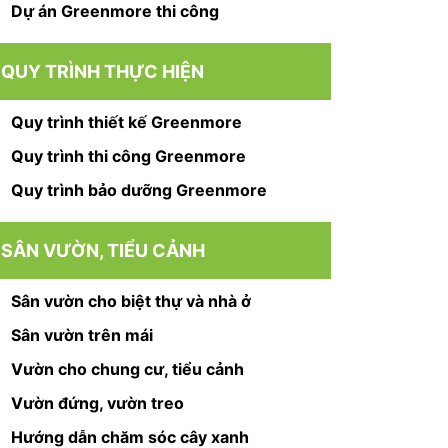
Dự án Greenmore thi công
QUY TRÌNH THỰC HIỆN
Quy trình thiết kế Greenmore
Quy trình thi công Greenmore
Quy trình bảo dưỡng Greenmore
SÂN VƯỜN, TIỂU CẢNH
Sân vườn cho biệt thự và nhà ở
Sân vườn trên mái
Vườn cho chung cư, tiểu cảnh
Vườn đứng, vườn treo
Hướng dẫn chăm sóc cây xanh