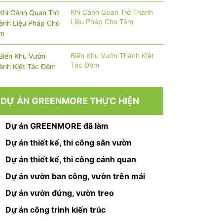
Khi Cảnh Quan Trở Thành
Liệu Pháp Cho Tâm
Biến Khu Vườn Thành Kiệt
Tác Đêm
DỰ ÁN GREENMORE THỰC HIỆN
Dự án GREENMORE đã làm
Dự án thiết kế, thi công sân vườn
Dự án thiết kế, thi công cảnh quan
Dự án vườn ban công, vườn trên mái
Dự án vườn đứng, vườn treo
Dự án công trình kiến trúc