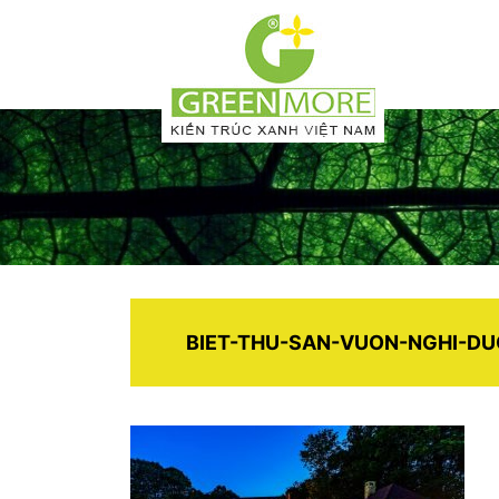
BIET-THU-SAN-VUON-NGHI-D