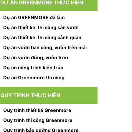
DỰ ÁN GREENMORE THỰC HIỆN
Dự án GREENMORE đã làm
Dự án thiết kế, thi công sân vườn
Dự án thiết kế, thi công cảnh quan
Dự án vườn ban công, vườn trên mái
Dự án vườn đứng, vườn treo
Dự án công trình kiến trúc
Dự án Greenmore thi công
QUY TRÌNH THỰC HIỆN
Quy trình thiết kế Greenmore
Quy trình thi công Greenmore
Quy trình bảo dưỡng Greenmore