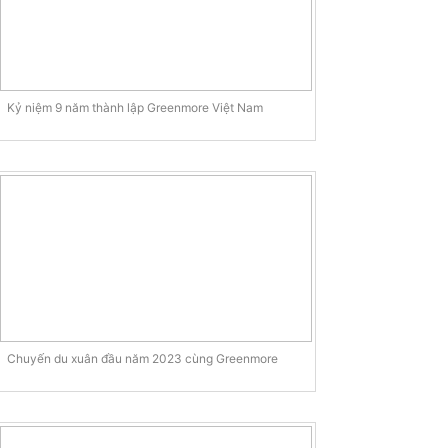
Kỷ niệm 9 năm thành lập Greenmore Việt Nam
Chuyến du xuân đầu năm 2023 cùng Greenmore