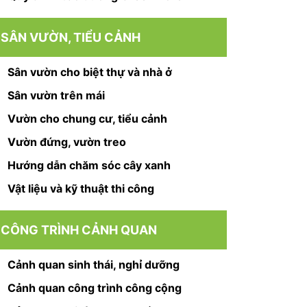
SÂN VƯỜN, TIỂU CẢNH
Sân vườn cho biệt thự và nhà ở
Sân vườn trên mái
Vườn cho chung cư, tiểu cảnh
Vườn đứng, vườn treo
Hướng dẫn chăm sóc cây xanh
Vật liệu và kỹ thuật thi công
CÔNG TRÌNH CẢNH QUAN
Cảnh quan sinh thái, nghỉ dưỡng
Cảnh quan công trình công cộng