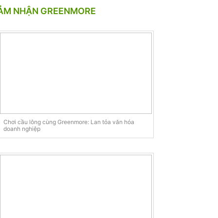
ẢM NHẬN GREENMORE
Chơi cầu lông cùng Greenmore: Lan tỏa văn hóa
doanh nghiệp