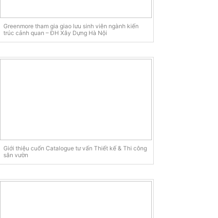
Greenmore tham gia giao lưu sinh viên ngành kiến
trúc cảnh quan – ĐH Xây Dựng Hà Nội
Giới thiệu cuốn Catalogue tư vấn Thiết kế & Thi công
sân vườn