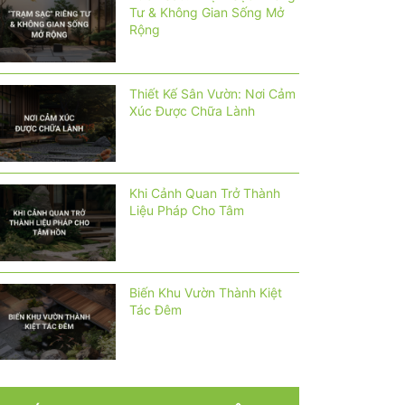
Tư & Không Gian Sống Mở
Rộng
Thiết Kế Sân Vườn: Nơi Cảm
Xúc Được Chữa Lành
Khi Cảnh Quan Trở Thành
Liệu Pháp Cho Tâm
Biến Khu Vườn Thành Kiệt
Tác Đêm