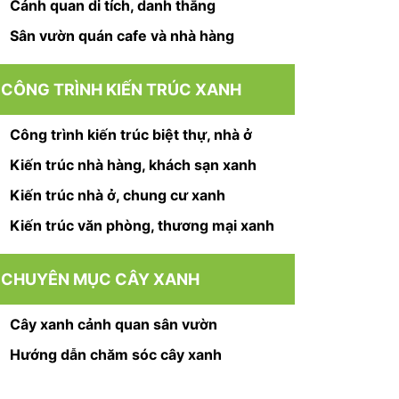
Cảnh quan di tích, danh thắng
Sân vườn quán cafe và nhà hàng
CÔNG TRÌNH KIẾN TRÚC XANH
Công trình kiến trúc biệt thự, nhà ở
Kiến trúc nhà hàng, khách sạn xanh
Kiến trúc nhà ở, chung cư xanh
Kiến trúc văn phòng, thương mại xanh
CHUYÊN MỤC CÂY XANH
Cây xanh cảnh quan sân vườn
Hướng dẫn chăm sóc cây xanh