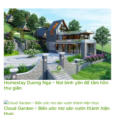
Homestay Duong Nga – Nơi bình yên để tâm hồn
thư giãn
Cloud Garden – Biến ước mơ sân vườn thành hiện
thực