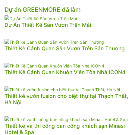
Dự án GREENMORE đã làm
Dự Án Thiết Kế Sân Vườn Trên Mái
Thiết Kế Cảnh Quan Sân Vườn Trên Sân Thượng
Thiết Kế Cảnh Quan Khuôn Viên Tòa Nhà ICON4
Thiết kế vườn fusion cho biệt thự tại Thạch Thất,
Hà Nội
Thiết kế và thi công ban công khách sạn Minasi
Hotel & Spa