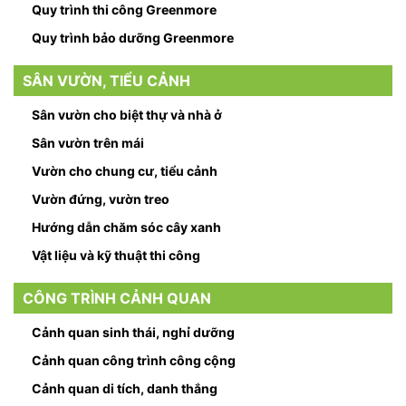
Quy trình thi công Greenmore
Quy trình bảo dưỡng Greenmore
SÂN VƯỜN, TIỂU CẢNH
Sân vườn cho biệt thự và nhà ở
Sân vườn trên mái
Vườn cho chung cư, tiểu cảnh
Vườn đứng, vườn treo
Hướng dẫn chăm sóc cây xanh
Vật liệu và kỹ thuật thi công
CÔNG TRÌNH CẢNH QUAN
Cảnh quan sinh thái, nghỉ dưỡng
Cảnh quan công trình công cộng
Cảnh quan di tích, danh thắng