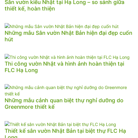
Sân vườn kiểu Nhật tại Hạ Long – so sánh giữa
thiết kế, hoàn thiện
Những mẫu Sân vườn Nhật Bản hiện đại đẹp cuốn
hút
Thi công vườn Nhật và hình ảnh hoàn thiện tại
FLC Hạ Long
Những mẫu cảnh quan biệt thự nghỉ dưỡng do
Greenmore thiết kế
Thiết kế sân vườn Nhật Bản tại biệt thự FLC Hạ
Long