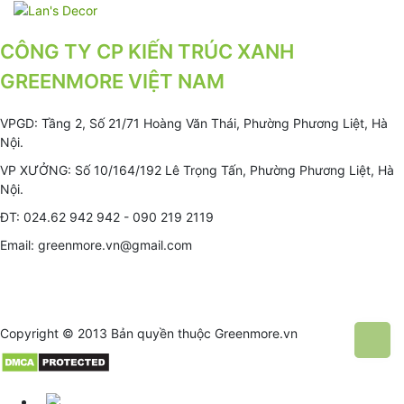
CÔNG TY CP KIẾN TRÚC XANH
GREENMORE VIỆT NAM
VPGD: Tầng 2, Số 21/71 Hoàng Văn Thái, Phường Phương Liệt, Hà
Nội.
VP XƯỞNG: Số 10/164/192 Lê Trọng Tấn, Phường Phương Liệt, Hà
Nội.
ĐT: 024.62 942 942 - 090 219 2119
Email: greenmore.vn@gmail.com
Copyright © 2013 Bản quyền thuộc
Greenmore.vn