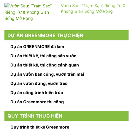
Vườn Sau: “Trạm Sạc” Riêng Tư &
Không Gian Sống Mở Rộng
DỰ ÁN GREENMORE THỰC HIỆN
Dự án GREENMORE đã làm
Dự án thiết kế, thi công sân vườn
Dự án thiết kế, thi công cảnh quan
Dự án vườn ban công, vườn trên mái
Dự án vườn đứng, vườn treo
Dự án công trình kiến trúc
Dự án Greenmore thi công
QUY TRÌNH THỰC HIỆN
Quy trình thiết kế Greenmore