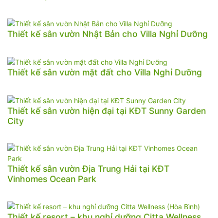
Thiết kế sân vườn Nhật Bản cho Villa Nghỉ Dưỡng
Thiết kế sân vườn mặt đất cho Villa Nghỉ Dưỡng
Thiết kế sân vườn hiện đại tại KĐT Sunny Garden
City
Thiết kế sân vườn Địa Trung Hải tại KĐT
Vinhomes Ocean Park
Thiết kế resort – khu nghỉ dưỡng Citta Wellness