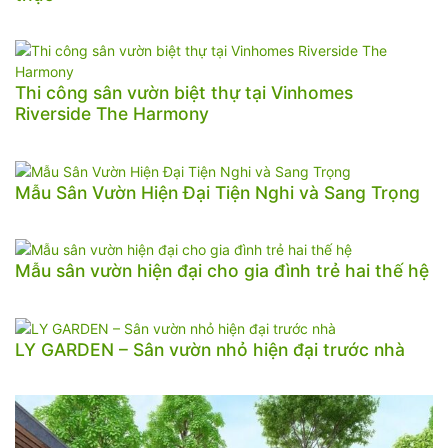
Thi công sân vườn biệt thự tại Vinhomes
Riverside The Harmony
Mẫu Sân Vườn Hiện Đại Tiện Nghi và Sang Trọng
Mẫu sân vườn hiện đại cho gia đình trẻ hai thế hệ
LY GARDEN – Sân vườn nhỏ hiện đại trước nhà