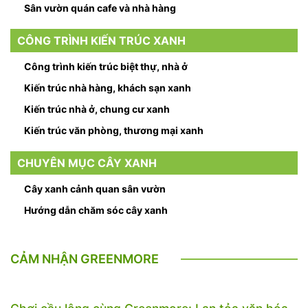
Sân vườn quán cafe và nhà hàng
CÔNG TRÌNH KIẾN TRÚC XANH
Công trình kiến trúc biệt thự, nhà ở
Kiến trúc nhà hàng, khách sạn xanh
Kiến trúc nhà ở, chung cư xanh
Kiến trúc văn phòng, thương mại xanh
CHUYÊN MỤC CÂY XANH
Cây xanh cảnh quan sân vườn
Hướng dẫn chăm sóc cây xanh
CẢM NHẬN GREENMORE