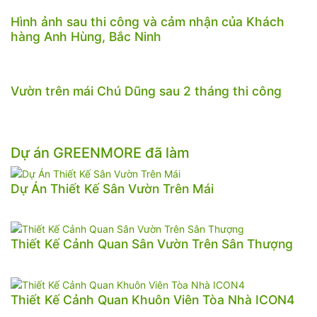
Hình ảnh sau thi công và cảm nhận của Khách
hàng Anh Hùng, Bắc Ninh
Vườn trên mái Chú Dũng sau 2 tháng thi công
Dự án GREENMORE đã làm
Dự Án Thiết Kế Sân Vườn Trên Mái
Thiết Kế Cảnh Quan Sân Vườn Trên Sân Thượng
Thiết Kế Cảnh Quan Khuôn Viên Tòa Nhà ICON4