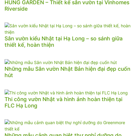
HUNG GARDEN – Thiết kế sân vườn tại Vinhomes
Riverside
Sân vườn kiểu Nhật tại Hạ Long – so sánh giữa
thiết kế, hoàn thiện
Những mẫu Sân vườn Nhật Bản hiện đại đẹp cuốn
hút
Thi công vườn Nhật và hình ảnh hoàn thiện tại
FLC Hạ Long
Những mẫu cảnh quan biệt thự nghỉ dưỡng do