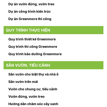
Dự án vườn đứng, vườn treo
Dự án công trình kiến trúc
Dự án Greenmore thi công
QUY TRÌNH THỰC HIỆN
Quy trình thiết kế Greenmore
Quy trình thi công Greenmore
Quy trình bảo dưỡng Greenmore
SÂN VƯỜN, TIỂU CẢNH
Sân vườn cho biệt thự và nhà ở
Sân vườn trên mái
Vườn cho chung cư, tiểu cảnh
Vườn đứng, vườn treo
Hướng dẫn chăm sóc cây xanh