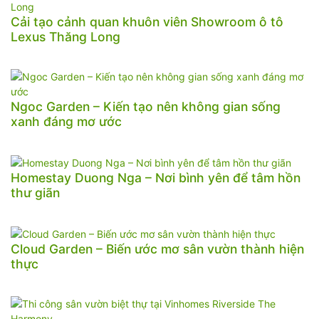
Cải tạo cảnh quan khuôn viên Showroom ô tô
Lexus Thăng Long
Ngoc Garden – Kiến tạo nên không gian sống
xanh đáng mơ ước
Homestay Duong Nga – Nơi bình yên để tâm hồn
thư giãn
Cloud Garden – Biến ước mơ sân vườn thành hiện
thực