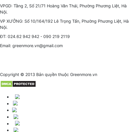
VPGD: Tầng 2, Số 21/71 Hoàng Văn Thái, Phường Phương Liệt, Hà
Nội.
VP XƯỞNG: Số 10/164/192 Lê Trọng Tấn, Phường Phương Liệt, Hà
Nội.
ĐT: 024.62 942 942 - 090 219 2119
Email: greenmore.vn@gmail.com
Copyright © 2013 Bản quyền thuộc
Greenmore.vn