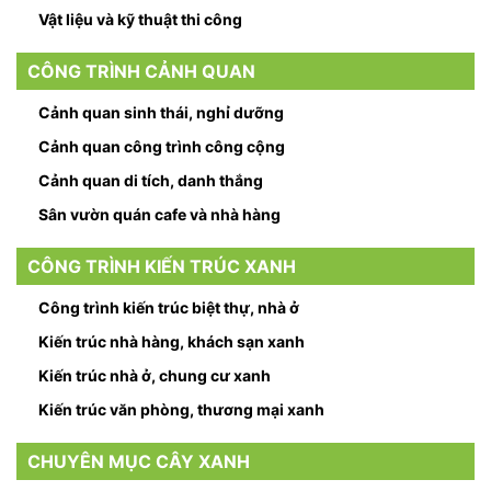
Vật liệu và kỹ thuật thi công
CÔNG TRÌNH CẢNH QUAN
Cảnh quan sinh thái, nghỉ dưỡng
Cảnh quan công trình công cộng
Cảnh quan di tích, danh thắng
Sân vườn quán cafe và nhà hàng
CÔNG TRÌNH KIẾN TRÚC XANH
Công trình kiến trúc biệt thự, nhà ở
Kiến trúc nhà hàng, khách sạn xanh
Kiến trúc nhà ở, chung cư xanh
Kiến trúc văn phòng, thương mại xanh
CHUYÊN MỤC CÂY XANH