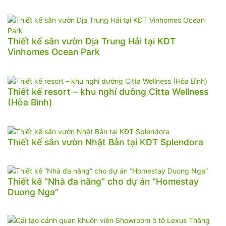
Thiết kế sân vườn Địa Trung Hải tại KĐT
Vinhomes Ocean Park
Thiết kế resort – khu nghỉ dưỡng Citta Wellness
(Hòa Bình)
Thiết kế sân vườn Nhật Bản tại KĐT Splendora
Thiết kế “Nhà đa năng” cho dự án “Homestay
Duong Nga”