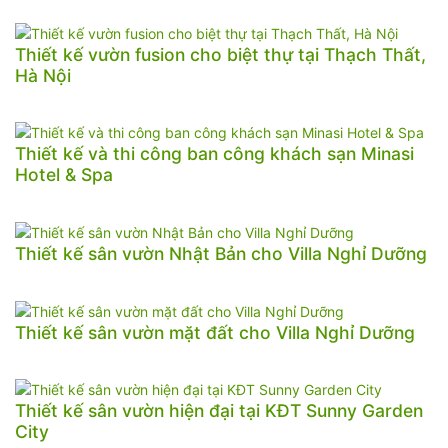
Thiết kế vườn fusion cho biệt thự tại Thạch Thất,
Hà Nội
Thiết kế và thi công ban công khách sạn Minasi
Hotel & Spa
Thiết kế sân vườn Nhật Bản cho Villa Nghỉ Dưỡng
Thiết kế sân vườn mặt đất cho Villa Nghỉ Dưỡng
Thiết kế sân vườn hiện đại tại KĐT Sunny Garden
City