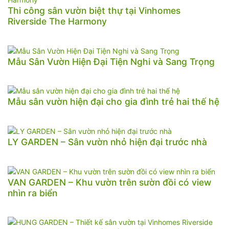
Thi công sân vườn biệt thự tại Vinhomes
Riverside The Harmony
Mẫu Sân Vườn Hiện Đại Tiện Nghi và Sang Trọng
Mẫu sân vườn hiện đại cho gia đình trẻ hai thế hệ
LY GARDEN – Sân vườn nhỏ hiện đại trước nhà
VAN GARDEN – Khu vườn trên sườn đồi có view
nhìn ra biển