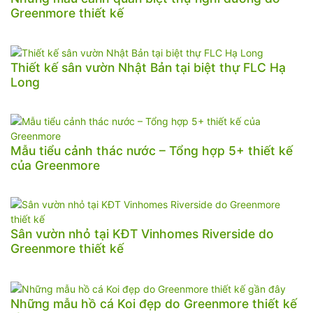
Greenmore thiết kế
Thiết kế sân vườn Nhật Bản tại biệt thự FLC Hạ
Long
Mẫu tiểu cảnh thác nước – Tổng hợp 5+ thiết kế
của Greenmore
Sân vườn nhỏ tại KĐT Vinhomes Riverside do
Greenmore thiết kế
Những mẫu hồ cá Koi đẹp do Greenmore thiết kế