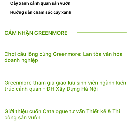
Cây xanh cảnh quan sân vườn
Hướng dẫn chăm sóc cây xanh
CẢM NHẬN GREENMORE
Chơi cầu lông cùng Greenmore: Lan tỏa văn hóa
doanh nghiệp
Greenmore tham gia giao lưu sinh viên ngành kiến
trúc cảnh quan – ĐH Xây Dựng Hà Nội
Giới thiệu cuốn Catalogue tư vấn Thiết kế & Thi
công sân vườn