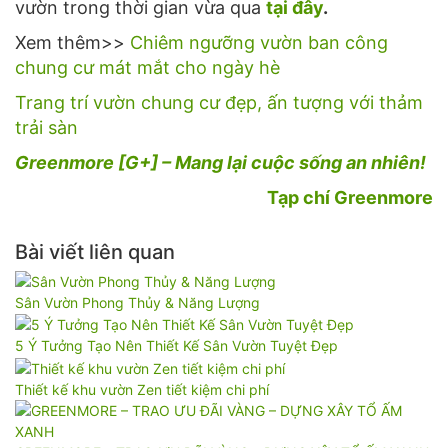
vườn trong thời gian vừa qua
tại đây
.
Xem thêm>>
Chiêm ngưỡng vườn ban công
chung cư mát mắt cho ngày hè
Trang trí vườn chung cư đẹp, ấn tượng với thảm
trải sàn
Greenmore [G+] – Mang lại cuộc sống an nhiên!
Tạp chí Greenmore
Bài viết liên quan
Sân Vườn Phong Thủy & Năng Lượng
5 Ý Tưởng Tạo Nên Thiết Kế Sân Vườn Tuyệt Đẹp
Thiết kế khu vườn Zen tiết kiệm chi phí