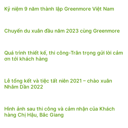
Kỷ niệm 9 năm thành lập Greenmore Việt Nam
Chuyến du xuân đầu năm 2023 cùng Greenmore
Quá trình thiết kế, thi công-Trân trọng gửi lời cảm
ơn tới khách hàng
Lễ tổng kết và tiệc tất niên 2021 – chào xuân
Nhâm Dần 2022
Hình ảnh sau thi công và cảm nhận của Khách
hàng Chị Hậu, Bắc Giang