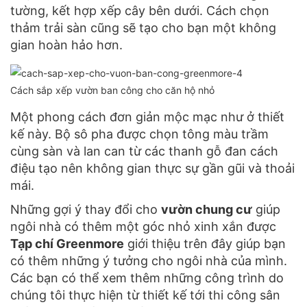
tường, kết hợp xếp cây bên dưới. Cách chọn
thảm trải sàn cũng sẽ tạo cho bạn một không
gian hoàn hảo hơn.
Cách sắp xếp vườn ban công cho căn hộ nhỏ
Một phong cách đơn giản mộc mạc như ở thiết
kế này. Bộ sô pha được chọn tông màu trầm
cùng sàn và lan can từ các thanh gỗ đan cách
điệu tạo nên không gian thực sự gần gũi và thoải
mái.
Những gợi ý thay đổi cho
vườn chung cư
giúp
ngôi nhà có thêm một góc nhỏ xinh xắn được
Tạp chí Greenmore
giới thiệu trên đây giúp bạn
có thêm những ý tưởng cho ngôi nhà của mình.
Các bạn có thể xem thêm những công trình do
chúng tôi thực hiện từ thiết kế tới thi công sân