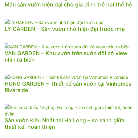
Mẫu sân vườn hiện đại cho gia đình trẻ hai thế hệ
LY GARDEN – Sân vườn nhỏ hiện đại trước nhà
VAN GARDEN – Khu vườn trên sườn đồi có view
nhìn ra biển
HUNG GARDEN – Thiết kế sân vườn tại Vinhomes
Riverside
Sân vườn kiểu Nhật tại Hạ Long – so sánh giữa
thiết kế, hoàn thiện