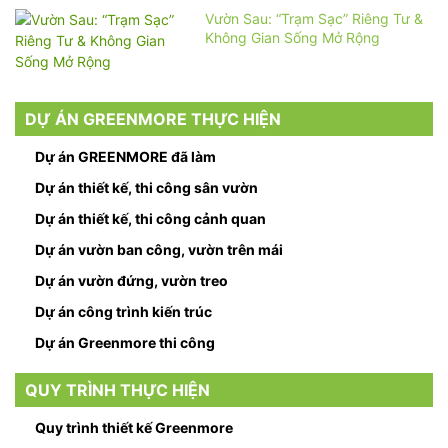
Vườn Sau: “Trạm Sạc” Riêng Tư &
Không Gian Sống Mở Rộng
DỰ ÁN GREENMORE THỰC HIỆN
Dự án GREENMORE đã làm
Dự án thiết kế, thi công sân vườn
Dự án thiết kế, thi công cảnh quan
Dự án vườn ban công, vườn trên mái
Dự án vườn đứng, vườn treo
Dự án công trình kiến trúc
Dự án Greenmore thi công
QUY TRÌNH THỰC HIỆN
Quy trình thiết kế Greenmore