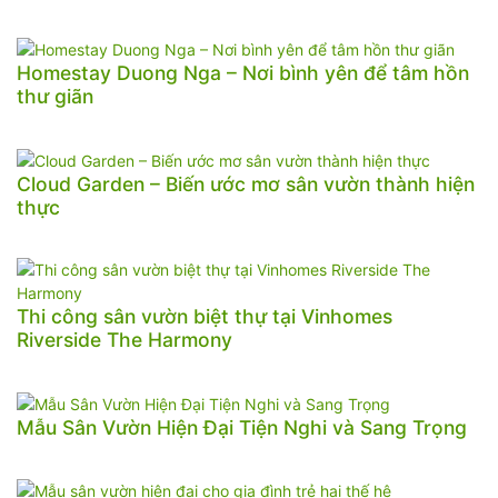
Homestay Duong Nga – Nơi bình yên để tâm hồn
thư giãn
Cloud Garden – Biến ước mơ sân vườn thành hiện
thực
Thi công sân vườn biệt thự tại Vinhomes
Riverside The Harmony
Mẫu Sân Vườn Hiện Đại Tiện Nghi và Sang Trọng