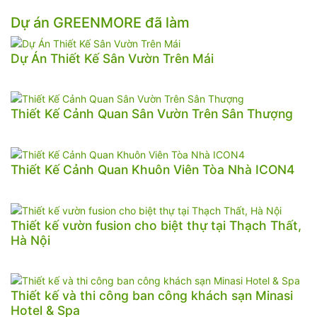
Dự án GREENMORE đã làm
Dự Án Thiết Kế Sân Vườn Trên Mái
Thiết Kế Cảnh Quan Sân Vườn Trên Sân Thượng
Thiết Kế Cảnh Quan Khuôn Viên Tòa Nhà ICON4
Thiết kế vườn fusion cho biệt thự tại Thạch Thất,
Hà Nội
Thiết kế và thi công ban công khách sạn Minasi
Hotel & Spa