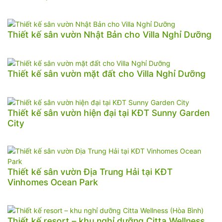
Thiết kế sân vườn Nhật Bản cho Villa Nghỉ Dưỡng
Thiết kế sân vườn mặt đất cho Villa Nghỉ Dưỡng
Thiết kế sân vườn hiện đại tại KĐT Sunny Garden
City
Thiết kế sân vườn Địa Trung Hải tại KĐT
Vinhomes Ocean Park
Thiết kế resort – khu nghỉ dưỡng Citta Wellness