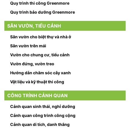
Quy trình thi công Greenmore
Quy trình bảo dưỡng Greenmore
SÂN VƯỜN, TIỂU CẢNH
Sân vườn cho biệt thự và nhà ở
Sân vườn trên mái
Vườn cho chung cư, tiểu cảnh
Vườn đứng, vườn treo
Hướng dẫn chăm sóc cây xanh
Vật liệu và kỹ thuật thi công
CÔNG TRÌNH CẢNH QUAN
Cảnh quan sinh thái, nghỉ dưỡng
Cảnh quan công trình công cộng
Cảnh quan di tích, danh thắng