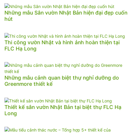
Những mẫu Sân vườn Nhật Bản hiện đại đẹp cuốn
hút
Thi công vườn Nhật và hình ảnh hoàn thiện tại
FLC Hạ Long
Những mẫu cảnh quan biệt thự nghỉ dưỡng do
Greenmore thiết kế
Thiết kế sân vườn Nhật Bản tại biệt thự FLC Hạ
Long