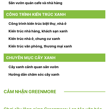
Sân vườn quán cafe và nhà hàng
CÔNG TRÌNH KIẾN TRÚC XANH
Công trình kiến trúc biệt thự, nhà ở
Kiến trúc nhà hàng, khách sạn xanh
Kiến trúc nhà ở, chung cư xanh
Kiến trúc văn phòng, thương mại xanh
CHUYÊN MỤC CÂY XANH
Cây xanh cảnh quan sân vườn
Hướng dẫn chăm sóc cây xanh
CẢM NHẬN GREENMORE