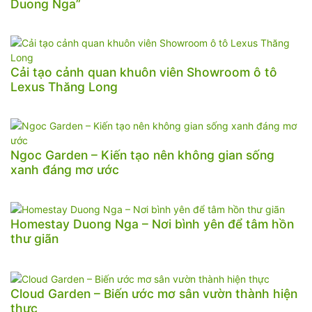
Duong Nga”
Cải tạo cảnh quan khuôn viên Showroom ô tô
Lexus Thăng Long
Ngoc Garden – Kiến tạo nên không gian sống
xanh đáng mơ ước
Homestay Duong Nga – Nơi bình yên để tâm hồn
thư giãn
Cloud Garden – Biến ước mơ sân vườn thành hiện
thực