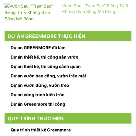
Vườn Sau: “Trạm Sạc” Riêng Tư &
Không Gian Sống Mở Rộng
DỰ ÁN GREENMORE THỰC HIỆN
Dự án GREENMORE đã làm
Dự án thiết kế, thi công sân vườn
Dự án thiết kế, thi công cảnh quan
Dự án vườn ban công, vườn trên mái
Dự án vườn đứng, vườn treo
Dự án công trình kiến trúc
Dự án Greenmore thi công
QUY TRÌNH THỰC HIỆN
Quy trình thiết kế Greenmore