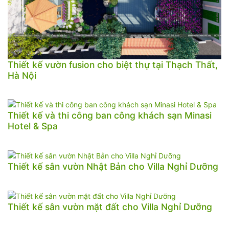
Thiết kế vườn fusion cho biệt thự tại Thạch Thất,
Hà Nội
Thiết kế và thi công ban công khách sạn Minasi
Hotel & Spa
Thiết kế sân vườn Nhật Bản cho Villa Nghỉ Dưỡng
Thiết kế sân vườn mặt đất cho Villa Nghỉ Dưỡng