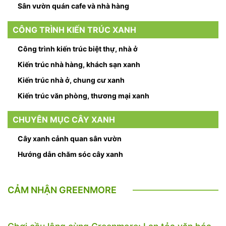
Sân vườn quán cafe và nhà hàng
CÔNG TRÌNH KIẾN TRÚC XANH
Công trình kiến trúc biệt thự, nhà ở
Kiến trúc nhà hàng, khách sạn xanh
Kiến trúc nhà ở, chung cư xanh
Kiến trúc văn phòng, thương mại xanh
CHUYÊN MỤC CÂY XANH
Cây xanh cảnh quan sân vườn
Hướng dẫn chăm sóc cây xanh
CẢM NHẬN GREENMORE