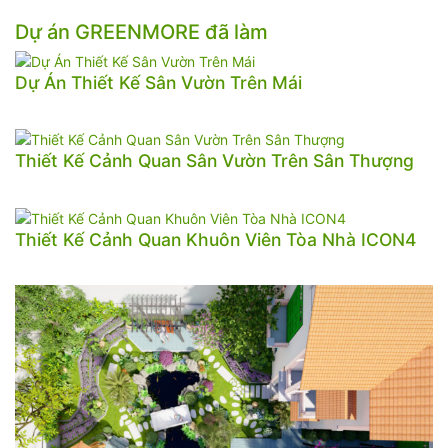
Dự án GREENMORE đã làm
Dự Án Thiết Kế Sân Vườn Trên Mái
Thiết Kế Cảnh Quan Sân Vườn Trên Sân Thượng
Thiết Kế Cảnh Quan Khuôn Viên Tòa Nhà ICON4