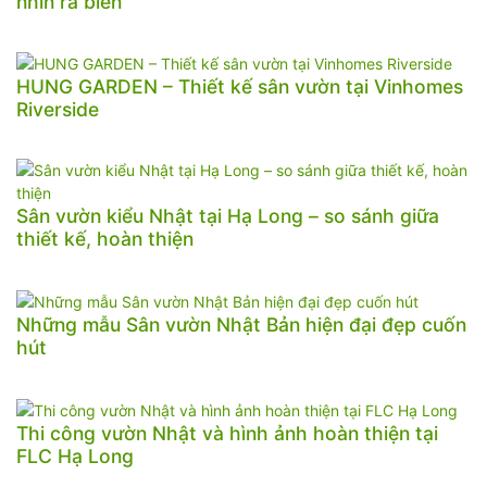
nhìn ra biển
HUNG GARDEN – Thiết kế sân vườn tại Vinhomes
Riverside
Sân vườn kiểu Nhật tại Hạ Long – so sánh giữa
thiết kế, hoàn thiện
Những mẫu Sân vườn Nhật Bản hiện đại đẹp cuốn
hút
Thi công vườn Nhật và hình ảnh hoàn thiện tại
FLC Hạ Long