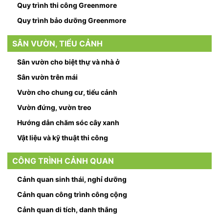
Quy trình thi công Greenmore
Quy trình bảo dưỡng Greenmore
SÂN VƯỜN, TIỂU CẢNH
Sân vườn cho biệt thự và nhà ở
Sân vườn trên mái
Vườn cho chung cư, tiểu cảnh
Vườn đứng, vườn treo
Hướng dẫn chăm sóc cây xanh
Vật liệu và kỹ thuật thi công
CÔNG TRÌNH CẢNH QUAN
Cảnh quan sinh thái, nghỉ dưỡng
Cảnh quan công trình công cộng
Cảnh quan di tích, danh thắng