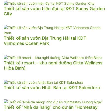
Thiết kế sân vườn hiện đại tại KĐT Sunny Garden
City
Thiết kế sân vườn Địa Trung Hải tại KĐT
Vinhomes Ocean Park
Thiết kế resort – khu nghỉ dưỡng Citta Wellness
(Hòa Bình)
Thiết kế sân vườn Nhật Bản tại KĐT Splendora
Thiết kế “Nhà đa năng” cho dự án “Homestay