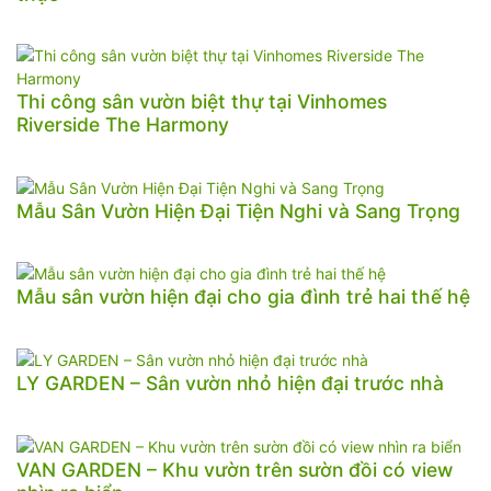
Thi công sân vườn biệt thự tại Vinhomes
Riverside The Harmony
Mẫu Sân Vườn Hiện Đại Tiện Nghi và Sang Trọng
Mẫu sân vườn hiện đại cho gia đình trẻ hai thế hệ
LY GARDEN – Sân vườn nhỏ hiện đại trước nhà
VAN GARDEN – Khu vườn trên sườn đồi có view