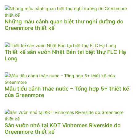
Những mẫu cảnh quan biệt thự nghỉ dưỡng do
Greenmore thiết kế
Thiết kế sân vườn Nhật Bản tại biệt thự FLC Hạ
Long
Mẫu tiểu cảnh thác nước – Tổng hợp 5+ thiết kế
của Greenmore
Sân vườn nhỏ tại KĐT Vinhomes Riverside do
Greenmore thiết kế