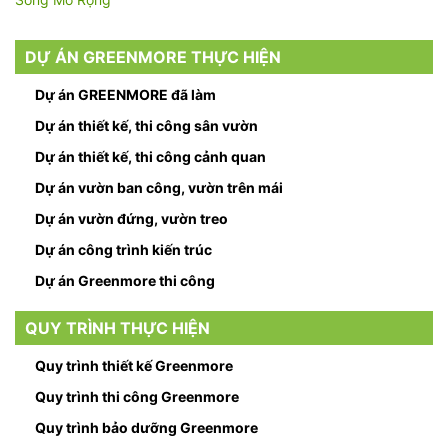
DỰ ÁN GREENMORE THỰC HIỆN
Dự án GREENMORE đã làm
Dự án thiết kế, thi công sân vườn
Dự án thiết kế, thi công cảnh quan
Dự án vườn ban công, vườn trên mái
Dự án vườn đứng, vườn treo
Dự án công trình kiến trúc
Dự án Greenmore thi công
QUY TRÌNH THỰC HIỆN
Quy trình thiết kế Greenmore
Quy trình thi công Greenmore
Quy trình bảo dưỡng Greenmore