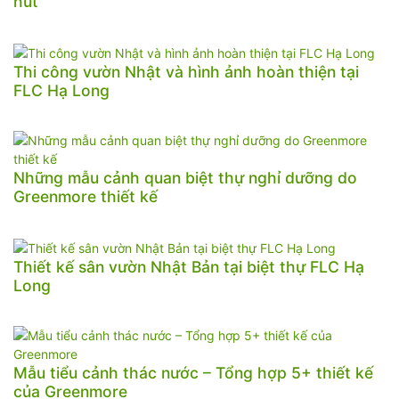
hút
Thi công vườn Nhật và hình ảnh hoàn thiện tại
FLC Hạ Long
Những mẫu cảnh quan biệt thự nghỉ dưỡng do
Greenmore thiết kế
Thiết kế sân vườn Nhật Bản tại biệt thự FLC Hạ
Long
Mẫu tiểu cảnh thác nước – Tổng hợp 5+ thiết kế
của Greenmore