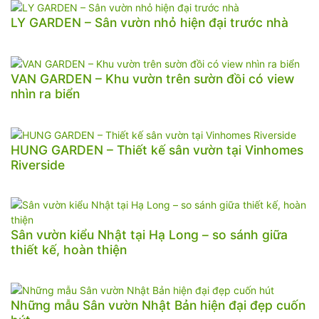
LY GARDEN – Sân vườn nhỏ hiện đại trước nhà
VAN GARDEN – Khu vườn trên sườn đồi có view
nhìn ra biển
HUNG GARDEN – Thiết kế sân vườn tại Vinhomes
Riverside
Sân vườn kiểu Nhật tại Hạ Long – so sánh giữa
thiết kế, hoàn thiện
Những mẫu Sân vườn Nhật Bản hiện đại đẹp cuốn