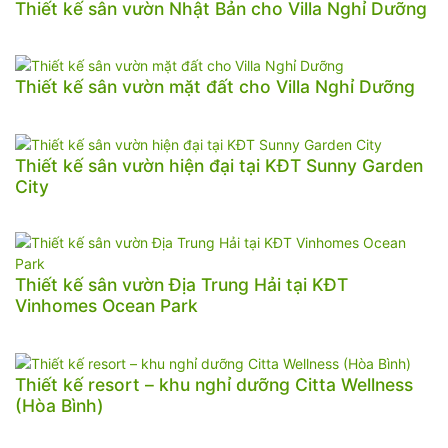
Thiết kế sân vườn Nhật Bản cho Villa Nghỉ Dưỡng
Thiết kế sân vườn mặt đất cho Villa Nghỉ Dưỡng
Thiết kế sân vườn hiện đại tại KĐT Sunny Garden
City
Thiết kế sân vườn Địa Trung Hải tại KĐT
Vinhomes Ocean Park
Thiết kế resort – khu nghỉ dưỡng Citta Wellness
(Hòa Bình)