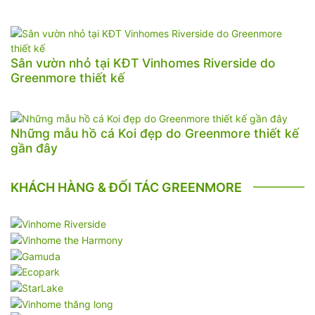
Sân vườn nhỏ tại KĐT Vinhomes Riverside do
Greenmore thiết kế
Những mẫu hồ cá Koi đẹp do Greenmore thiết kế
gần đây
KHÁCH HÀNG & ĐỐI TÁC GREENMORE