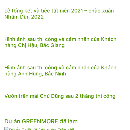
Lễ tổng kết và tiệc tất niên 2021 – chào xuân
Nhâm Dần 2022
Hình ảnh sau thi công và cảm nhận của Khách
hàng Chị Hậu, Bắc Giang
Hình ảnh sau thi công và cảm nhận của Khách
hàng Anh Hùng, Bắc Ninh
Vườn trên mái Chú Dũng sau 2 tháng thi công
Dự án GREENMORE đã làm