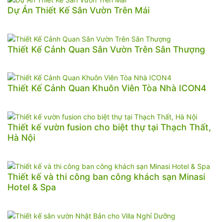
Dự Án Thiết Kế Sân Vườn Trên Mái
Thiết Kế Cảnh Quan Sân Vườn Trên Sân Thượng
Thiết Kế Cảnh Quan Khuôn Viên Tòa Nhà ICON4
Thiết kế vườn fusion cho biệt thự tại Thạch Thất,
Hà Nội
Thiết kế và thi công ban công khách sạn Minasi
Hotel & Spa