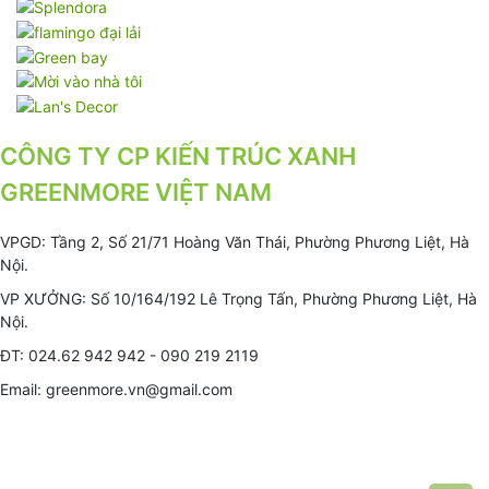
CÔNG TY CP KIẾN TRÚC XANH
GREENMORE VIỆT NAM
VPGD: Tầng 2, Số 21/71 Hoàng Văn Thái, Phường Phương Liệt, Hà
Nội.
VP XƯỞNG: Số 10/164/192 Lê Trọng Tấn, Phường Phương Liệt, Hà
Nội.
ĐT: 024.62 942 942 - 090 219 2119
Email: greenmore.vn@gmail.com