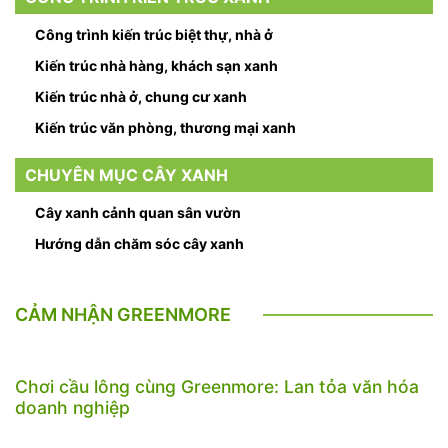
Công trình kiến trúc biệt thự, nhà ở
Kiến trúc nhà hàng, khách sạn xanh
Kiến trúc nhà ở, chung cư xanh
Kiến trúc văn phòng, thương mại xanh
CHUYÊN MỤC CÂY XANH
Cây xanh cảnh quan sân vườn
Hướng dẫn chăm sóc cây xanh
CẢM NHẬN GREENMORE
Chơi cầu lông cùng Greenmore: Lan tỏa văn hóa
doanh nghiệp