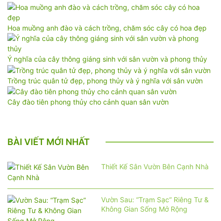
Hoa muồng anh đào và cách trồng, chăm sóc cây có hoa đẹp
Ý nghĩa của cây thông giáng sinh với sân vườn và phong thủy
Trồng trúc quân tử đẹp, phong thủy và ý nghĩa với sân vườn
Cây đào tiên phong thủy cho cảnh quan sân vườn
BÀI VIẾT MỚI NHẤT
Thiết Kế Sân Vườn Bên Cạnh Nhà
Vườn Sau: “Trạm Sạc” Riêng Tư &
Không Gian Sống Mở Rộng